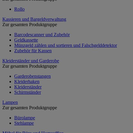
Rollo
Kassieren und Bargeldverwaltung
Zur gesamten Produktgruppe
Barcodescanner und Zubehör
Geldkassette
Münzgeld zählen und sortieren und Falschgelddetektor
Zubehör für Kassen
Kleiderständer und Garderobe
Zur gesamten Produktgruppe
Garderobenstangen
Kleiderhaken
Kleiderständer
Schirmständer
Lampen
Zur gesamten Produktgruppe
Bürolampe
Stehlampe