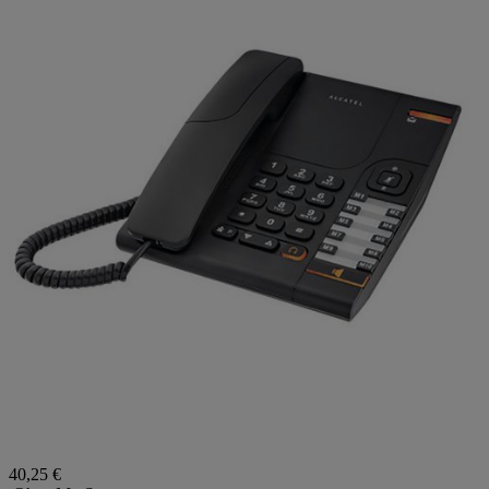
40,25 €