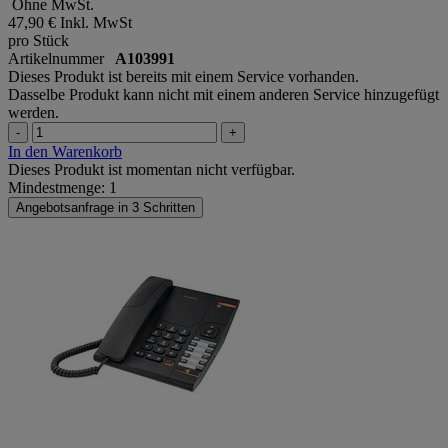
Ohne MwSt.
47,90 €
Inkl. MwSt
pro Stück
Artikelnummer
A103991
Dieses Produkt ist bereits mit einem Service vorhanden.
Dasselbe Produkt kann nicht mit einem anderen Service hinzugefügt
werden.
-
+
In den Warenkorb
Dieses Produkt ist momentan nicht verfügbar.
Mindestmenge: 1
Angebotsanfrage in 3 Schritten