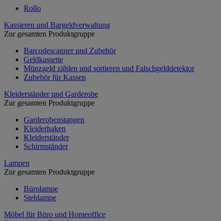
Rollo
Kassieren und Bargeldverwaltung
Zur gesamten Produktgruppe
Barcodescanner und Zubehör
Geldkassette
Münzgeld zählen und sortieren und Falschgelddetektor
Zubehör für Kassen
Kleiderständer und Garderobe
Zur gesamten Produktgruppe
Garderobenstangen
Kleiderhaken
Kleiderständer
Schirmständer
Lampen
Zur gesamten Produktgruppe
Bürolampe
Stehlampe
Möbel für Büro und Homeoffice