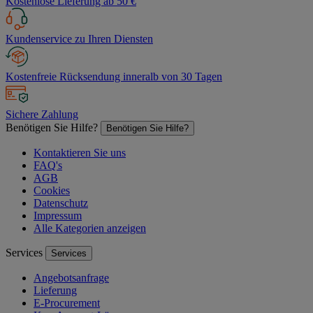
Kostenlose Lieferung ab 50 €
Kundenservice zu Ihren Diensten
Kostenfreie Rücksendung inneralb von 30 Tagen
Sichere Zahlung
Benötigen Sie Hilfe?
Benötigen Sie Hilfe?
Kontaktieren Sie uns
FAQ's
AGB
Cookies
Datenschutz
Impressum
Alle Kategorien anzeigen
Services
Services
Angebotsanfrage
Lieferung
E-Procurement