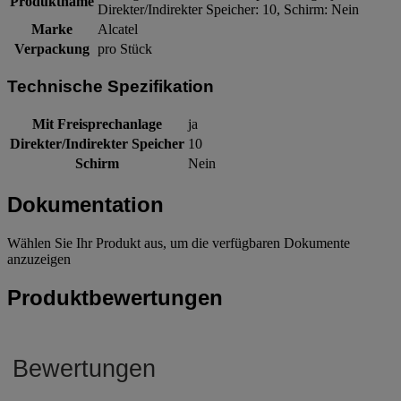
Produktname
Direkter/Indirekter Speicher: 10, Schirm: Nein
Marke
Alcatel
Verpackung
pro Stück
Technische Spezifikation
Mit Freisprechanlage
ja
Direkter/Indirekter Speicher
10
Schirm
Nein
Dokumentation
Wählen Sie Ihr Produkt aus, um die verfügbaren Dokumente
anzuzeigen
Produktbewertungen