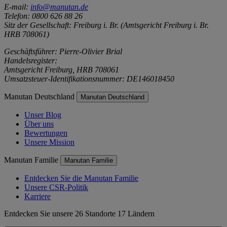
E-mail:
info@manutan.de
Telefon: 0800 626 88 26
Sitz der Gesellschaft: Freiburg i. Br. (Amtsgericht Freiburg i. Br.
HRB 708061)
Geschäftsführer: Pierre-Olivier Brial
Handelsregister:
Amtsgericht Freiburg, HRB 708061
Umsatzsteuer-Identifikationsnummer: DE146018450
Manutan Deutschland
Manutan Deutschland
Unser Blog
Über uns
Bewertungen
Unsere Mission
Manutan Familie
Manutan Familie
Entdecken Sie die Manutan Familie
Unsere CSR-Politik
Karriere
Entdecken Sie unsere 26 Standorte 17 Ländern