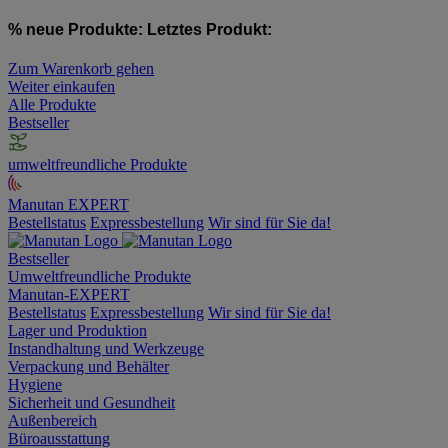
% neue Produkte:
Letztes Produkt:
Zum Warenkorb gehen
Weiter einkaufen
Alle Produkte
Bestseller
umweltfreundliche Produkte
Manutan EXPERT
Bestellstatus
Expressbestellung
Wir sind für Sie da!
Bestseller
Umweltfreundliche Produkte
Manutan-EXPERT
Bestellstatus
Expressbestellung
Wir sind für Sie da!
Lager und Produktion
Instandhaltung und Werkzeuge
Verpackung und Behälter
Hygiene
Sicherheit und Gesundheit
Außenbereich
Büroausstattung