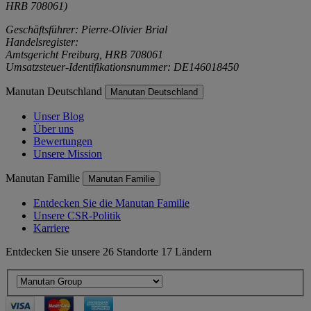
HRB 708061)
Geschäftsführer: Pierre-Olivier Brial
Handelsregister:
Amtsgericht Freiburg, HRB 708061
Umsatzsteuer-Identifikationsnummer: DE146018450
Manutan Deutschland
Manutan Deutschland
Unser Blog
Über uns
Bewertungen
Unsere Mission
Manutan Familie
Manutan Familie
Entdecken Sie die Manutan Familie
Unsere CSR-Politik
Karriere
Entdecken Sie unsere 26 Standorte 17 Ländern