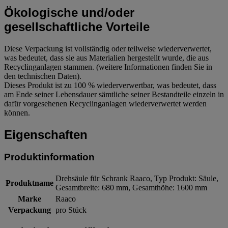
Ökologische und/oder
gesellschaftliche Vorteile
Diese Verpackung ist vollständig oder teilweise wiederverwertet,
was bedeutet, dass sie aus Materialien hergestellt wurde, die aus
Recyclinganlagen stammen. (weitere Informationen finden Sie in
den technischen Daten).
Dieses Produkt ist zu 100 % wiederverwertbar, was bedeutet, dass
am Ende seiner Lebensdauer sämtliche seiner Bestandteile einzeln in
dafür vorgesehenen Recyclinganlagen wiederverwertet werden
können.
Eigenschaften
Produktinformation
Drehsäule für Schrank Raaco, Typ Produkt: Säule,
Produktname
Gesamtbreite: 680 mm, Gesamthöhe: 1600 mm
Marke
Raaco
Verpackung
pro Stück