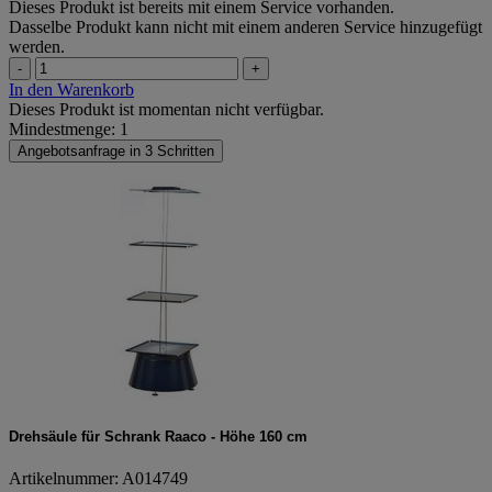
Dieses Produkt ist bereits mit einem Service vorhanden.
Dasselbe Produkt kann nicht mit einem anderen Service hinzugefügt
werden.
-
+
In den Warenkorb
Dieses Produkt ist momentan nicht verfügbar.
Mindestmenge: 1
Angebotsanfrage in 3 Schritten
Drehsäule für Schrank Raaco - Höhe 160 cm
Artikelnummer: A014749