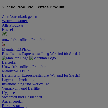
% neue Produkte:
Letztes Produkt:
Zum Warenkorb gehen
Weiter einkaufen
Alle Produkte
Bestseller
umweltfreundliche Produkte
Manutan EXPERT
Bestellstatus
Expressbestellung
Wir sind für Sie da!
Bestseller
Umweltfreundliche Produkte
Manutan-EXPERT
Bestellstatus
Expressbestellung
Wir sind für Sie da!
Lager und Produktion
Instandhaltung und Werkzeuge
Verpackung und Behälter
Hygiene
Sicherheit und Gesundheit
Außenbereich
Büroausstattung