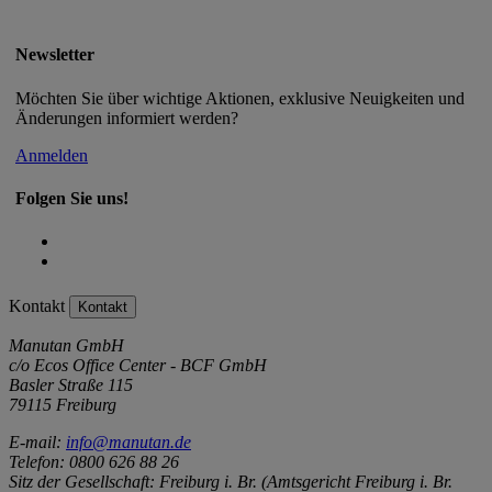
Newsletter
Möchten Sie über wichtige Aktionen, exklusive Neuigkeiten und
Änderungen informiert werden?
Anmelden
Folgen Sie uns!
Kontakt
Kontakt
Manutan GmbH
c/o Ecos Office Center - BCF GmbH
Basler Straße 115
79115 Freiburg
E-mail:
info@manutan.de
Telefon: 0800 626 88 26
Sitz der Gesellschaft: Freiburg i. Br. (Amtsgericht Freiburg i. Br.