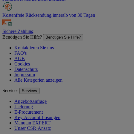
Kostenfreie Rücksendung inneralb von 30 Tagen
Sichere Zahlung
Benötigen Sie Hilfe?
Benötigen Sie Hilfe?
Kontaktieren Sie uns
FAQ's
AGB
Cookies
Datenschutz
Impressum
Alle Kategorien anzeigen
Services
Services
Angebotsanfrage
Lieferung
E-Procurement
Key-Account-Lösungen
Manutan EXPERT
Unser CSR-Ansatz