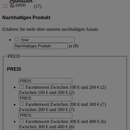
(
17
)
Nachhaltiges Produkt
Erfahren Sie mehr über unseren nachhaltigen Ansatz
ja
(
8
)
PREIS
PREIS
Facettenwert
Zwischen 100 € und 200 €
(
2
)
Zwischen 100 € und 200 €
(2)
Facettenwert
Zwischen 200 € und 300 €
(
7
)
Zwischen 200 € und 300 €
(7)
Facettenwert
Zwischen 300 € und 400 €
(
6
)
Zwischen 300 € und 400 €
(6)