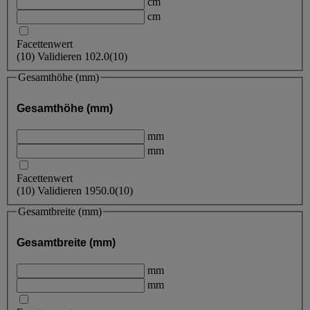
cm
cm
Facettenwert
(
10
)
Validieren
102.0
(10)
Gesamthöhe (mm)
Gesamthöhe (mm)
mm
mm
Facettenwert
(
10
)
Validieren
1950.0
(10)
Gesamtbreite (mm)
Gesamtbreite (mm)
mm
mm