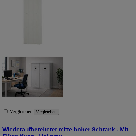
Vergleichen
Vergleichen
Wiederaufbereiteter mittelhoher Schrank - Mit