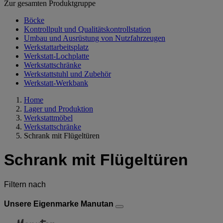
Zur gesamten Produktgruppe
Böcke
Kontrollpult und Qualitätskontrollstation
Umbau und Ausrüstung von Nutzfahrzeugen
Werkstattarbeitsplatz
Werkstatt-Lochplatte
Werkstattschränke
Werkstattstuhl und Zubehör
Werkstatt-Werkbank
Home
Lager und Produktion
Werkstattmöbel
Werkstattschränke
Schrank mit Flügeltüren
Schrank mit Flügeltüren
Filtern nach
Unsere Eigenmarke Manutan