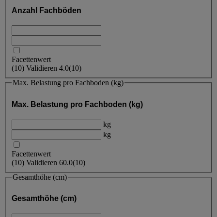
Anzahl Fachböden
Facettenwert
(
10
)
Validieren
4.0
(10)
Max. Belastung pro Fachboden (kg)
Max. Belastung pro Fachboden (kg)
kg
kg
Facettenwert
(
10
)
Validieren
60.0
(10)
Gesamthöhe (cm)
Gesamthöhe (cm)