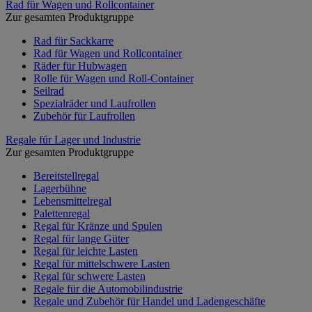
Rad für Wagen und Rollcontainer
Zur gesamten Produktgruppe
Rad für Sackkarre
Rad für Wagen und Rollcontainer
Räder für Hubwagen
Rolle für Wagen und Roll-Container
Seilrad
Spezialräder und Laufrollen
Zubehör für Laufrollen
Regale für Lager und Industrie
Zur gesamten Produktgruppe
Bereitstellregal
Lagerbühne
Lebensmittelregal
Palettenregal
Regal für Kränze und Spulen
Regal für lange Güter
Regal für leichte Lasten
Regal für mittelschwere Lasten
Regal für schwere Lasten
Regale für die Automobilindustrie
Regale und Zubehör für Handel und Ladengeschäfte