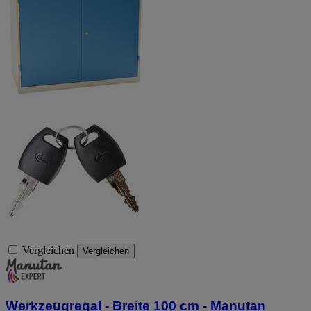
Vergleichen
Vergleichen
Werkzeugregal - Breite 100 cm - Manutan