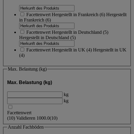
Facettenwert
Hergestellt in Frankreich
(
6
)
Hergestellt
in Frankreich
(6)
Facettenwert
Hergestellt in Deutschland
(
5
)
Hergestellt in Deutschland
(5)
Facettenwert
Hergestellt in UK
(
4
)
Hergestellt in UK
(4)
Max. Belastung (kg)
Max. Belastung (kg)
kg
kg
Facettenwert
(
10
)
Validieren
1000.0
(10)
Anzahl Fachböden