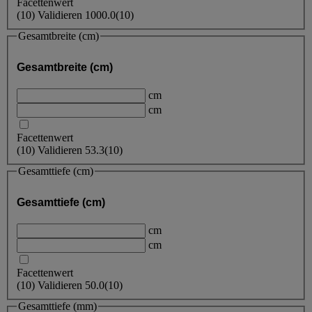
Facettenwert
(
10
)
Validieren
1000.0
(10)
Gesamtbreite (cm)
Gesamtbreite (cm)
cm
cm
Facettenwert
(
10
)
Validieren
53.3
(10)
Gesamttiefe (cm)
Gesamttiefe (cm)
cm
cm
Facettenwert
(
10
)
Validieren
50.0
(10)
Gesamttiefe (mm)