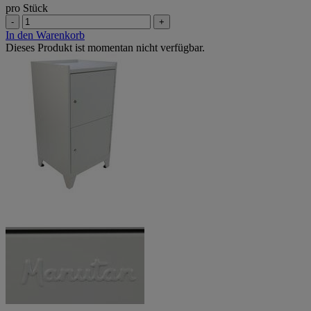
pro Stück
-
+
In den Warenkorb
Dieses Produkt ist momentan nicht verfügbar.