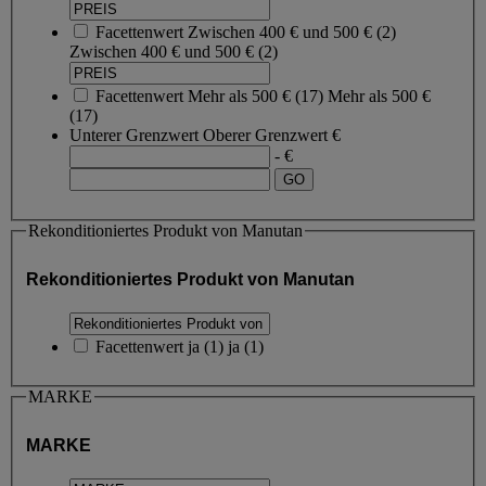
Facettenwert
Zwischen 400 € und 500 €
(
2
)
Zwischen 400 € und 500 €
(2)
Facettenwert
Mehr als 500 €
(
17
)
Mehr als 500 €
(17)
Unterer Grenzwert
Oberer Grenzwert
€
- €
Rekonditioniertes Produkt von Manutan
Rekonditioniertes Produkt von Manutan
Facettenwert
ja
(
1
)
ja
(1)
MARKE
MARKE