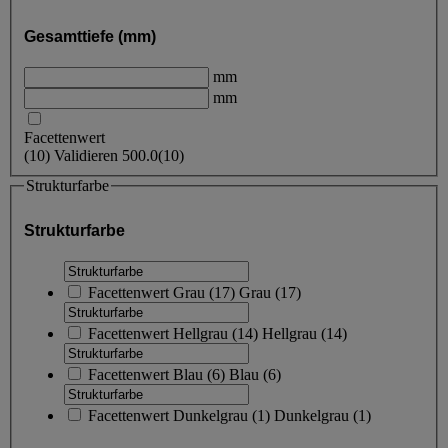
Gesamttiefe (mm)
mm
mm
Facettenwert
(
10
)
Validieren
500.0
(10)
Strukturfarbe
Strukturfarbe
Facettenwert
Grau
(
17
)
Grau
(17)
Facettenwert
Hellgrau
(
14
)
Hellgrau
(14)
Facettenwert
Blau
(
6
)
Blau
(6)
Facettenwert
Dunkelgrau
(
1
)
Dunkelgrau
(1)