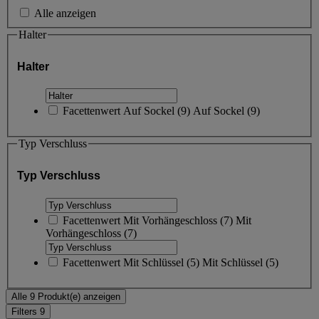
Alle anzeigen
Halter
Halter
Facettenwert
Auf Sockel
(
9
)
Auf Sockel
(9)
Typ Verschluss
Typ Verschluss
Facettenwert
Mit Vorhängeschloss
(
7
)
Mit
Vorhängeschloss
(7)
Facettenwert
Mit Schlüssel
(
5
)
Mit Schlüssel
(5)
Alle 9 Produkt(e) anzeigen
Filters
9