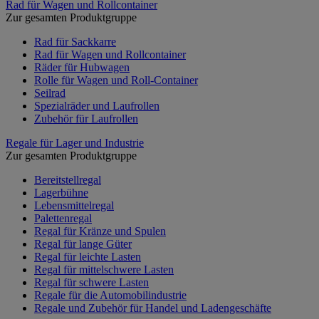
Rad für Wagen und Rollcontainer
Zur gesamten Produktgruppe
Rad für Sackkarre
Rad für Wagen und Rollcontainer
Räder für Hubwagen
Rolle für Wagen und Roll-Container
Seilrad
Spezialräder und Laufrollen
Zubehör für Laufrollen
Regale für Lager und Industrie
Zur gesamten Produktgruppe
Bereitstellregal
Lagerbühne
Lebensmittelregal
Palettenregal
Regal für Kränze und Spulen
Regal für lange Güter
Regal für leichte Lasten
Regal für mittelschwere Lasten
Regal für schwere Lasten
Regale für die Automobilindustrie
Regale und Zubehör für Handel und Ladengeschäfte