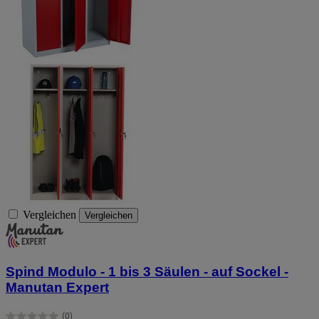
Vergleichen
Vergleichen
Spind Modulo - 1 bis 3 Säulen - auf Sockel -
Manutan Expert
(0)