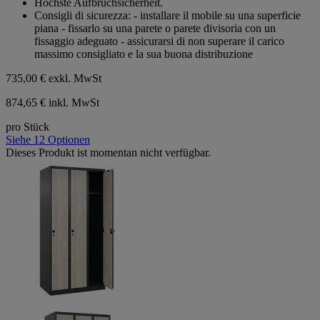
Höchste Aufbruchsicherheit.
Consigli di sicurezza: - installare il mobile su una superficie
piana - fissarlo su una parete o parete divisoria con un
fissaggio adeguato - assicurarsi di non superare il carico
massimo consigliato e la sua buona distribuzione
735,00 €
exkl. MwSt
874,65 € inkl. MwSt
pro Stück
Siehe 12 Optionen
Dieses Produkt ist momentan nicht verfügbar.