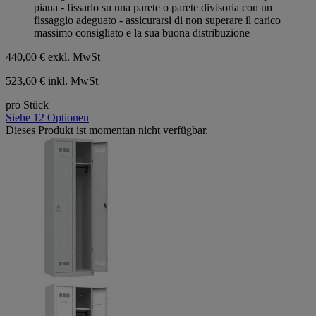
piana - fissarlo su una parete o parete divisoria con un
fissaggio adeguato - assicurarsi di non superare il carico
massimo consigliato e la sua buona distribuzione
440,00 €
exkl. MwSt
523,60 € inkl. MwSt
pro Stück
Siehe 12 Optionen
Dieses Produkt ist momentan nicht verfügbar.