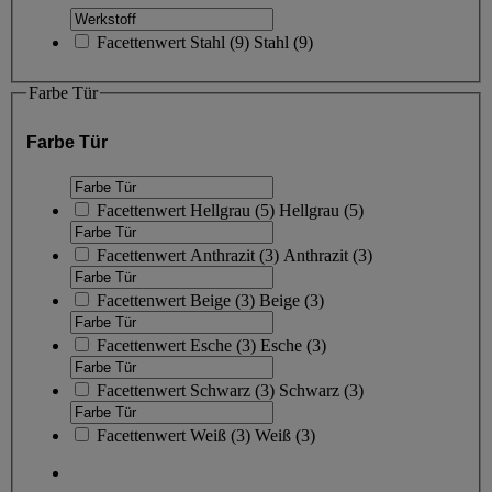
Facettenwert
Stahl
(
9
)
Stahl
(9)
Farbe Tür
Farbe Tür
Facettenwert
Hellgrau
(
5
)
Hellgrau
(5)
Facettenwert
Anthrazit
(
3
)
Anthrazit
(3)
Facettenwert
Beige
(
3
)
Beige
(3)
Facettenwert
Esche
(
3
)
Esche
(3)
Facettenwert
Schwarz
(
3
)
Schwarz
(3)
Facettenwert
Weiß
(
3
)
Weiß
(3)