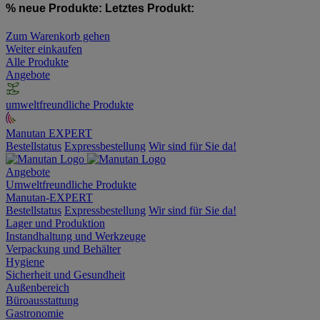
% neue Produkte:
Letztes Produkt:
Zum Warenkorb gehen
Weiter einkaufen
Alle Produkte
Angebote
umweltfreundliche Produkte
Manutan EXPERT
Bestellstatus
Expressbestellung
Wir sind für Sie da!
Angebote
Umweltfreundliche Produkte
Manutan-EXPERT
Bestellstatus
Expressbestellung
Wir sind für Sie da!
Lager und Produktion
Instandhaltung und Werkzeuge
Verpackung und Behälter
Hygiene
Sicherheit und Gesundheit
Außenbereich
Büroausstattung
Gastronomie