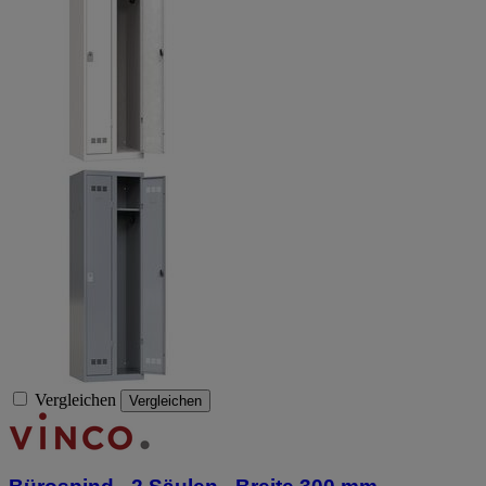
Vergleichen
Vergleichen