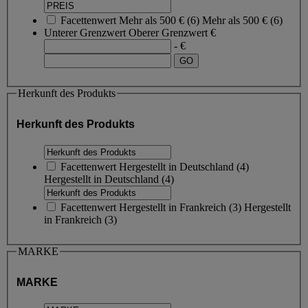
Facettenwert
Mehr als 500 €
(
6
)
Mehr als 500 €
(6)
Unterer Grenzwert
Oberer Grenzwert
€
- €
Herkunft des Produkts
Herkunft des Produkts
Facettenwert
Hergestellt in Deutschland
(
4
)
Hergestellt in Deutschland
(4)
Facettenwert
Hergestellt in Frankreich
(
3
)
Hergestellt
in Frankreich
(3)
MARKE
MARKE