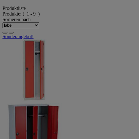
Produktliste
Produkte:
( 1 - 9 )
Sortieren nach
Sonderangebot!