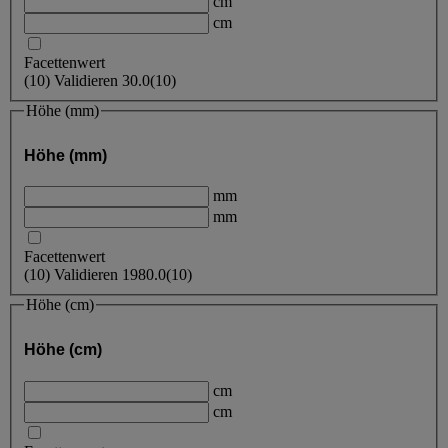
cm
cm
Facettenwert
(
10
)
Validieren
30.0
(10)
Höhe (mm)
Höhe (mm)
mm
mm
Facettenwert
(
10
)
Validieren
1980.0
(10)
Höhe (cm)
Höhe (cm)
cm
cm