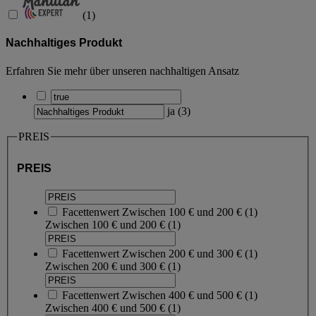
(
1
)
Nachhaltiges Produkt
Erfahren Sie mehr über unseren nachhaltigen Ansatz
ja
(
3
)
PREIS
PREIS
Facettenwert
Zwischen 100 € und 200 €
(
1
)
Zwischen 100 € und 200 €
(1)
Facettenwert
Zwischen 200 € und 300 €
(
1
)
Zwischen 200 € und 300 €
(1)
Facettenwert
Zwischen 400 € und 500 €
(
1
)
Zwischen 400 € und 500 €
(1)