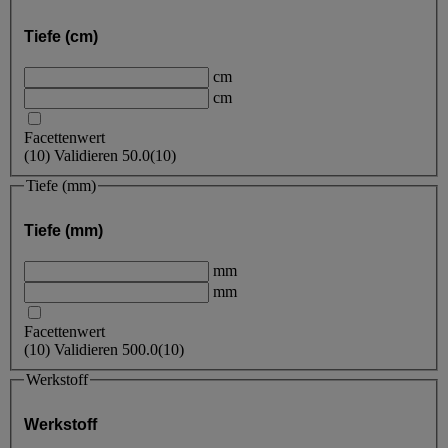
Tiefe (cm)
cm
cm
Facettenwert
(
10
)
Validieren
50.0
(10)
Tiefe (mm)
Tiefe (mm)
mm
mm
Facettenwert
(
10
)
Validieren
500.0
(10)
Werkstoff
Werkstoff