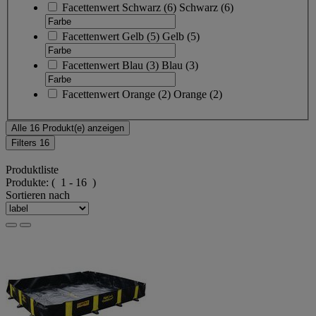
Facettenwert
Schwarz
(
6
)
Schwarz
(6)
Facettenwert
Gelb
(
5
)
Gelb
(5)
Facettenwert
Blau
(
3
)
Blau
(3)
Facettenwert
Orange
(
2
)
Orange
(2)
Alle 16 Produkt(e) anzeigen
Filters
16
Produktliste
Produkte:
( 1 - 16 )
Sortieren nach