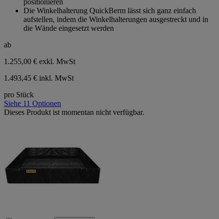
positionieren
Die Winkelhalterung QuickBerm lässt sich ganz einfach
aufstellen, indem die Winkelhalterungen ausgestreckt und in
die Wände eingesetzt werden
ab
1.255,00 €
exkl. MwSt
1.493,45 € inkl. MwSt
pro Stück
Siehe 11 Optionen
Dieses Produkt ist momentan nicht verfügbar.