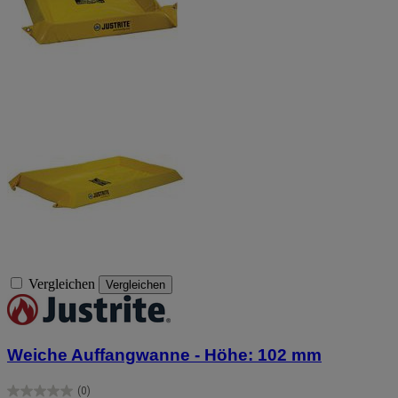
Vergleichen
Vergleichen
Weiche Auffangwanne - Höhe: 102 mm
(0)
0.0