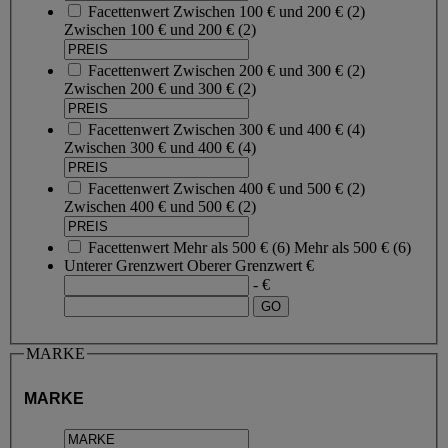
Facettenwert
Zwischen 100 € und 200 €
(
2
)
Zwischen 100 € und 200 €
(2)
Facettenwert
Zwischen 200 € und 300 €
(
2
)
Zwischen 200 € und 300 €
(2)
Facettenwert
Zwischen 300 € und 400 €
(
4
)
Zwischen 300 € und 400 €
(4)
Facettenwert
Zwischen 400 € und 500 €
(
2
)
Zwischen 400 € und 500 €
(2)
Facettenwert
Mehr als 500 €
(
6
)
Mehr als 500 €
(6)
Unterer Grenzwert
Oberer Grenzwert
€
- €
MARKE
MARKE