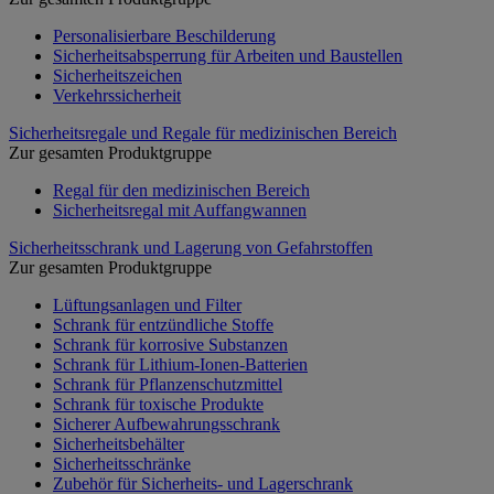
Personalisierbare Beschilderung
Sicherheitsabsperrung für Arbeiten und Baustellen
Sicherheitszeichen
Verkehrssicherheit
Sicherheitsregale und Regale für medizinischen Bereich
Zur gesamten Produktgruppe
Regal für den medizinischen Bereich
Sicherheitsregal mit Auffangwannen
Sicherheitsschrank und Lagerung von Gefahrstoffen
Zur gesamten Produktgruppe
Lüftungsanlagen und Filter
Schrank für entzündliche Stoffe
Schrank für korrosive Substanzen
Schrank für Lithium-Ionen-Batterien
Schrank für Pflanzenschutzmittel
Schrank für toxische Produkte
Sicherer Aufbewahrungsschrank
Sicherheitsbehälter
Sicherheitsschränke
Zubehör für Sicherheits- und Lagerschrank