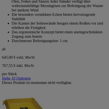
Ölen, Fetten und Säuren Jeder Ständer verfügt über
widerstandsfähige Messingösen zur Befestigung der Wanne
bei starkem Wind
Die besonders verstärkten Ecken bieten hervorragende
Stabilität
Die Kanten der Seitenwände beugen einem Reißen vor und
erhöhen die Festigkeit
Das ergonomische Konzept bietet einen uneingeschränkten
Zugang zum Innern
Durchmesser Befestigungsöse: 1 cm
ab
645,00 €
exkl. MwSt
767,55 € inkl. MwSt
pro Stück
Siehe 10 Optionen
Dieses Produkt ist momentan nicht verfügbar.