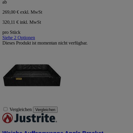
ab
269,00 €
exkl. MwSt
320,11 € inkl. MwSt
pro Stück
Siehe 2 Optionen
Dieses Produkt ist momentan nicht verfügbar.
Vergleichen
Vergleichen