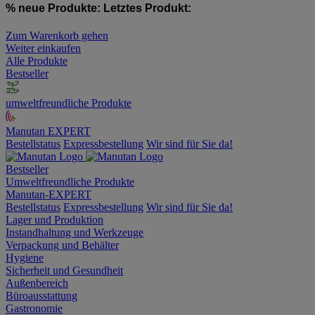
% neue Produkte:
Letztes Produkt:
Zum Warenkorb gehen
Weiter einkaufen
Alle Produkte
Bestseller
umweltfreundliche Produkte
Manutan EXPERT
Bestellstatus
Expressbestellung
Wir sind für Sie da!
Bestseller
Umweltfreundliche Produkte
Manutan-EXPERT
Bestellstatus
Expressbestellung
Wir sind für Sie da!
Lager und Produktion
Instandhaltung und Werkzeuge
Verpackung und Behälter
Hygiene
Sicherheit und Gesundheit
Außenbereich
Büroausstattung
Gastronomie