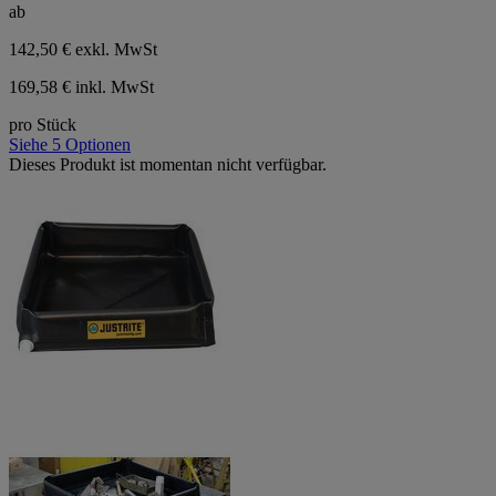
ab
142,50 €
exkl. MwSt
169,58 € inkl. MwSt
pro Stück
Siehe 5 Optionen
Dieses Produkt ist momentan nicht verfügbar.