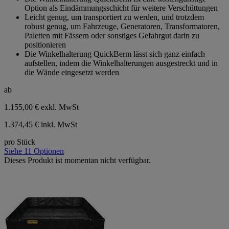
Option als Eindämmungsschicht für weitere Verschüttungen
Leicht genug, um transportiert zu werden, und trotzdem
robust genug, um Fahrzeuge, Generatoren, Transformatoren,
Paletten mit Fässern oder sonstiges Gefahrgut darin zu
positionieren
Die Winkelhalterung QuickBerm lässt sich ganz einfach
aufstellen, indem die Winkelhalterungen ausgestreckt und in
die Wände eingesetzt werden
ab
1.155,00 €
exkl. MwSt
1.374,45 € inkl. MwSt
pro Stück
Siehe 11 Optionen
Dieses Produkt ist momentan nicht verfügbar.