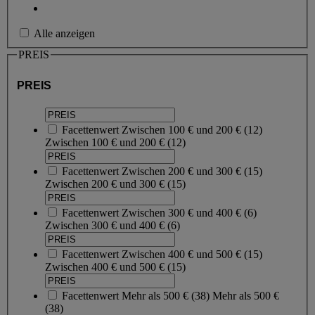
Alle anzeigen
PREIS
PREIS
Facettenwert
Zwischen 100 € und 200 €
(
12
)
Zwischen 100 € und 200 €
(12)
Facettenwert
Zwischen 200 € und 300 €
(
15
)
Zwischen 200 € und 300 €
(15)
Facettenwert
Zwischen 300 € und 400 €
(
6
)
Zwischen 300 € und 400 €
(6)
Facettenwert
Zwischen 400 € und 500 €
(
15
)
Zwischen 400 € und 500 €
(15)
Facettenwert
Mehr als 500 €
(
38
)
Mehr als 500 €
(38)