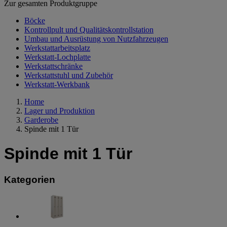
Zur gesamten Produktgruppe
Böcke
Kontrollpult und Qualitätskontrollstation
Umbau und Ausrüstung von Nutzfahrzeugen
Werkstattarbeitsplatz
Werkstatt-Lochplatte
Werkstattschränke
Werkstattstuhl und Zubehör
Werkstatt-Werkbank
Home
Lager und Produktion
Garderobe
Spinde mit 1 Tür
Spinde mit 1 Tür
Kategorien