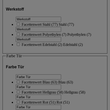
Werkstoff
Facettenwert
Stahl
(
77
)
Stahl
(77)
Facettenwert
Polyethylen
(
7
)
Polyethylen
(7)
Facettenwert
Edelstahl
(
2
)
Edelstahl
(2)
Farbe Tür
Farbe Tür
Facettenwert
Blau
(
63
)
Blau
(63)
Facettenwert
Hellgrau
(
58
)
Hellgrau
(58)
Facettenwert
Rot
(
51
)
Rot
(51)