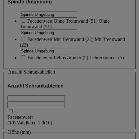
Spinde Umgebung
Facettenwert
Ohne Trennwand
(
51
)
Ohne
Trennwand
(51)
Facettenwert
Mit Trennwand
(
22
)
Mit Trennwand
(22)
Facettenwert
Lehrerzimmer
(
5
)
Lehrerzimmer
(5)
Anzahl Schrankabteilen
Anzahl Schrankabteilen
Facettenwert
(
10
)
Validieren
1.0
(10)
Höhe (mm)