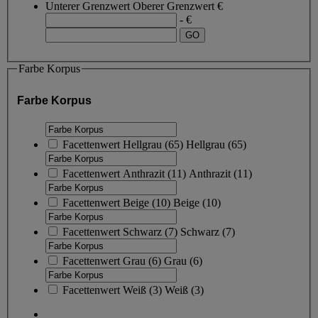
Unterer Grenzwert
Oberer Grenzwert
€
- €
Farbe Korpus
Farbe Korpus
Facettenwert
Hellgrau
(
65
)
Hellgrau
(65)
Facettenwert
Anthrazit
(
11
)
Anthrazit
(11)
Facettenwert
Beige
(
10
)
Beige
(10)
Facettenwert
Schwarz
(
7
)
Schwarz
(7)
Facettenwert
Grau
(
6
)
Grau
(6)
Facettenwert
Weiß
(
3
)
Weiß
(3)