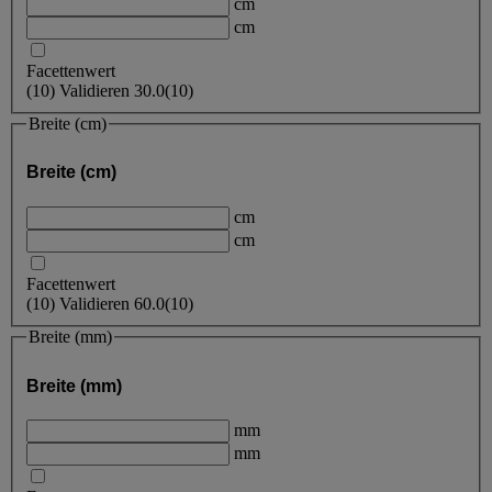
cm
cm
Facettenwert
(
10
)
Validieren
30.0
(10)
Breite (cm)
Breite (cm)
cm
cm
Facettenwert
(
10
)
Validieren
60.0
(10)
Breite (mm)
Breite (mm)
mm
mm