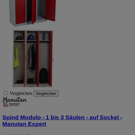
Vergleichen
Vergleichen
Spind Modulo - 1 bis 3 Säulen - auf Sockel -
Manutan Expert