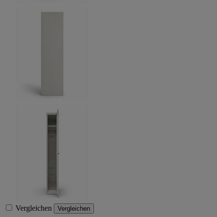
Vergleichen
Vergleichen