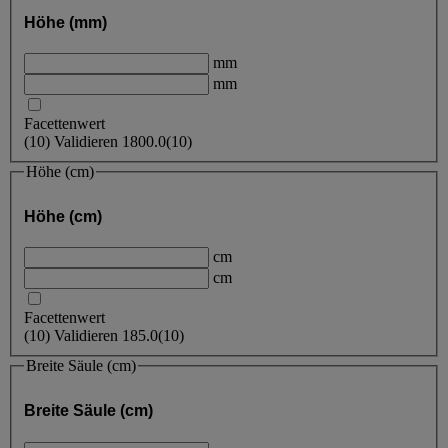
Höhe (mm)
mm
mm
Facettenwert
(
10
)
Validieren
1800.0
(10)
Höhe (cm)
Höhe (cm)
cm
cm
Facettenwert
(
10
)
Validieren
185.0
(10)
Breite Säule (cm)
Breite Säule (cm)