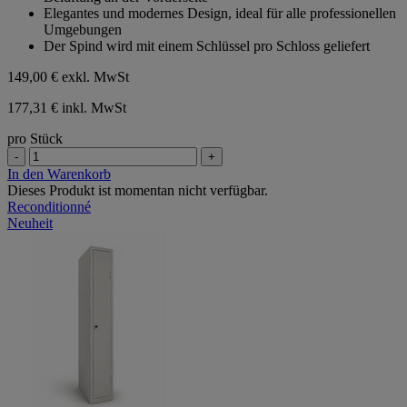
Elegantes und modernes Design, ideal für alle professionellen
Umgebungen
Der Spind wird mit einem Schlüssel pro Schloss geliefert
149,00 €
exkl. MwSt
177,31 € inkl. MwSt
pro Stück
-
+
In den Warenkorb
Dieses Produkt ist momentan nicht verfügbar.
Reconditionné
Neuheit