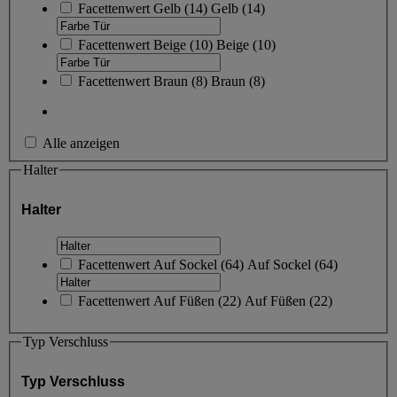
Facettenwert
Gelb
(
14
)
Gelb
(14)
Facettenwert
Beige
(
10
)
Beige
(10)
Facettenwert
Braun
(
8
)
Braun
(8)
Alle anzeigen
Halter
Halter
Facettenwert
Auf Sockel
(
64
)
Auf Sockel
(64)
Facettenwert
Auf Füßen
(
22
)
Auf Füßen
(22)
Typ Verschluss
Typ Verschluss