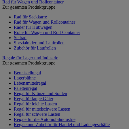
Rad für Wagen und Rollcontainer
Zur gesamten Produktgruppe
Rad für Sackkarre
Rad für Wagen und Rollcontainer
Räder für Hubwagen
Rolle für Wagen und Roll-Container
Seilrad
Spezialräder und Laufrollen
Zubehör für Laufrollen
Regale für Lager und Industrie
Zur gesamten Produktgruppe
Bereitstellregal
Lagerbühne
Lebensmittelregal
Palettenregal
Regal für Kränze und Spulen
Regal für lange Güter
Regal für leichte Lasten
Regal für mittelschwere Lasten
Regal für schwere Lasten
Regale für die Automobilindustrie
Regale und Zubehör für Handel und Ladengeschäfte