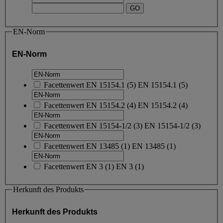
EN-Norm
EN-Norm
Facettenwert
EN 15154.1
(
5
)
EN 15154.1
(5)
Facettenwert
EN 15154.2
(
4
)
EN 15154.2
(4)
Facettenwert
EN 15154-1/2
(
3
)
EN 15154-1/2
(3)
Facettenwert
EN 13485
(
1
)
EN 13485
(1)
Facettenwert
EN 3
(
1
)
EN 3
(1)
Herkunft des Produkts
Herkunft des Produkts