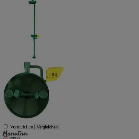
Vergleichen
Vergleichen