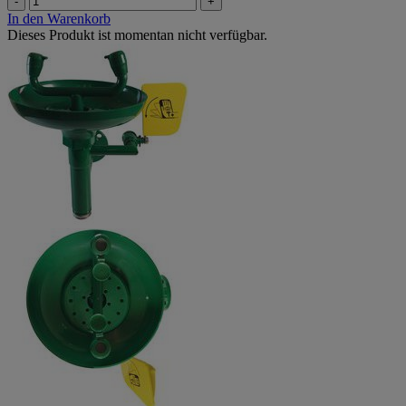
-
+
In den Warenkorb
Dieses Produkt ist momentan nicht verfügbar.