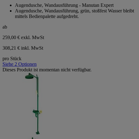
von
Augendusche, Wandausführung - Manutan Expert
5
Augendusche, Wandausführung, grün, stoßfest Wasser bleibt
Sternen.
mittels Bedienpalette aufgedreht.
ab
259,00 €
exkl. MwSt
308,21 € inkl. MwSt
pro Stück
Siehe 2 Optionen
Dieses Produkt ist momentan nicht verfügbar.