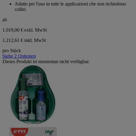
Adatto per l'uso in tutte le applicazioni che non richiedono
colliri.
ab
1.019,00 €
exkl. MwSt
1.212,61 € inkl. MwSt
pro Stück
Siehe 2 Optionen
Dieses Produkt ist momentan nicht verfügbar.