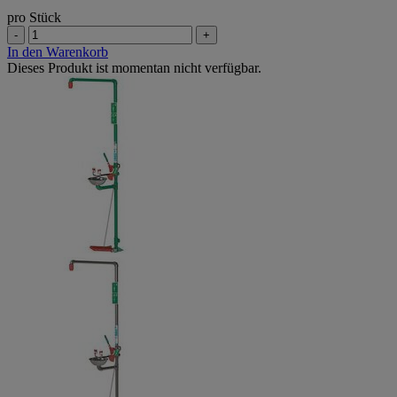
pro Stück
-
+
In den Warenkorb
Dieses Produkt ist momentan nicht verfügbar.