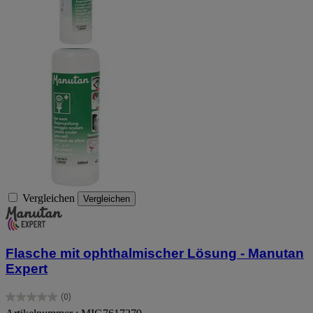
Vergleichen
Vergleichen
Flasche mit ophthalmischer Lösung - Manutan
Expert
(0)
0.0