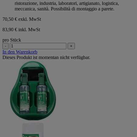
ristorazione, industria, laboratori, artigianato, logistica,
meccanica, sanità. Possibilità di montaggio a parete.
70,50 €
exkl. MwSt
83,90 € inkl. MwSt
pro Stück
-
+
In den Warenkorb
Dieses Produkt ist momentan nicht verfügbar.