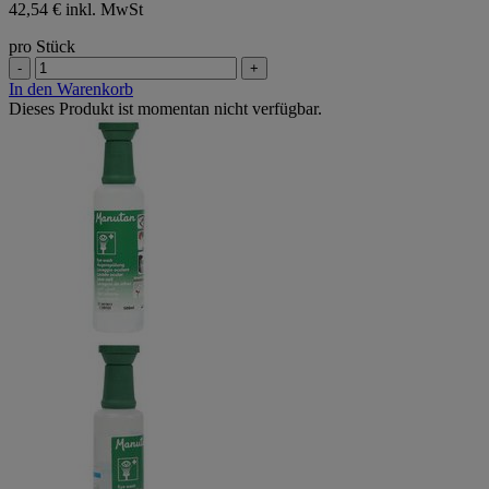
42,54 € inkl. MwSt
pro Stück
-
+
In den Warenkorb
Dieses Produkt ist momentan nicht verfügbar.