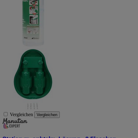
Vergleichen
Vergleichen