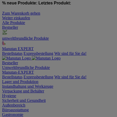
% neue Produkte:
Letztes Produkt:
Zum Warenkorb gehen
Weiter einkaufen
Alle Produkte
Bestseller
umweltfreundliche Produkte
Manutan EXPERT
Bestellstatus
Expressbestellung
Wir sind für Sie da!
Bestseller
Umweltfreundliche Produkte
Manutan-EXPERT
Bestellstatus
Expressbestellung
Wir sind für Sie da!
Lager und Produktion
Instandhaltung und Werkzeuge
Verpackung und Behälter
Hygiene
Sicherheit und Gesundheit
Außenbereich
Büroausstattung
Gastronomie