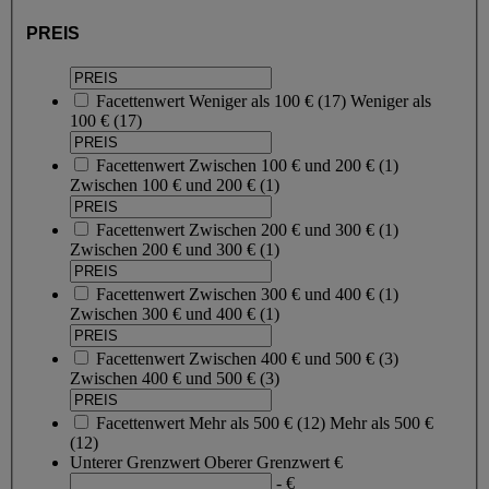
PREIS
Facettenwert
Weniger als 100 €
(
17
)
Weniger als
100 €
(17)
Facettenwert
Zwischen 100 € und 200 €
(
1
)
Zwischen 100 € und 200 €
(1)
Facettenwert
Zwischen 200 € und 300 €
(
1
)
Zwischen 200 € und 300 €
(1)
Facettenwert
Zwischen 300 € und 400 €
(
1
)
Zwischen 300 € und 400 €
(1)
Facettenwert
Zwischen 400 € und 500 €
(
3
)
Zwischen 400 € und 500 €
(3)
Facettenwert
Mehr als 500 €
(
12
)
Mehr als 500 €
(12)
Unterer Grenzwert
Oberer Grenzwert
€
- €