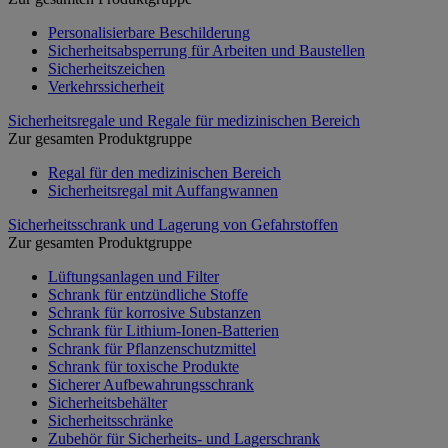
Personalisierbare Beschilderung
Sicherheitsabsperrung für Arbeiten und Baustellen
Sicherheitszeichen
Verkehrssicherheit
Sicherheitsregale und Regale für medizinischen Bereich
Zur gesamten Produktgruppe
Regal für den medizinischen Bereich
Sicherheitsregal mit Auffangwannen
Sicherheitsschrank und Lagerung von Gefahrstoffen
Zur gesamten Produktgruppe
Lüftungsanlagen und Filter
Schrank für entzündliche Stoffe
Schrank für korrosive Substanzen
Schrank für Lithium-Ionen-Batterien
Schrank für Pflanzenschutzmittel
Schrank für toxische Produkte
Sicherer Aufbewahrungsschrank
Sicherheitsbehälter
Sicherheitsschränke
Zubehör für Sicherheits- und Lagerschrank