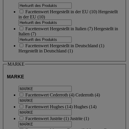
Facettenwert
Hergestellt in der EU
(
10
)
Hergestellt
in der EU
(10)
Facettenwert
Hergestellt in Italien
(
7
)
Hergestellt in
Italien
(7)
Facettenwert
Hergestellt in Deutschland
(
1
)
Hergestellt in Deutschland
(1)
MARKE
MARKE
Facettenwert
Cederroth
(
4
)
Cederroth
(4)
Facettenwert
Hughes
(
14
)
Hughes
(14)
Facettenwert
Justrite
(
1
)
Justrite
(1)