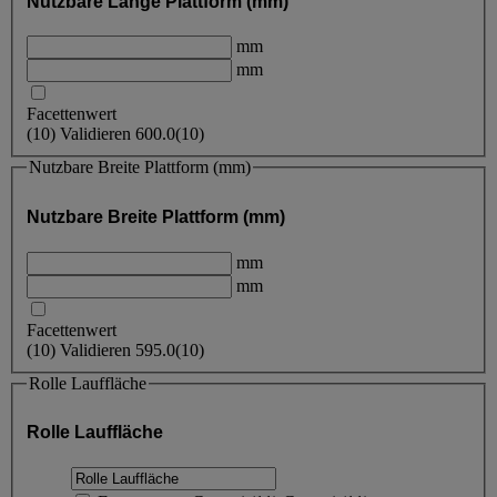
Nutzbare Länge Plattform (mm)
mm
mm
Facettenwert
(
10
)
Validieren
600.0
(10)
Nutzbare Breite Plattform (mm)
Nutzbare Breite Plattform (mm)
mm
mm
Facettenwert
(
10
)
Validieren
595.0
(10)
Rolle Lauffläche
Rolle Lauffläche