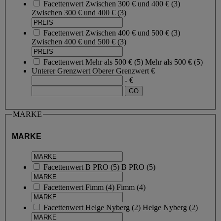
Facettenwert
Zwischen 300 € und 400 €
(
3
)
Zwischen 300 € und 400 €
(3)
Facettenwert
Zwischen 400 € und 500 €
(
3
)
Zwischen 400 € und 500 €
(3)
Facettenwert
Mehr als 500 €
(
5
)
Mehr als 500 €
(5)
Unterer Grenzwert
Oberer Grenzwert
€
- €
MARKE
MARKE
Facettenwert
B PRO
(
5
)
B PRO
(5)
Facettenwert
Fimm
(
4
)
Fimm
(4)
Facettenwert
Helge Nyberg
(
2
)
Helge Nyberg
(2)