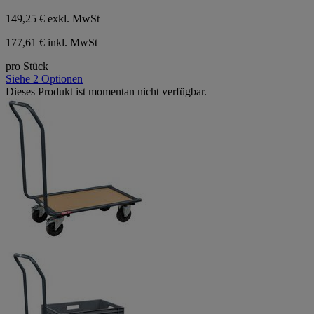
149,25 €
exkl. MwSt
177,61 € inkl. MwSt
pro Stück
Siehe 2 Optionen
Dieses Produkt ist momentan nicht verfügbar.