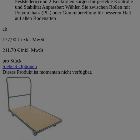
Feststellern) und 2 Bockrollen sorgen für perfekte Kontrolle
und Stabilität Anpassbar: Wählen Sie zwischen Rollen mit
Polyurethan- (PU) oder Gummibereifung für besseren Halt
auf allen Bodenarten
ab
177,90 €
exkl. MwSt
211,70 € inkl. MwSt
pro Stück
Siehe 9 Optionen
Dieses Produkt ist momentan nicht verfügbar.