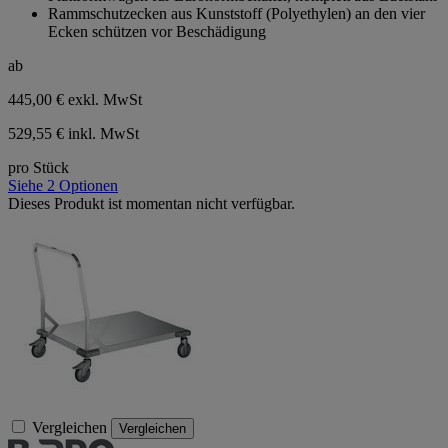
Rammschutzecken aus Kunststoff (Polyethylen) an den vier
Sternen.
Ecken schützen vor Beschädigung
ab
445,00 €
exkl. MwSt
529,55 € inkl. MwSt
pro Stück
Siehe 2 Optionen
Dieses Produkt ist momentan nicht verfügbar.
Vergleichen
Vergleichen