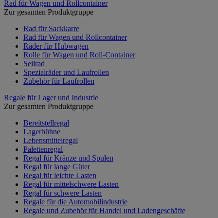
Rad für Wagen und Rollcontainer
Zur gesamten Produktgruppe
Rad für Sackkarre
Rad für Wagen und Rollcontainer
Räder für Hubwagen
Rolle für Wagen und Roll-Container
Seilrad
Spezialräder und Laufrollen
Zubehör für Laufrollen
Regale für Lager und Industrie
Zur gesamten Produktgruppe
Bereitstellregal
Lagerbühne
Lebensmittelregal
Palettenregal
Regal für Kränze und Spulen
Regal für lange Güter
Regal für leichte Lasten
Regal für mittelschwere Lasten
Regal für schwere Lasten
Regale für die Automobilindustrie
Regale und Zubehör für Handel und Ladengeschäfte