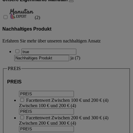
(
2
)
Nachhaltiges Produkt
Erfahren Sie mehr über unseren nachhaltigen Ansatz
ja
(
7
)
PREIS
PREIS
Facettenwert
Zwischen 100 € und 200 €
(
4
)
Zwischen 100 € und 200 €
(4)
Facettenwert
Zwischen 200 € und 300 €
(
4
)
Zwischen 200 € und 300 €
(4)