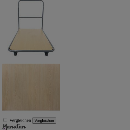
Vergleichen
Vergleichen