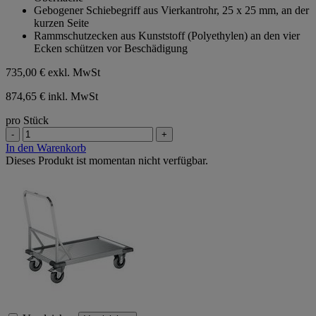
Sternen.
Gebogener Schiebegriff aus Vierkantrohr, 25 x 25 mm, an der
kurzen Seite
Rammschutzecken aus Kunststoff (Polyethylen) an den vier
Ecken schützen vor Beschädigung
735,00 €
exkl. MwSt
874,65 € inkl. MwSt
pro Stück
-
+
In den Warenkorb
Dieses Produkt ist momentan nicht verfügbar.