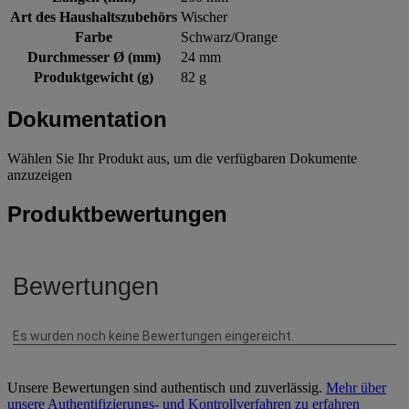
Art des Haushaltszubehörs
Wischer
Farbe
Schwarz/Orange
Durchmesser Ø (mm)
24 mm
Produktgewicht (g)
82 g
Dokumentation
Wählen Sie Ihr Produkt aus, um die verfügbaren Dokumente
anzuzeigen
Produktbewertungen
Unsere Bewertungen sind authentisch und zuverlässig.
Mehr über
unsere Authentifizierungs- und Kontrollverfahren zu erfahren