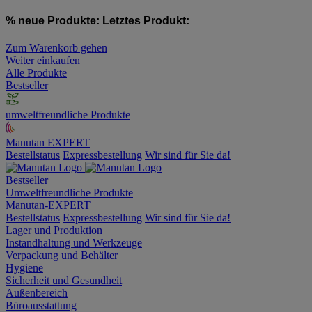
% neue Produkte:
Letztes Produkt:
Zum Warenkorb gehen
Weiter einkaufen
Alle Produkte
Bestseller
umweltfreundliche Produkte
Manutan EXPERT
Bestellstatus
Expressbestellung
Wir sind für Sie da!
Bestseller
Umweltfreundliche Produkte
Manutan-EXPERT
Bestellstatus
Expressbestellung
Wir sind für Sie da!
Lager und Produktion
Instandhaltung und Werkzeuge
Verpackung und Behälter
Hygiene
Sicherheit und Gesundheit
Außenbereich
Büroausstattung