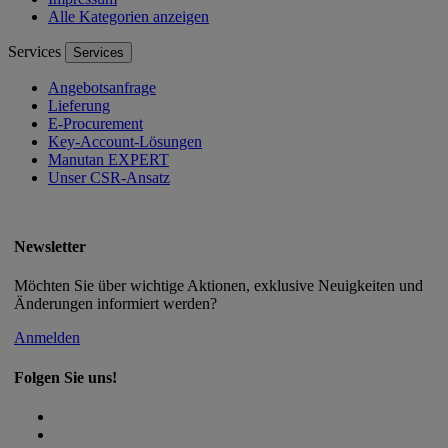
Alle Kategorien anzeigen
Services
Services
Angebotsanfrage
Lieferung
E-Procurement
Key-Account-Lösungen
Manutan EXPERT
Unser CSR-Ansatz
Newsletter
Möchten Sie über wichtige Aktionen, exklusive Neuigkeiten und
Änderungen informiert werden?
Anmelden
Folgen Sie uns!