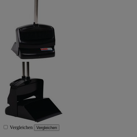
Vergleichen
Vergleichen