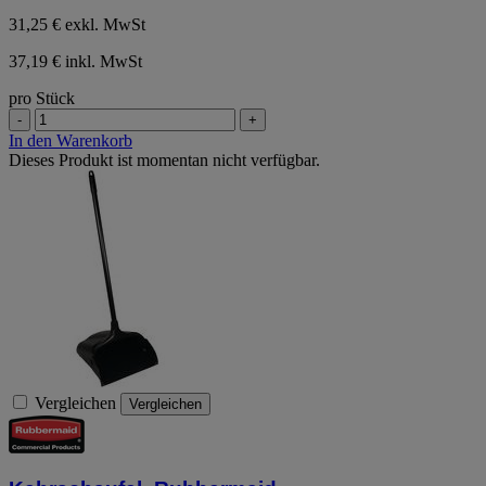
31,25 €
exkl. MwSt
37,19 € inkl. MwSt
pro Stück
-
+
In den Warenkorb
Dieses Produkt ist momentan nicht verfügbar.
Vergleichen
Vergleichen