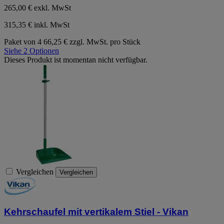
265,00 €
exkl. MwSt
315,35 € inkl. MwSt
Paket von 4
66,25 € zzgl. MwSt. pro Stück
Siehe 2 Optionen
Dieses Produkt ist momentan nicht verfügbar.
Vergleichen
Vergleichen
Kehrschaufel mit vertikalem Stiel - Vikan