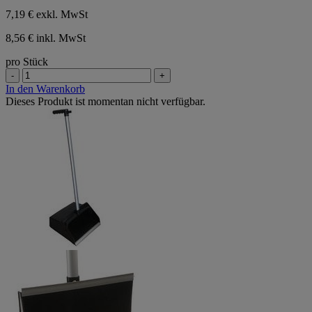
7,19 €
exkl. MwSt
8,56 € inkl. MwSt
pro Stück
-
+
In den Warenkorb
Dieses Produkt ist momentan nicht verfügbar.