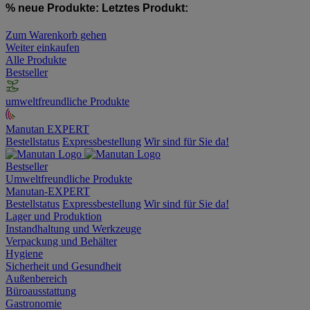
% neue Produkte:
Letztes Produkt:
Zum Warenkorb gehen
Weiter einkaufen
Alle Produkte
Bestseller
umweltfreundliche Produkte
Manutan EXPERT
Bestellstatus
Expressbestellung
Wir sind für Sie da!
Bestseller
Umweltfreundliche Produkte
Manutan-EXPERT
Bestellstatus
Expressbestellung
Wir sind für Sie da!
Lager und Produktion
Instandhaltung und Werkzeuge
Verpackung und Behälter
Hygiene
Sicherheit und Gesundheit
Außenbereich
Büroausstattung
Gastronomie