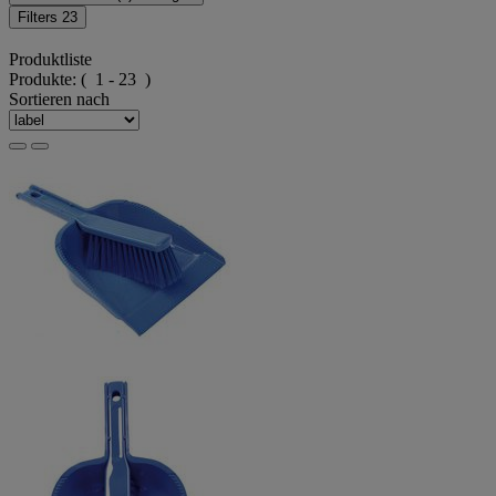
Filters
23
Produktliste
Produkte:
( 1 - 23 )
Sortieren nach