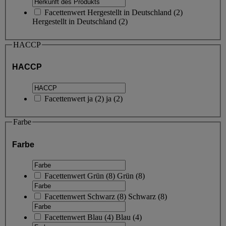
Facettenwert
Hergestellt in Deutschland
(
2
)
Hergestellt in Deutschland
(2)
HACCP
HACCP
Facettenwert
ja
(
2
)
ja
(2)
Farbe
Farbe
Facettenwert
Grün
(
8
)
Grün
(8)
Facettenwert
Schwarz
(
8
)
Schwarz
(8)
Facettenwert
Blau
(
4
)
Blau
(4)