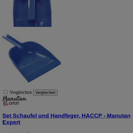
Vergleichen
Vergleichen
Set Schaufel und Handfeger, HACCP - Manutan
Expert