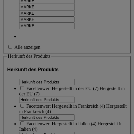
Alle anzeigen
Herkunft des Produkts
Herkunft des Produkts
Facettenwert
Hergestellt in der EU
(
7
)
Hergestellt in
der EU
(7)
Facettenwert
Hergestellt in Frankreich
(
4
)
Hergestellt
in Frankreich
(4)
Facettenwert
Hergestellt in Italien
(
4
)
Hergestellt in
Italien
(4)