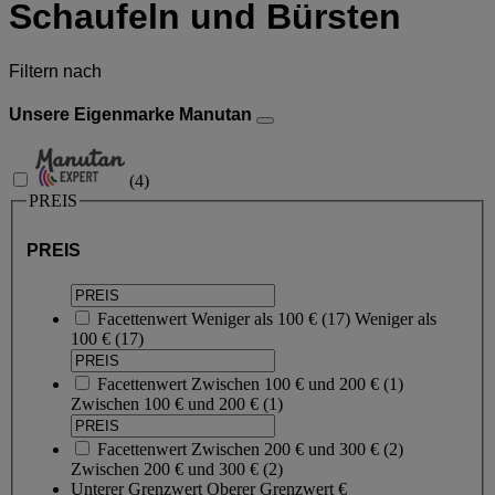
Schaufeln und Bürsten
Filtern nach
Unsere Eigenmarke Manutan
(
4
)
PREIS
PREIS
Facettenwert
Weniger als 100 €
(
17
)
Weniger als
100 €
(17)
Facettenwert
Zwischen 100 € und 200 €
(
1
)
Zwischen 100 € und 200 €
(1)
Facettenwert
Zwischen 200 € und 300 €
(
2
)
Zwischen 200 € und 300 €
(2)
Unterer Grenzwert
Oberer Grenzwert
€