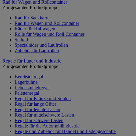
Rad für Wagen und Rollcontainer
Zur gesamten Produktgruppe
Rad für Sackkarre
Rad für Wagen und Rollcontainer
Räder für Hubwagen
Rolle für Wagen und Roll-Container
Seilrad
Spezialräder und Laufrollen
Zubehör für Laufrollen
Regale für Lager und Industrie
Zur gesamten Produktgruppe
Bereitstellregal
Lagerbühne
Lebensmittelregal
Palettenregal
Regal für Kränze und Spulen
Regal für lange Güter
Regal für leichte Lasten
Regal für mittelschwere Lasten
Regal für schwere Lasten
Regale für die Automobilindustrie
Regale und Zubehör für Handel und Ladengeschäfte