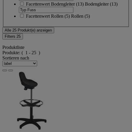
Facettenwert
Bodengleiter
(
13
)
Bodengleiter
(13)
Facettenwert
Rollen
(
5
)
Rollen
(5)
Alle 25 Produkt(e) anzeigen
Filters
25
Produktliste
Produkte:
( 1 - 25 )
Sortieren nach