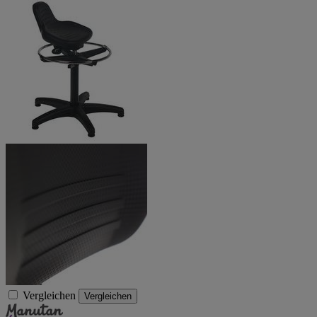
Vergleichen
Vergleichen