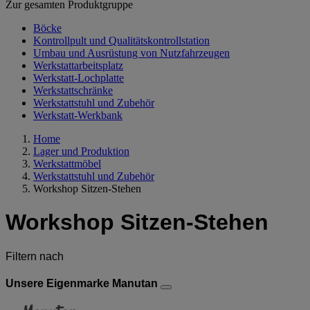
Zur gesamten Produktgruppe
Böcke
Kontrollpult und Qualitätskontrollstation
Umbau und Ausrüstung von Nutzfahrzeugen
Werkstattarbeitsplatz
Werkstatt-Lochplatte
Werkstattschränke
Werkstattstuhl und Zubehör
Werkstatt-Werkbank
Home
Lager und Produktion
Werkstattmöbel
Werkstattstuhl und Zubehör
Workshop Sitzen-Stehen
Workshop Sitzen-Stehen
Filtern nach
Unsere Eigenmarke Manutan