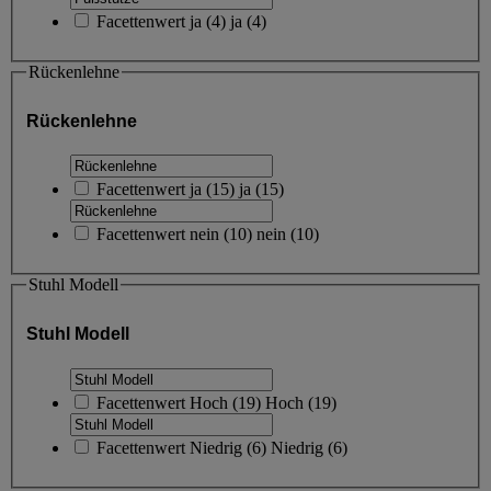
Facettenwert
ja
(
4
)
ja
(4)
Rückenlehne
Rückenlehne
Facettenwert
ja
(
15
)
ja
(15)
Facettenwert
nein
(
10
)
nein
(10)
Stuhl Modell
Stuhl Modell
Facettenwert
Hoch
(
19
)
Hoch
(19)
Facettenwert
Niedrig
(
6
)
Niedrig
(6)