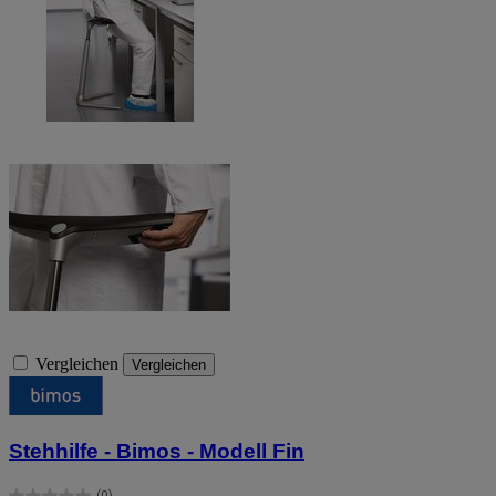
Vergleichen
Vergleichen
Stehhilfe - Bimos - Modell Fin