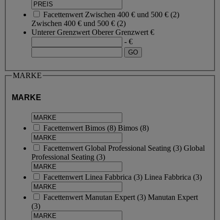
Facettenwert
Zwischen 400 € und 500 €
(
2
)
Zwischen 400 € und 500 €
(2)
Unterer Grenzwert
Oberer Grenzwert
€
- €
MARKE
MARKE
Facettenwert
Bimos
(
8
)
Bimos
(8)
Facettenwert
Global Professional Seating
(
3
)
Global
Professional Seating
(3)
Facettenwert
Linea Fabbrica
(
3
)
Linea Fabbrica
(3)
Facettenwert
Manutan Expert
(
3
)
Manutan Expert
(3)