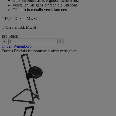
Gute Stabilität dank ergonomischem Sitz
Verstellen Sie ganz einfach die Sitzhöhe
Cilindro in metallo verniciato nero.
147,25 €
exkl. MwSt
175,23 € inkl. MwSt
pro Stück
-
+
In den Warenkorb
Dieses Produkt ist momentan nicht verfügbar.