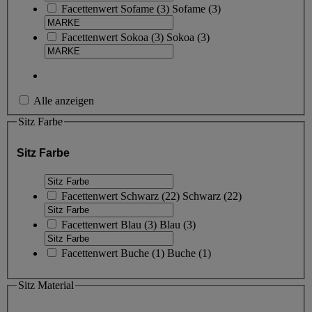
Facettenwert
Sofame
(
3
)
Sofame
(3)
Facettenwert
Sokoa
(
3
)
Sokoa
(3)
Alle anzeigen
Sitz Farbe
Sitz Farbe
Facettenwert
Schwarz
(
22
)
Schwarz
(22)
Facettenwert
Blau
(
3
)
Blau
(3)
Facettenwert
Buche
(
1
)
Buche
(1)
Sitz Material