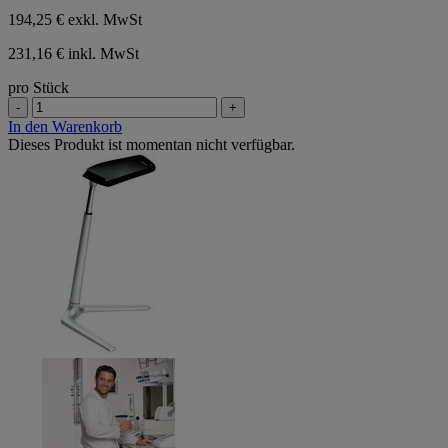
194,25 €
exkl. MwSt
231,16 € inkl. MwSt
pro Stück
-
+
In den Warenkorb
Dieses Produkt ist momentan nicht verfügbar.