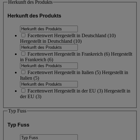
Herkunft des Produkts
Herkunft des Produkts
Facettenwert
Hergestellt in Deutschland
(
10
)
Hergestellt in Deutschland
(10)
Facettenwert
Hergestellt in Frankreich
(
6
)
Hergestellt
in Frankreich
(6)
Facettenwert
Hergestellt in Italien
(
5
)
Hergestellt in
Italien
(5)
Facettenwert
Hergestellt in der EU
(
3
)
Hergestellt in
der EU
(3)
Typ Fuss
Typ Fuss