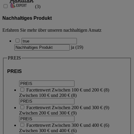
(
3
)
Nachhaltiges Produkt
Erfahren Sie mehr über unseren nachhaltigen Ansatz
ja
(
19
)
PREIS
PREIS
Facettenwert
Zwischen 100 € und 200 €
(
8
)
Zwischen 100 € und 200 €
(8)
Facettenwert
Zwischen 200 € und 300 €
(
9
)
Zwischen 200 € und 300 €
(9)
Facettenwert
Zwischen 300 € und 400 €
(
6
)
Zwischen 300 € und 400 €
(6)