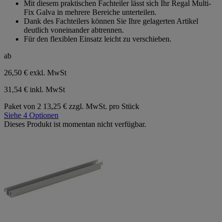
Mit diesem praktischen Fachteiler lässt sich Ihr Regal Multi-
5
Fix Galva in mehrere Bereiche unterteilen.
Sternen.
Dank des Fachteilers können Sie Ihre gelagerten Artikel
deutlich voneinander abtrennen.
Für den flexiblen Einsatz leicht zu verschieben.
ab
26,50 €
exkl. MwSt
31,54 € inkl. MwSt
Paket von 2
13,25 € zzgl. MwSt. pro Stück
Siehe 4 Optionen
Dieses Produkt ist momentan nicht verfügbar.