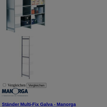
Vergleichen
Vergleichen
Ständer Multi-Fix Galva - Manorga