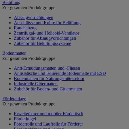
Belüftung
Zur gesamten Produktgruppe
Absaugvorrichtungen
Anschlüsse und Rohre für Belüftung
Rauchabzug
Zentrifugal- und Helicoid-Ventilator
Zubehör für Absaugvorrichtungen
Zubehör für Belüftungssysteme
Bodenmatten
Zur gesamten Produktgruppe
Anti-Ermüdungsmatten und -Fliesen
Antistatische und isolierende Bodenmatte mit ESD
Bodenmatten für Nahrungsmittelsektor
Industrielle Gittermatten
Zubehör für Boden- und Gittermatten
Förderanlage
Zur gesamten Produktgruppe
Erweiterbarer und mobiler Fördertisch
Förderkugel
Förderrolle und Laufrolle für Förderer