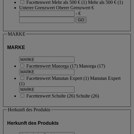
Facettenwert
Mehr als 500 €
(
1
)
Mehr als 500 €
(1)
Unterer Grenzwert
Oberer Grenzwert
€
- €
MARKE
MARKE
Facettenwert
Manorga
(
17
)
Manorga
(17)
Facettenwert
Manutan Expert
(
1
)
Manutan Expert
(1)
Facettenwert
Schulte
(
26
)
Schulte
(26)
Herkunft des Produkts
Herkunft des Produkts