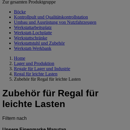
Zur gesamten Produktgruppe
Böcke
Kontrollpult und Qualitätskontrollstation
Umbau und Ausrüstung von Nutzfahrzeugen
Werkstattarbeitsplatz
Werkstatt-Lochplatte
Werkstattschränke
Werkstattstuhl und Zubehör
Werkstatt-Werkbank
Home
Lager und Produktion
Regale für Lager und Industrie
Regal für leichte Lasten
Zubehör für Regal für leichte Lasten
Zubehör für Regal für
leichte Lasten
Filtern nach
Unsere Eigenmarke Manutan