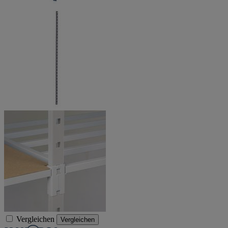
Vergleichen
Vergleichen