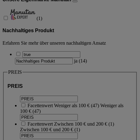
(
1
)
Nachhaltiges Produkt
Erfahren Sie mehr über unseren nachhaltigen Ansatz
ja
(
14
)
PREIS
PREIS
Facettenwert
Weniger als 100 €
(
47
)
Weniger als
100 €
(47)
Facettenwert
Zwischen 100 € und 200 €
(
1
)
Zwischen 100 € und 200 €
(1)