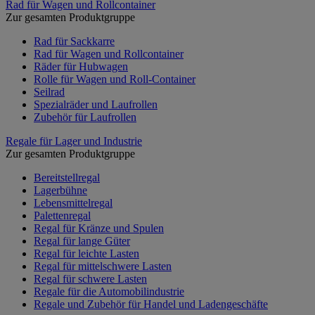
Rad für Wagen und Rollcontainer
Zur gesamten Produktgruppe
Rad für Sackkarre
Rad für Wagen und Rollcontainer
Räder für Hubwagen
Rolle für Wagen und Roll-Container
Seilrad
Spezialräder und Laufrollen
Zubehör für Laufrollen
Regale für Lager und Industrie
Zur gesamten Produktgruppe
Bereitstellregal
Lagerbühne
Lebensmittelregal
Palettenregal
Regal für Kränze und Spulen
Regal für lange Güter
Regal für leichte Lasten
Regal für mittelschwere Lasten
Regal für schwere Lasten
Regale für die Automobilindustrie
Regale und Zubehör für Handel und Ladengeschäfte