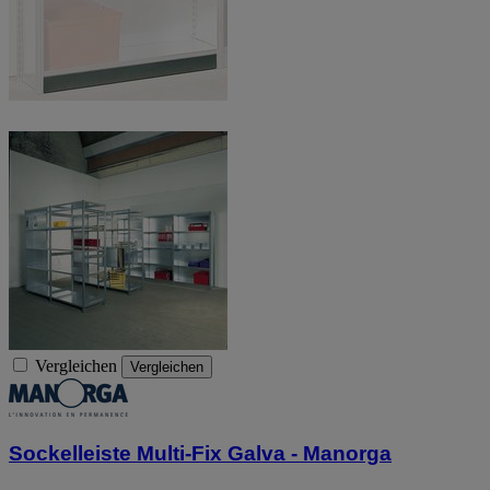
Vergleichen
Vergleichen
Sockelleiste Multi-Fix Galva - Manorga