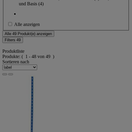
und Basis
(4)
Alle anzeigen
Alle 49 Produkt(e) anzeigen
Filters
49
Produktliste
Produkte:
( 1 - 48 von 49 )
Sortieren nach