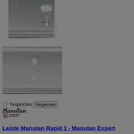
Vergleichen
Vergleichen
Leiste Manutan Rapid 1 - Manutan Expert