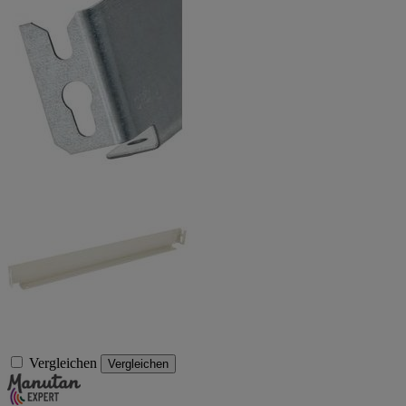
Vergleichen
Vergleichen