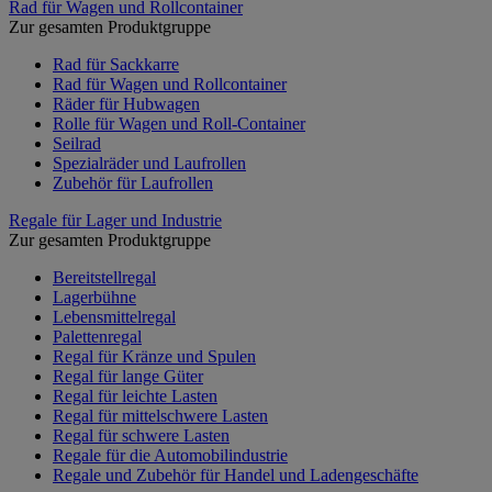
Rad für Wagen und Rollcontainer
Zur gesamten Produktgruppe
Rad für Sackkarre
Rad für Wagen und Rollcontainer
Räder für Hubwagen
Rolle für Wagen und Roll-Container
Seilrad
Spezialräder und Laufrollen
Zubehör für Laufrollen
Regale für Lager und Industrie
Zur gesamten Produktgruppe
Bereitstellregal
Lagerbühne
Lebensmittelregal
Palettenregal
Regal für Kränze und Spulen
Regal für lange Güter
Regal für leichte Lasten
Regal für mittelschwere Lasten
Regal für schwere Lasten
Regale für die Automobilindustrie
Regale und Zubehör für Handel und Ladengeschäfte