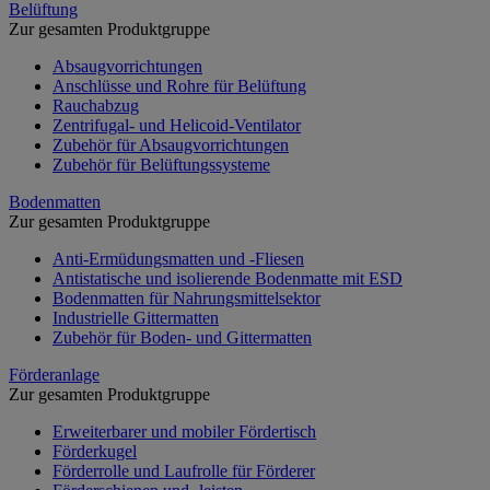
Belüftung
Zur gesamten Produktgruppe
Absaugvorrichtungen
Anschlüsse und Rohre für Belüftung
Rauchabzug
Zentrifugal- und Helicoid-Ventilator
Zubehör für Absaugvorrichtungen
Zubehör für Belüftungssysteme
Bodenmatten
Zur gesamten Produktgruppe
Anti-Ermüdungsmatten und -Fliesen
Antistatische und isolierende Bodenmatte mit ESD
Bodenmatten für Nahrungsmittelsektor
Industrielle Gittermatten
Zubehör für Boden- und Gittermatten
Förderanlage
Zur gesamten Produktgruppe
Erweiterbarer und mobiler Fördertisch
Förderkugel
Förderrolle und Laufrolle für Förderer