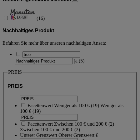
(
16
)
Nachhaltiges Produkt
Erfahren Sie mehr über unseren nachhaltigen Ansatz
ja
(
5
)
PREIS
PREIS
Facettenwert
Weniger als 100 €
(
19
)
Weniger als
100 €
(19)
Facettenwert
Zwischen 100 € und 200 €
(
2
)
Zwischen 100 € und 200 €
(2)
Unterer Grenzwert
Oberer Grenzwert
€