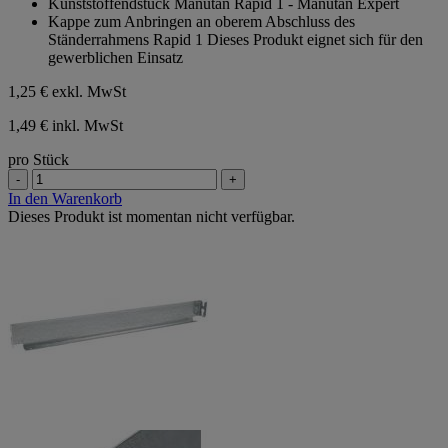
Kunststoffendstück Manutan Rapid 1 - Manutan Expert
5
Kappe zum Anbringen an oberem Abschluss des
Sternen.
Ständerrahmens Rapid 1 Dieses Produkt eignet sich für den
gewerblichen Einsatz
1,25 €
exkl. MwSt
1,49 € inkl. MwSt
pro Stück
-
+
In den Warenkorb
Dieses Produkt ist momentan nicht verfügbar.