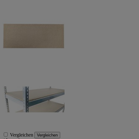
Vergleichen
Vergleichen