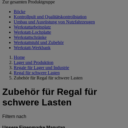
Zur gesamten Produktgruppe
Böcke
Kontrollpult und Qualitätskontrollstation
Umbau und Ausrüstung von Nutzfahrzeugen
Werkstattarbeitsplatz
Werkstatt-Lochplatte
Werkstattschränke
Werkstattstuhl und Zubehör
Werkstatt-Werkbank
Home
Lager und Produktion
Regale für Lager und Industrie
Regal für schwere Lasten
Zubehör für Regal für schwere Lasten
Zubehör für Regal für
schwere Lasten
Filtern nach
Unsere Eigenmarke Manutan