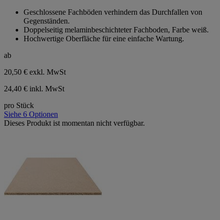
von
Geschlossene Fachböden verhindern das Durchfallen von
5
Gegenständen.
Sternen.
Doppelseitig melaminbeschichteter Fachboden, Farbe weiß.
Hochwertige Oberfläche für eine einfache Wartung.
ab
20,50 €
exkl. MwSt
24,40 € inkl. MwSt
pro Stück
Siehe 6 Optionen
Dieses Produkt ist momentan nicht verfügbar.