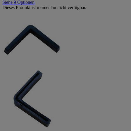
Siehe 9 Optionen
Dieses Produkt ist momentan nicht verfügbar.