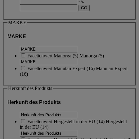
- €
MARKE
MARKE
Facettenwert
Manorga
(
5
)
Manorga
(5)
Facettenwert
Manutan Expert
(
16
)
Manutan Expert
(16)
Herkunft des Produkts
Herkunft des Produkts
Facettenwert
Hergestellt in der EU
(
14
)
Hergestellt
in der EU
(14)