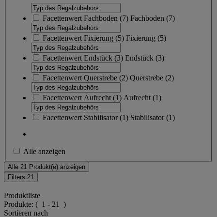
Facettenwert
Fachboden
(
7
)
Fachboden
(7)
Facettenwert
Fixierung
(
5
)
Fixierung
(5)
Facettenwert
Endstück
(
3
)
Endstück
(3)
Facettenwert
Querstrebe
(
2
)
Querstrebe
(2)
Facettenwert
Aufrecht
(
1
)
Aufrecht
(1)
Facettenwert
Stabilisator
(
1
)
Stabilisator
(1)
Alle anzeigen
Alle 21 Produkt(e) anzeigen
Filters
21
Produktliste
Produkte:
( 1 - 21 )
Sortieren nach