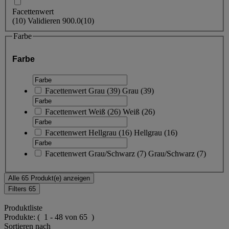
Facettenwert
(
10
)
Validieren
900.0
(10)
Farbe
Farbe
Facettenwert
Grau
(
39
)
Grau
(39)
Facettenwert
Weiß
(
26
)
Weiß
(26)
Facettenwert
Hellgrau
(
16
)
Hellgrau
(16)
Facettenwert
Grau/Schwarz
(
7
)
Grau/Schwarz
(7)
Alle 65 Produkt(e) anzeigen
Filters
65
Produktliste
Produkte:
( 1 - 48 von 65 )
Sortieren nach