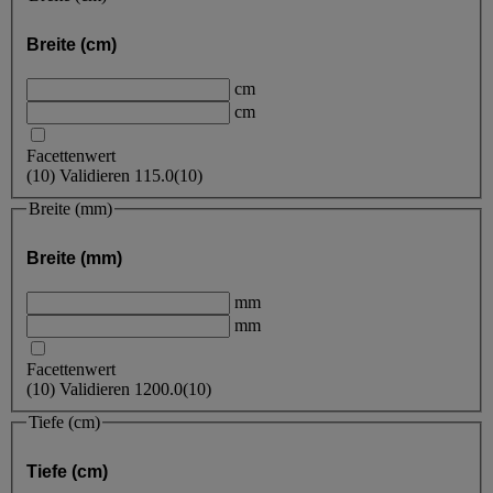
Breite (cm)
cm
cm
Facettenwert
(
10
)
Validieren
115.0
(10)
Breite (mm)
Breite (mm)
mm
mm
Facettenwert
(
10
)
Validieren
1200.0
(10)
Tiefe (cm)
Tiefe (cm)