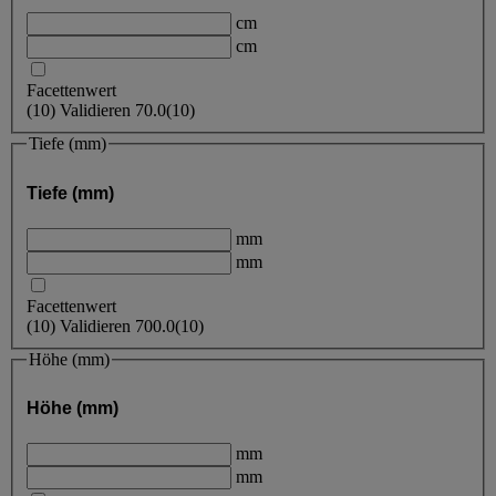
cm
cm
Facettenwert
(
10
)
Validieren
70.0
(10)
Tiefe (mm)
Tiefe (mm)
mm
mm
Facettenwert
(
10
)
Validieren
700.0
(10)
Höhe (mm)
Höhe (mm)
mm
mm