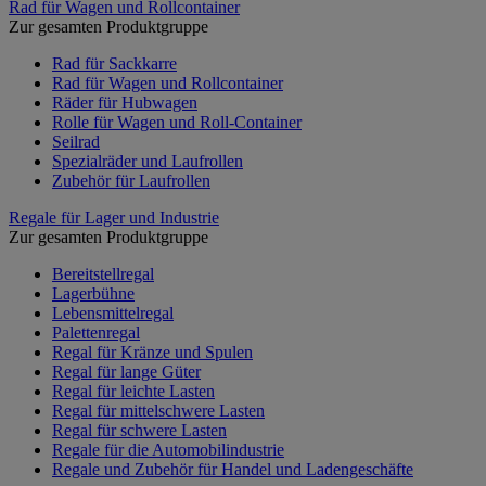
Rad für Wagen und Rollcontainer
Zur gesamten Produktgruppe
Rad für Sackkarre
Rad für Wagen und Rollcontainer
Räder für Hubwagen
Rolle für Wagen und Roll-Container
Seilrad
Spezialräder und Laufrollen
Zubehör für Laufrollen
Regale für Lager und Industrie
Zur gesamten Produktgruppe
Bereitstellregal
Lagerbühne
Lebensmittelregal
Palettenregal
Regal für Kränze und Spulen
Regal für lange Güter
Regal für leichte Lasten
Regal für mittelschwere Lasten
Regal für schwere Lasten
Regale für die Automobilindustrie
Regale und Zubehör für Handel und Ladengeschäfte