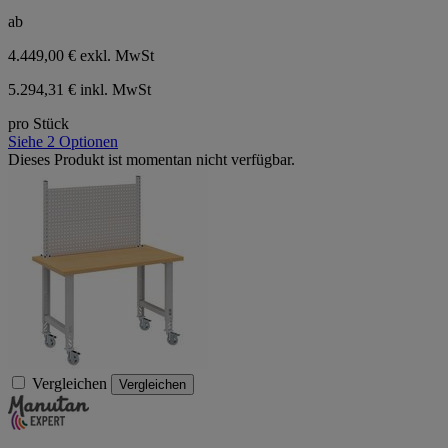
ab
4.449,00 €
exkl. MwSt
5.294,31 € inkl. MwSt
pro Stück
Siehe 2 Optionen
Dieses Produkt ist momentan nicht verfügbar.
Vergleichen
Vergleichen