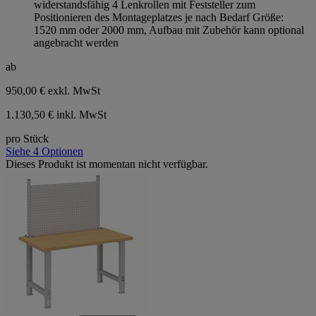
widerstandsfähig 4 Lenkrollen mit Feststeller zum
Positionieren des Montageplatzes je nach Bedarf Größe:
1520 mm oder 2000 mm, Aufbau mit Zubehör kann optional
angebracht werden
ab
950,00 €
exkl. MwSt
1.130,50 € inkl. MwSt
pro Stück
Siehe 4 Optionen
Dieses Produkt ist momentan nicht verfügbar.