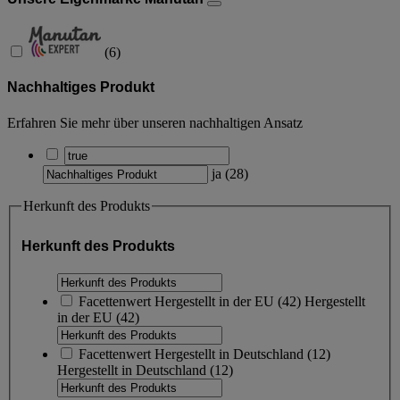
(
6
)
Nachhaltiges Produkt
Erfahren Sie mehr über unseren nachhaltigen Ansatz
ja
(
28
)
Herkunft des Produkts
Herkunft des Produkts
Facettenwert
Hergestellt in der EU
(
42
)
Hergestellt
in der EU
(42)
Facettenwert
Hergestellt in Deutschland
(
12
)
Hergestellt in Deutschland
(12)