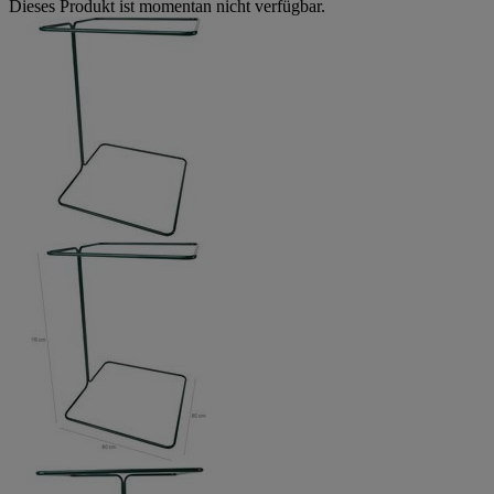
Dieses Produkt ist momentan nicht verfügbar.