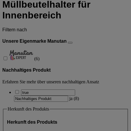
Müllbeutelhalter für
Innenbereich
Filtern nach
Unsere Eigenmarke Manutan
(
6
)
Nachhaltiges Produkt
Erfahren Sie mehr über unseren nachhaltigen Ansatz
ja
(
8
)
Herkunft des Produkts
Herkunft des Produkts