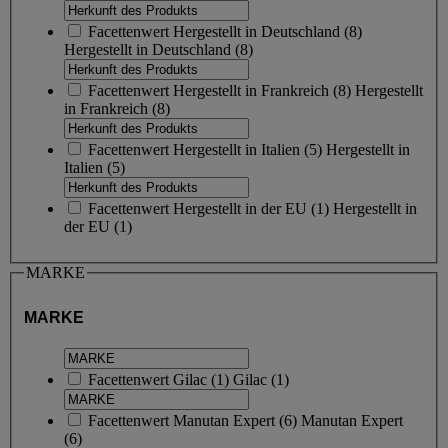
Facettenwert
Hergestellt in Deutschland
(
8
)
Hergestellt in Deutschland
(8)
Facettenwert
Hergestellt in Frankreich
(
8
)
Hergestellt
in Frankreich
(8)
Facettenwert
Hergestellt in Italien
(
5
)
Hergestellt in
Italien
(5)
Facettenwert
Hergestellt in der EU
(
1
)
Hergestellt in
der EU
(1)
MARKE
MARKE
Facettenwert
Gilac
(
1
)
Gilac
(1)
Facettenwert
Manutan Expert
(
6
)
Manutan Expert
(6)