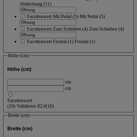
Abdeckung
(11)
Facettenwert
Mit Pedal
(
5
)
Mit Pedal
(5)
Facettenwert
Zum Schieben
(
4
)
Zum Schieben
(4)
Facettenwert
Frontal
(
1
)
Frontal
(1)
Höhe (cm)
Höhe (cm)
cm
cm
Facettenwert
(
10
)
Validieren
82.0
(10)
Breite (cm)
Breite (cm)