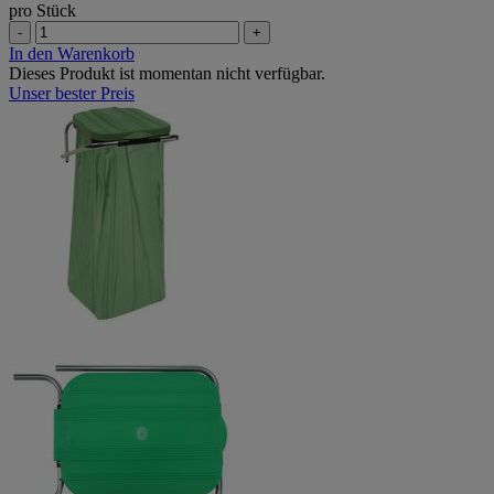
pro Stück
-
+
In den Warenkorb
Dieses Produkt ist momentan nicht verfügbar.
Unser bester Preis