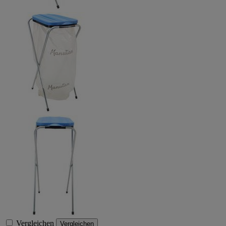
Vergleichen
Vergleichen