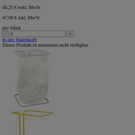
40,25 €
exkl. MwSt
47,90 € inkl. MwSt
pro Stück
-
+
In den Warenkorb
Dieses Produkt ist momentan nicht verfügbar.