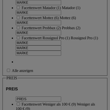
Facettenwert
Matador
(
1
)
Matador
(1)
Facettenwert
Mottez
(
6
)
Mottez
(6)
Facettenwert
Probbax
(
2
)
Probbax
(2)
Facettenwert
Rossignol Pro
(
1
)
Rossignol Pro
(1)
Alle anzeigen
PREIS
PREIS
Facettenwert
Weniger als 100 €
(
9
)
Weniger als
100 €
(9)