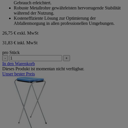
Gebrauch erleichtert.
Robuste Metallrohre gewährleisten hervorragende Stabilität
während der Nutzung.
Kosteneffiziente Lösung zur Optimierung der
Abfallentsorgung in allen professionellen Umgebungen.
26,75 €
exkl. MwSt
31,83 € inkl. MwSt
pro Stück
-
+
In den Warenkorb
Dieses Produkt ist momentan nicht verfügbar.
Unser bester Preis