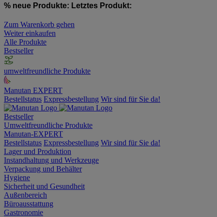
% neue Produkte:
Letztes Produkt:
Zum Warenkorb gehen
Weiter einkaufen
Alle Produkte
Bestseller
umweltfreundliche Produkte
Manutan EXPERT
Bestellstatus
Expressbestellung
Wir sind für Sie da!
Bestseller
Umweltfreundliche Produkte
Manutan-EXPERT
Bestellstatus
Expressbestellung
Wir sind für Sie da!
Lager und Produktion
Instandhaltung und Werkzeuge
Verpackung und Behälter
Hygiene
Sicherheit und Gesundheit
Außenbereich
Büroausstattung
Gastronomie