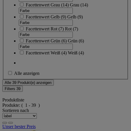
Facettenwert
Grau
(
14
)
Grau
(14)
Facettenwert
Gelb
(
9
)
Gelb
(9)
Facettenwert
Rot
(
7
)
Rot
(7)
Facettenwert
Grün
(
6
)
Grün
(6)
Facettenwert
Weiß
(
4
)
Weiß
(4)
Alle anzeigen
Alle 39 Produkt(e) anzeigen
Filters
39
Produktliste
Produkte:
( 1 - 39 )
Sortieren nach
Unser bester Preis