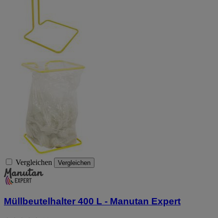
Vergleichen
Vergleichen
Müllbeutelhalter 400 L - Manutan Expert