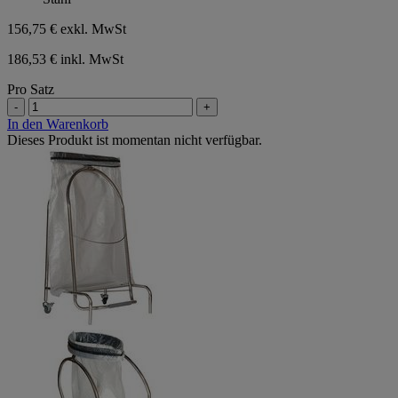
156,75 €
exkl. MwSt
186,53 € inkl. MwSt
Pro Satz
-
+
In den Warenkorb
Dieses Produkt ist momentan nicht verfügbar.