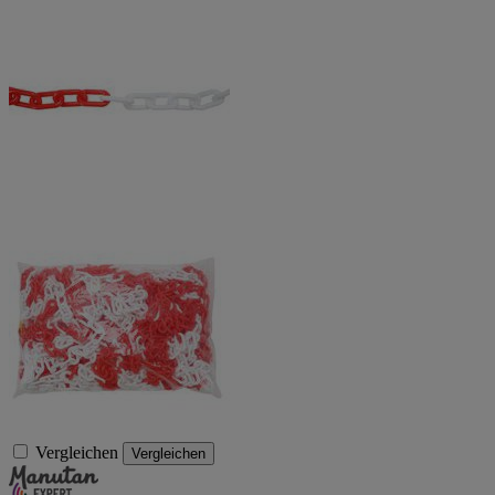
Vergleichen
Vergleichen