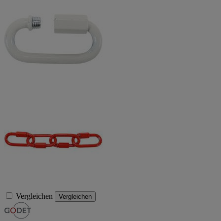
Vergleichen
Vergleichen