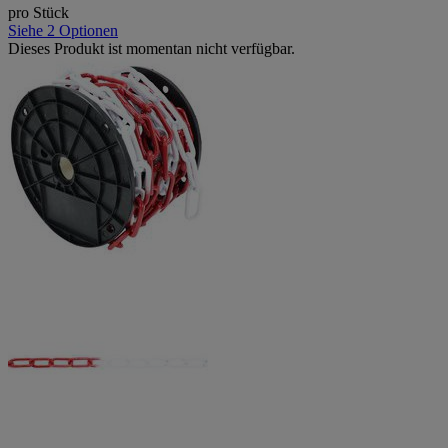
pro Stück
Siehe 2 Optionen
Dieses Produkt ist momentan nicht verfügbar.