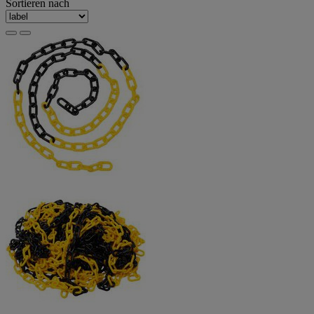
Sortieren nach