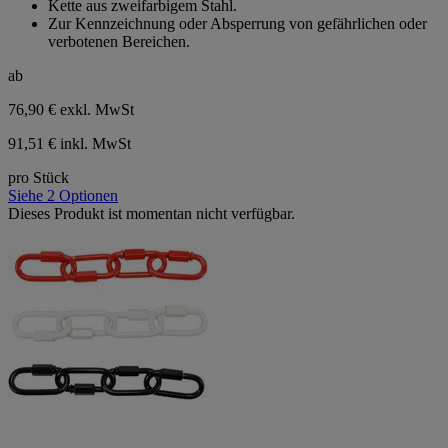
Kette aus zweifarbigem Stahl.
5
Zur Kennzeichnung oder Absperrung von gefährlichen oder
Sternen.
verbotenen Bereichen.
ab
76,90 €
exkl. MwSt
91,51 € inkl. MwSt
pro Stück
Siehe 2 Optionen
Dieses Produkt ist momentan nicht verfügbar.