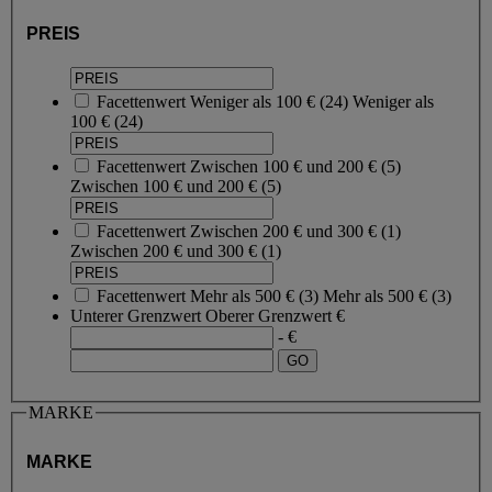
PREIS
Facettenwert
Weniger als 100 €
(
24
)
Weniger als
100 €
(24)
Facettenwert
Zwischen 100 € und 200 €
(
5
)
Zwischen 100 € und 200 €
(5)
Facettenwert
Zwischen 200 € und 300 €
(
1
)
Zwischen 200 € und 300 €
(1)
Facettenwert
Mehr als 500 €
(
3
)
Mehr als 500 €
(3)
Unterer Grenzwert
Oberer Grenzwert
€
- €
MARKE
MARKE