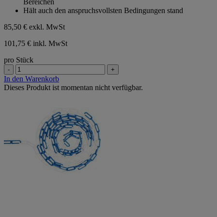
Bereichen
Hält auch den anspruchsvollsten Bedingungen stand
85,50 €
exkl. MwSt
101,75 € inkl. MwSt
pro Stück
-
+
In den Warenkorb
Dieses Produkt ist momentan nicht verfügbar.