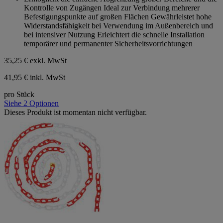
5
Kontrolle von Zugängen Ideal zur Verbindung mehrerer
Sternen.
Befestigungspunkte auf großen Flächen Gewährleistet hohe
Widerstandsfähigkeit bei Verwendung im Außenbereich und
bei intensiver Nutzung Erleichtert die schnelle Installation
temporärer und permanenter Sicherheitsvorrichtungen
35,25 €
exkl. MwSt
41,95 € inkl. MwSt
pro Stück
Siehe 2 Optionen
Dieses Produkt ist momentan nicht verfügbar.