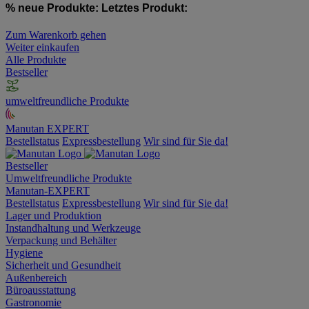
% neue Produkte:
Letztes Produkt:
Zum Warenkorb gehen
Weiter einkaufen
Alle Produkte
Bestseller
umweltfreundliche Produkte
Manutan EXPERT
Bestellstatus
Expressbestellung
Wir sind für Sie da!
Bestseller
Umweltfreundliche Produkte
Manutan-EXPERT
Bestellstatus
Expressbestellung
Wir sind für Sie da!
Lager und Produktion
Instandhaltung und Werkzeuge
Verpackung und Behälter
Hygiene
Sicherheit und Gesundheit
Außenbereich
Büroausstattung
Gastronomie