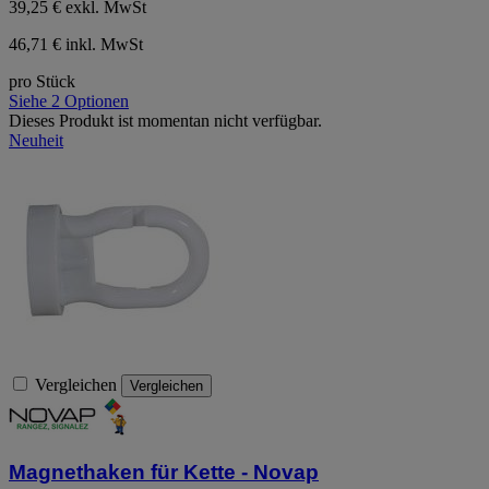
39,25 €
exkl. MwSt
46,71 € inkl. MwSt
pro Stück
Siehe 2 Optionen
Dieses Produkt ist momentan nicht verfügbar.
Neuheit
Vergleichen
Vergleichen
Magnethaken für Kette - Novap