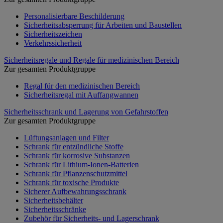
Personalisierbare Beschilderung
Sicherheitsabsperrung für Arbeiten und Baustellen
Sicherheitszeichen
Verkehrssicherheit
Sicherheitsregale und Regale für medizinischen Bereich
Zur gesamten Produktgruppe
Regal für den medizinischen Bereich
Sicherheitsregal mit Auffangwannen
Sicherheitsschrank und Lagerung von Gefahrstoffen
Zur gesamten Produktgruppe
Lüftungsanlagen und Filter
Schrank für entzündliche Stoffe
Schrank für korrosive Substanzen
Schrank für Lithium-Ionen-Batterien
Schrank für Pflanzenschutzmittel
Schrank für toxische Produkte
Sicherer Aufbewahrungsschrank
Sicherheitsbehälter
Sicherheitsschränke
Zubehör für Sicherheits- und Lagerschrank