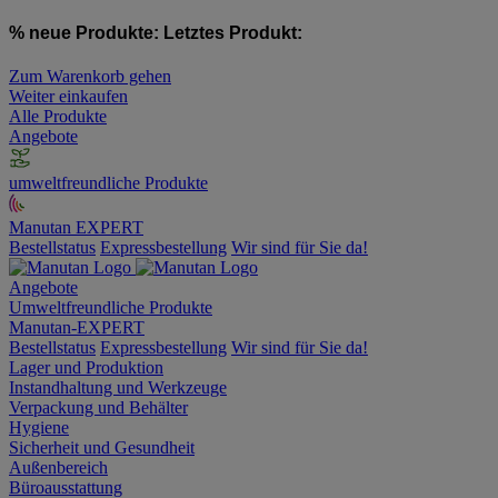
% neue Produkte:
Letztes Produkt:
Zum Warenkorb gehen
Weiter einkaufen
Alle Produkte
Angebote
umweltfreundliche Produkte
Manutan EXPERT
Bestellstatus
Expressbestellung
Wir sind für Sie da!
Angebote
Umweltfreundliche Produkte
Manutan-EXPERT
Bestellstatus
Expressbestellung
Wir sind für Sie da!
Lager und Produktion
Instandhaltung und Werkzeuge
Verpackung und Behälter
Hygiene
Sicherheit und Gesundheit
Außenbereich
Büroausstattung