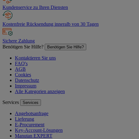
Kundenservice zu Ihren Diensten
Kostenfreie Rücksendung inneralb von 30 Tagen
Sichere Zahlung
Benötigen Sie Hilfe?
Benötigen Sie Hilfe?
Kontaktieren Sie uns
FAQ's
AGB
Cookies
Datenschutz
Impressum
Alle Kategorien anzeigen
Services
Services
Angebotsanfrage
Lieferung
E-Procurement
Key-Account-Lösungen
Manutan EXPERT