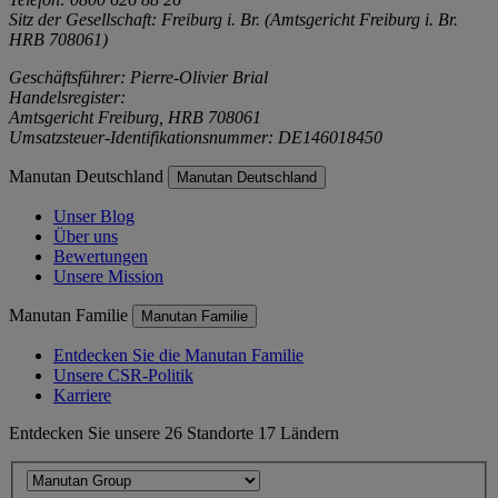
Sitz der Gesellschaft: Freiburg i. Br. (Amtsgericht Freiburg i. Br.
HRB 708061)
Geschäftsführer: Pierre-Olivier Brial
Handelsregister:
Amtsgericht Freiburg, HRB 708061
Umsatzsteuer-Identifikationsnummer: DE146018450
Manutan Deutschland
Manutan Deutschland
Unser Blog
Über uns
Bewertungen
Unsere Mission
Manutan Familie
Manutan Familie
Entdecken Sie die Manutan Familie
Unsere CSR-Politik
Karriere
Entdecken Sie unsere 26 Standorte 17 Ländern