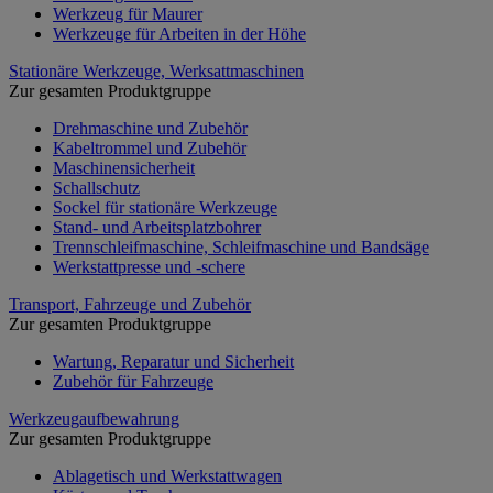
Werkzeug für Maurer
Werkzeuge für Arbeiten in der Höhe
Stationäre Werkzeuge, Werksattmaschinen
Zur gesamten Produktgruppe
Drehmaschine und Zubehör
Kabeltrommel und Zubehör
Maschinensicherheit
Schallschutz
Sockel für stationäre Werkzeuge
Stand- und Arbeitsplatzbohrer
Trennschleifmaschine, Schleifmaschine und Bandsäge
Werkstattpresse und -schere
Transport, Fahrzeuge und Zubehör
Zur gesamten Produktgruppe
Wartung, Reparatur und Sicherheit
Zubehör für Fahrzeuge
Werkzeugaufbewahrung
Zur gesamten Produktgruppe
Ablagetisch und Werkstattwagen