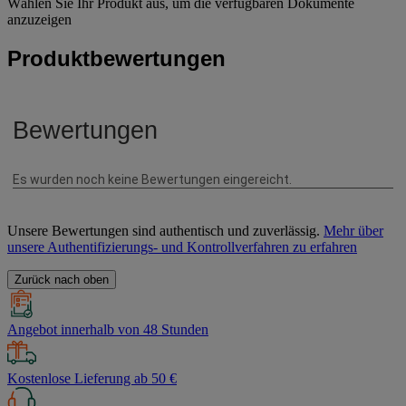
Wählen Sie Ihr Produkt aus, um die verfügbaren Dokumente
anzuzeigen
Produktbewertungen
Unsere Bewertungen sind authentisch und zuverlässig.
Mehr über
unsere Authentifizierungs- und Kontrollverfahren zu erfahren
Zurück nach oben
Angebot innerhalb von 48 Stunden
Kostenlose Lieferung ab 50 €