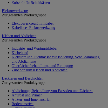
Zubehör für Schaltkästen
Elektrowerkzeug
Zur gesamten Produktgruppe
Elektrowerkzeug mit Kabel
Kabelloses Elektrowerkzeug
Kleben und Abdichten
Zur gesamten Produktgruppe
Industrie- und Wartungskleber
Klebeband
Klebstoff und Dichtmasse zur Isolierung, Schalldämmung
und Abdichtung
Oberflächenbehandlung- und Reinigung
Zubehör zum Kleben und Abdichten
Lackieren und Beschichten
Zur gesamten Produktgruppe
Abdichtung, Behandlung von Fassaden und Dächern
Antirost und Primer
Außen- und Innenanstrich
Bodenanstrich