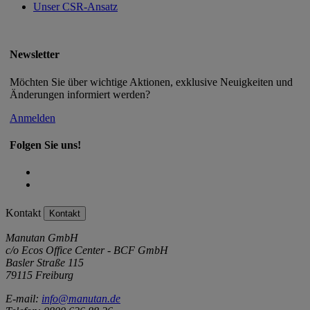
Unser CSR-Ansatz
Newsletter
Möchten Sie über wichtige Aktionen, exklusive Neuigkeiten und
Änderungen informiert werden?
Anmelden
Folgen Sie uns!
Kontakt
Kontakt
Manutan GmbH
c/o Ecos Office Center - BCF GmbH
Basler Straße 115
79115 Freiburg
E-mail:
info@manutan.de