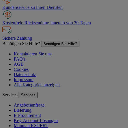
Kundenservice zu Ihren Diensten
Kostenfreie Rücksendung inneralb von 30 Tagen
Sichere Zahlung
Benötigen Sie Hilfe?
Benötigen Sie Hilfe?
Kontaktieren Sie uns
FAQ's
AGB
Cookies
Datenschutz
Impressum
Alle Kategorien anzeigen
Services
Services
Angebotsanfrage
Lieferung
E-Procurement
Key-Account-Lösungen
Manutan EXPERT