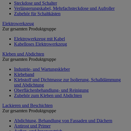
Steckdose und Schalter
Verlängerungskabel, Mehrfachsteckdose und Aufroller
Zubehör für Schaltkästen
Elektrowerkzeug
Zur gesamten Produktgruppe
Elektrowerkzeug mit Kabel
Kabelloses Elektrowerkzeug
Kleben und Abdichten
Zur gesamten Produktgruppe
Industrie- und Wartungskleber
Klebeband
Klebstoff und Dichtmasse zur Isolierung, Schalldämmung
und Abdichtung
Oberflächenbehandlung- und Reinigung
Zubehör zum Kleben und Abdichten
Lackieren und Beschichten
Zur gesamten Produktgruppe
Abdichtung, Behandlung von Fassaden und Dächern
Antirost und Primer