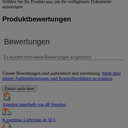
Wählen Sie Ihr Produkt aus, um die verfügbaren Dokumente
anzuzeigen
Produktbewertungen
Unsere Bewertungen sind authentisch und zuverlässig.
Mehr über
unsere Authentifizierungs- und Kontrollverfahren zu erfahren
Zurück nach oben
Angebot innerhalb von 48 Stunden
Kostenlose Lieferung ab 50 €