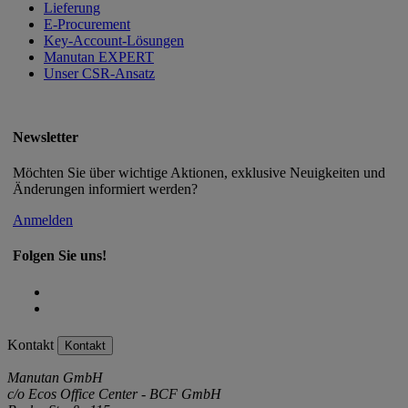
Lieferung
E-Procurement
Key-Account-Lösungen
Manutan EXPERT
Unser CSR-Ansatz
Newsletter
Möchten Sie über wichtige Aktionen, exklusive Neuigkeiten und
Änderungen informiert werden?
Anmelden
Folgen Sie uns!
Kontakt
Kontakt
Manutan GmbH
c/o Ecos Office Center - BCF GmbH