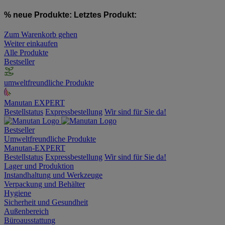
% neue Produkte:
Letztes Produkt:
Zum Warenkorb gehen
Weiter einkaufen
Alle Produkte
Bestseller
umweltfreundliche Produkte
Manutan EXPERT
Bestellstatus
Expressbestellung
Wir sind für Sie da!
Bestseller
Umweltfreundliche Produkte
Manutan-EXPERT
Bestellstatus
Expressbestellung
Wir sind für Sie da!
Lager und Produktion
Instandhaltung und Werkzeuge
Verpackung und Behälter
Hygiene
Sicherheit und Gesundheit
Außenbereich
Büroausstattung