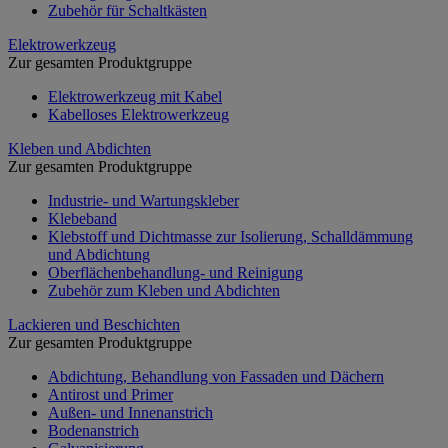
Zubehör für Schaltkästen
Elektrowerkzeug
Zur gesamten Produktgruppe
Elektrowerkzeug mit Kabel
Kabelloses Elektrowerkzeug
Kleben und Abdichten
Zur gesamten Produktgruppe
Industrie- und Wartungskleber
Klebeband
Klebstoff und Dichtmasse zur Isolierung, Schalldämmung
und Abdichtung
Oberflächenbehandlung- und Reinigung
Zubehör zum Kleben und Abdichten
Lackieren und Beschichten
Zur gesamten Produktgruppe
Abdichtung, Behandlung von Fassaden und Dächern
Antirost und Primer
Außen- und Innenanstrich
Bodenanstrich