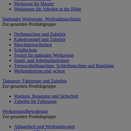
Werkzeug für Maurer
Werkzeuge für Arbeiten in der Höhe
Stationäre Werkzeuge, Werksattmaschinen
Zur gesamten Produktgruppe
Drehmaschine und Zubehör
Kabeltrommel und Zubehör
Maschinensicherheit
Schallschutz
Sockel für stationäre Werkzeuge
Stand- und Arbeitsplatzbohrer
Trennschleifmaschine, Schleifmaschine und Bandsäge
Werkstattpresse und -schere
Transport, Fahrzeuge und Zubehör
Zur gesamten Produktgruppe
Wartung, Reparatur und Sicherheit
Zubehör für Fahrzeuge
Werkzeugaufbewahrung
Zur gesamten Produktgruppe
Ablagetisch und Werkstattwagen