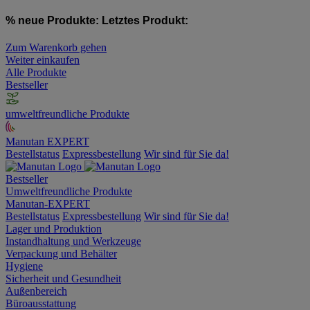
% neue Produkte:
Letztes Produkt:
Zum Warenkorb gehen
Weiter einkaufen
Alle Produkte
Bestseller
umweltfreundliche Produkte
Manutan EXPERT
Bestellstatus
Expressbestellung
Wir sind für Sie da!
Bestseller
Umweltfreundliche Produkte
Manutan-EXPERT
Bestellstatus
Expressbestellung
Wir sind für Sie da!
Lager und Produktion
Instandhaltung und Werkzeuge
Verpackung und Behälter
Hygiene
Sicherheit und Gesundheit
Außenbereich
Büroausstattung