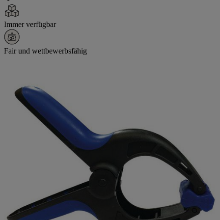
Immer verfügbar
Fair und wettbewerbsfähig