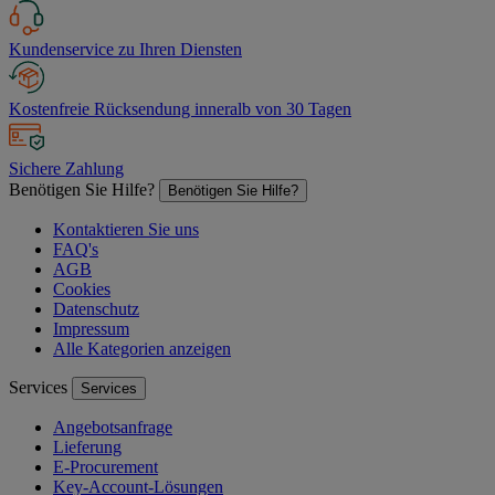
Kundenservice zu Ihren Diensten
Kostenfreie Rücksendung inneralb von 30 Tagen
Sichere Zahlung
Benötigen Sie Hilfe?
Benötigen Sie Hilfe?
Kontaktieren Sie uns
FAQ's
AGB
Cookies
Datenschutz
Impressum
Alle Kategorien anzeigen
Services
Services
Angebotsanfrage
Lieferung
E-Procurement
Key-Account-Lösungen