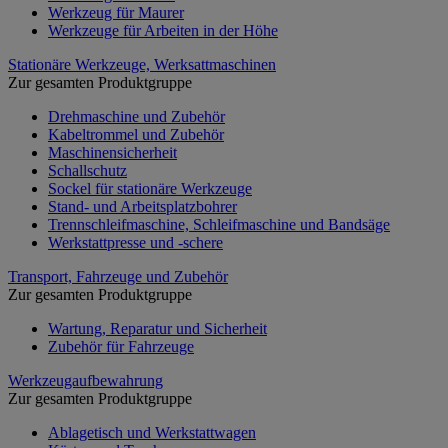
Werkzeug für Maurer
Werkzeuge für Arbeiten in der Höhe
Stationäre Werkzeuge, Werksattmaschinen
Zur gesamten Produktgruppe
Drehmaschine und Zubehör
Kabeltrommel und Zubehör
Maschinensicherheit
Schallschutz
Sockel für stationäre Werkzeuge
Stand- und Arbeitsplatzbohrer
Trennschleifmaschine, Schleifmaschine und Bandsäge
Werkstattpresse und -schere
Transport, Fahrzeuge und Zubehör
Zur gesamten Produktgruppe
Wartung, Reparatur und Sicherheit
Zubehör für Fahrzeuge
Werkzeugaufbewahrung
Zur gesamten Produktgruppe
Ablagetisch und Werkstattwagen