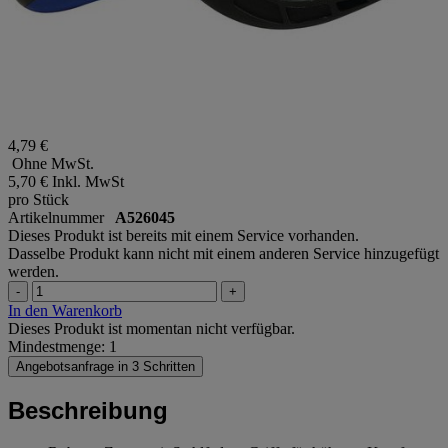
4,79 €
Ohne MwSt.
5,70 €
Inkl. MwSt
pro Stück
Artikelnummer
A526045
Dieses Produkt ist bereits mit einem Service vorhanden.
Dasselbe Produkt kann nicht mit einem anderen Service hinzugefügt
werden.
-
+
In den Warenkorb
Dieses Produkt ist momentan nicht verfügbar.
Mindestmenge: 1
Angebotsanfrage in 3 Schritten
Beschreibung