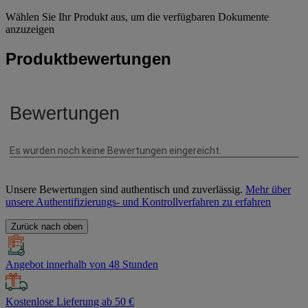
Wählen Sie Ihr Produkt aus, um die verfügbaren Dokumente
anzuzeigen
Produktbewertungen
Unsere Bewertungen sind authentisch und zuverlässig.
Mehr über
unsere Authentifizierungs- und Kontrollverfahren zu erfahren
Zurück nach oben
Angebot innerhalb von 48 Stunden
Kostenlose Lieferung ab 50 €