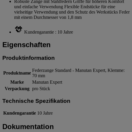
Robuste Zange mit Stahlfedern Griffe für höheren Komfort
und einfache Verwendung Flexible Endstücke für eine
vielseitige Verwendung und den Schutz des Werkstücks Feder
mit einem Durchmesser von 1,8 mm
Kundengarantie : 10 Jahre
Eigenschaften
Produktinformation
Federzange Standard - Manutan Expert, Klemme:
Produktname
70 mm
Marke
Manutan Expert
Verpackung
pro Stück
Technische Spezifikation
Kundengarantie
10 Jahre
Dokumentation