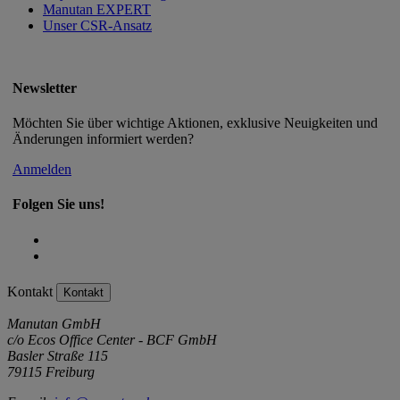
Manutan EXPERT
Unser CSR-Ansatz
Newsletter
Möchten Sie über wichtige Aktionen, exklusive Neuigkeiten und
Änderungen informiert werden?
Anmelden
Folgen Sie uns!
Kontakt
Kontakt
Manutan GmbH
c/o Ecos Office Center - BCF GmbH
Basler Straße 115
79115 Freiburg