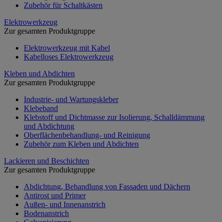
Zubehör für Schaltkästen
Elektrowerkzeug
Zur gesamten Produktgruppe
Elektrowerkzeug mit Kabel
Kabelloses Elektrowerkzeug
Kleben und Abdichten
Zur gesamten Produktgruppe
Industrie- und Wartungskleber
Klebeband
Klebstoff und Dichtmasse zur Isolierung, Schalldämmung
und Abdichtung
Oberflächenbehandlung- und Reinigung
Zubehör zum Kleben und Abdichten
Lackieren und Beschichten
Zur gesamten Produktgruppe
Abdichtung, Behandlung von Fassaden und Dächern
Antirost und Primer
Außen- und Innenanstrich
Bodenanstrich