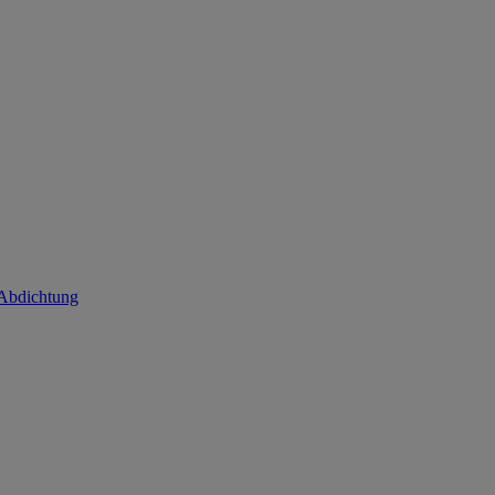
 Abdichtung