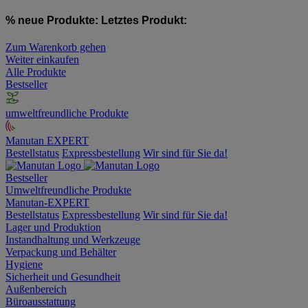
% neue Produkte:
Letztes Produkt:
Zum Warenkorb gehen
Weiter einkaufen
Alle Produkte
Bestseller
umweltfreundliche Produkte
Manutan EXPERT
Bestellstatus
Expressbestellung
Wir sind für Sie da!
Bestseller
Umweltfreundliche Produkte
Manutan-EXPERT
Bestellstatus
Expressbestellung
Wir sind für Sie da!
Lager und Produktion
Instandhaltung und Werkzeuge
Verpackung und Behälter
Hygiene
Sicherheit und Gesundheit
Außenbereich
Büroausstattung