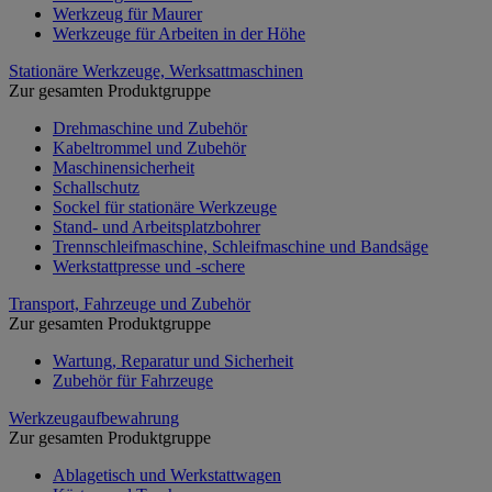
Werkzeug für Maurer
Werkzeuge für Arbeiten in der Höhe
Stationäre Werkzeuge, Werksattmaschinen
Zur gesamten Produktgruppe
Drehmaschine und Zubehör
Kabeltrommel und Zubehör
Maschinensicherheit
Schallschutz
Sockel für stationäre Werkzeuge
Stand- und Arbeitsplatzbohrer
Trennschleifmaschine, Schleifmaschine und Bandsäge
Werkstattpresse und -schere
Transport, Fahrzeuge und Zubehör
Zur gesamten Produktgruppe
Wartung, Reparatur und Sicherheit
Zubehör für Fahrzeuge
Werkzeugaufbewahrung
Zur gesamten Produktgruppe
Ablagetisch und Werkstattwagen