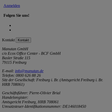
Anmelden
Folgen Sie uns!
Kontakt
Kontakt
Manutan GmbH
c/o Ecos Office Center - BCF GmbH
Basler Straße 115
79115 Freiburg
E-mail:
info@manutan.de
Telefon: 0800 626 88 26
Sitz der Gesellschaft: Freiburg i. Br. (Amtsgericht Freiburg i. Br.
HRB 708061)
Geschäftsführer: Pierre-Olivier Brial
Handelsregister:
Amtsgericht Freiburg, HRB 708061
Umsatzsteuer-Identifikationsnummer: DE146018450