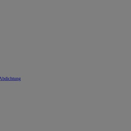
 Abdichtung