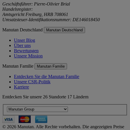
Geschäftsführer: Pierre-Olivier Brial
Handelsregister:
Amtsgericht Freiburg, HRB 708061
Umsatzsteuer-Identifikationsnummer: DE146018450
Manutan Deutschland
Manutan Deutschland
Unser Blog
Über uns
Bewertungen
Unsere Mission
Manutan Familie
Manutan Familie
Entdecken Sie die Manutan Familie
Unsere CSR-Politik
Karriere
Entdecken Sie unsere 26 Standorte 17 Ländern
© 2026 Manutan. Alle Rechte vorbehalten. Die angezeigten Preise