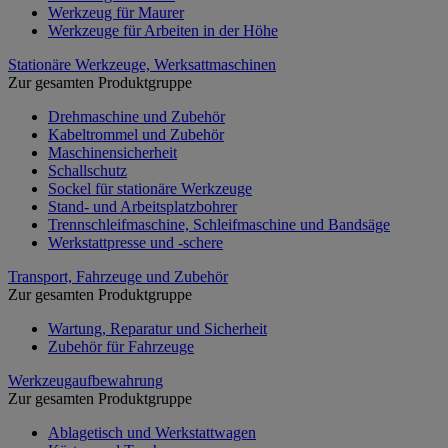
Werkzeug für Maurer
Werkzeuge für Arbeiten in der Höhe
Stationäre Werkzeuge, Werksattmaschinen
Zur gesamten Produktgruppe
Drehmaschine und Zubehör
Kabeltrommel und Zubehör
Maschinensicherheit
Schallschutz
Sockel für stationäre Werkzeuge
Stand- und Arbeitsplatzbohrer
Trennschleifmaschine, Schleifmaschine und Bandsäge
Werkstattpresse und -schere
Transport, Fahrzeuge und Zubehör
Zur gesamten Produktgruppe
Wartung, Reparatur und Sicherheit
Zubehör für Fahrzeuge
Werkzeugaufbewahrung
Zur gesamten Produktgruppe
Ablagetisch und Werkstattwagen