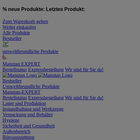
% neue Produkte:
Letztes Produkt:
Zum Warenkorb gehen
Weiter einkaufen
Alle Produkte
Bestseller
umweltfreundliche Produkte
Manutan EXPERT
Bestellstatus
Expressbestellung
Wir sind für Sie da!
Bestseller
Umweltfreundliche Produkte
Manutan-EXPERT
Bestellstatus
Expressbestellung
Wir sind für Sie da!
Lager und Produktion
Instandhaltung und Werkzeuge
Verpackung und Behälter
Hygiene
Sicherheit und Gesundheit
Außenbereich
Büroausstattung