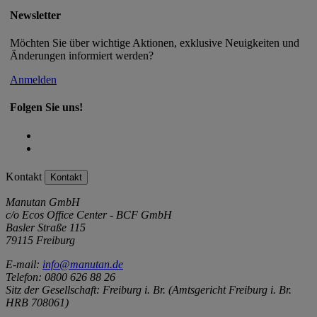
Newsletter
Möchten Sie über wichtige Aktionen, exklusive Neuigkeiten und
Änderungen informiert werden?
Anmelden
Folgen Sie uns!
Kontakt
Kontakt
Manutan GmbH
c/o Ecos Office Center - BCF GmbH
Basler Straße 115
79115 Freiburg
E-mail:
info@manutan.de
Telefon: 0800 626 88 26
Sitz der Gesellschaft: Freiburg i. Br. (Amtsgericht Freiburg i. Br.
HRB 708061)