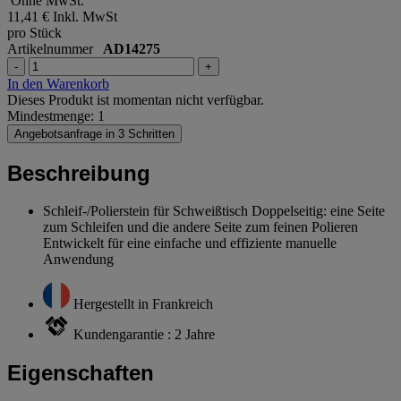
Ohne MwSt.
11,41 €
Inkl. MwSt
pro Stück
Artikelnummer
AD14275
-
+
In den Warenkorb
Dieses Produkt ist momentan nicht verfügbar.
Mindestmenge: 1
Angebotsanfrage in 3 Schritten
Beschreibung
Schleif-/Polierstein für Schweißtisch Doppelseitig: eine Seite
zum Schleifen und die andere Seite zum feinen Polieren
Entwickelt für eine einfache und effiziente manuelle
Anwendung
Hergestellt in Frankreich
Kundengarantie : 2 Jahre
Eigenschaften