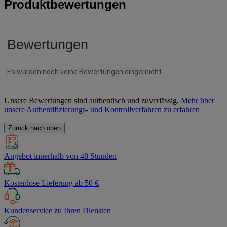
Produktbewertungen
Unsere Bewertungen sind authentisch und zuverlässig.
Mehr über
unsere Authentifizierungs- und Kontrollverfahren zu erfahren
Zurück nach oben
Angebot innerhalb von 48 Stunden
Kostenlose Lieferung ab 50 €
Kundenservice zu Ihren Diensten