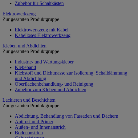
Zubehör für Schaltkästen
Elektrowerkzeug
Zur gesamten Produktgruppe
Elektrowerkzeug mit Kabel
Kabelloses Elektrowerkzeug
Kleben und Abdichten
Zur gesamten Produktgruppe
Industrie- und Wartungskleber
Klebeband
Klebstoff und Dichtmasse zur Isolierung, Schalldämmung
und Abdichtung
Oberflächenbehandlung- und Reinigung
Zubehör zum Kleben und Abdichten
Lackieren und Beschichten
Zur gesamten Produktgruppe
Abdichtung, Behandlung von Fassaden und Dächern
Antirost und Primer
Außen- und Innenanstrich
Bodenanstrich