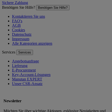
Sichere Zahlung
Benötigen Sie Hilfe?
Benötigen Sie Hilfe?
Kontaktieren Sie uns
FAQ's
AGB
Cookies
Datenschutz
Impressum
Alle Kategorien anzeigen
Services
Services
Angebotsanfrage
Lieferung
E-Procurement
Key-Account-Lösungen
Manutan EXPERT
Unser CSR-Ansatz
Newsletter
Möchten Sie über wichtige Aktionen, exklusive Neuigkeiten und