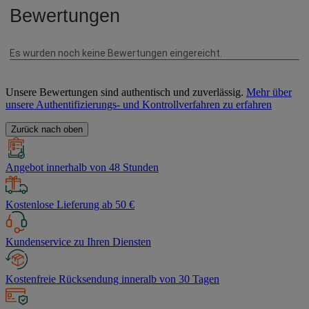
Unsere Bewertungen sind authentisch und zuverlässig.
Mehr über
unsere Authentifizierungs- und Kontrollverfahren zu erfahren
Zurück nach oben
Angebot innerhalb von 48 Stunden
Kostenlose Lieferung ab 50 €
Kundenservice zu Ihren Diensten
Kostenfreie Rücksendung inneralb von 30 Tagen