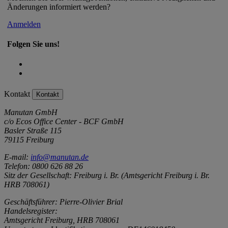
Änderungen informiert werden?
Anmelden
Folgen Sie uns!
Kontakt
Kontakt
Manutan GmbH
c/o Ecos Office Center - BCF GmbH
Basler Straße 115
79115 Freiburg
E-mail:
info@manutan.de
Telefon: 0800 626 88 26
Sitz der Gesellschaft: Freiburg i. Br. (Amtsgericht Freiburg i. Br.
HRB 708061)
Geschäftsführer: Pierre-Olivier Brial
Handelsregister:
Amtsgericht Freiburg, HRB 708061