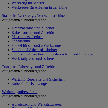
Werkzeug für Maurer
Werkzeuge für Arbeiten in der Höhe
Stationäre Werkzeuge, Werksattmaschinen
Zur gesamten Produktgruppe
Drehmaschine und Zubehör
Kabeltrommel und Zubehör
Maschinensicherheit
Schallschutz
Sockel für stationäre Werkzeuge
Stand- und Arbeitsplatzbohrer
Trennschleifmaschine, Schleifmaschine und Bandsäge
Werkstattpresse und -schere
Transport, Fahrzeuge und Zubehör
Zur gesamten Produktgruppe
Wartung, Reparatur und Sicherheit
Zubehör für Fahrzeuge
Werkzeugaufbewahrung
Zur gesamten Produktgruppe
Ablagetisch und Werkstattwagen