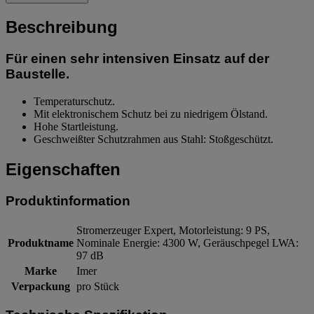
Beschreibung
Für einen sehr intensiven Einsatz auf der
Baustelle.
Temperaturschutz.
Mit elektronischem Schutz bei zu niedrigem Ölstand.
Hohe Startleistung.
Geschweißter Schutzrahmen aus Stahl: Stoßgeschützt.
Eigenschaften
Produktinformation
Stromerzeuger Expert, Motorleistung: 9 PS,
Produktname
Nominale Energie: 4300 W, Geräuschpegel LWA:
97 dB
Marke
Imer
Verpackung
pro Stück