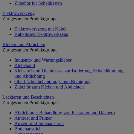
Zubehör für Schaltkästen
Elektrowerkzeug
Zur gesamten Produktgruppe
Elektrowerkzeug mit Kabel
Kabelloses Elektrowerkzeug
Kleben und Abdichten
Zur gesamten Produktgruppe
Industrie- und Wartungskleber
Klebeband
Klebstoff und Dichtmasse zur Isolierung, Schalldämmung
und Abdichtung
Oberflächenbehandlung- und Reinigung
Zubehör zum Kleben und Abdichten
Lackieren und Beschichten
Zur gesamten Produktgruppe
Abdichtung, Behandlung von Fassaden und Dächern
Antirost und Primer
Außen- und Innenanstrich
Bodenanstrich