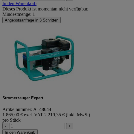
In den Warenkorb
Dieses Produkt ist momentan nicht verfügbar.
Mindestmenge: 1
Angebotsanfrage in 3 Schritten
Stromerzeuger Expert
Artikelnummer: A148644
1.865,00 € excl. VAT
2.219,35 € (inkl. MwSt)
pro Stück
-
+
In den Warenkorb