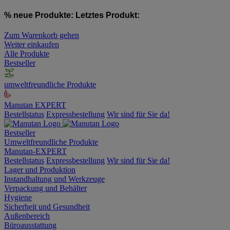
% neue Produkte:
Letztes Produkt:
Zum Warenkorb gehen
Weiter einkaufen
Alle Produkte
Bestseller
umweltfreundliche Produkte
Manutan EXPERT
Bestellstatus
Expressbestellung
Wir sind für Sie da!
Bestseller
Umweltfreundliche Produkte
Manutan-EXPERT
Bestellstatus
Expressbestellung
Wir sind für Sie da!
Lager und Produktion
Instandhaltung und Werkzeuge
Verpackung und Behälter
Hygiene
Sicherheit und Gesundheit
Außenbereich
Büroausstattung