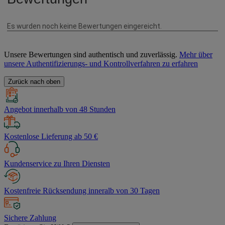
Unsere Bewertungen sind authentisch und zuverlässig.
Mehr über
unsere Authentifizierungs- und Kontrollverfahren zu erfahren
Zurück nach oben
Angebot innerhalb von 48 Stunden
Kostenlose Lieferung ab 50 €
Kundenservice zu Ihren Diensten
Kostenfreie Rücksendung inneralb von 30 Tagen
Sichere Zahlung