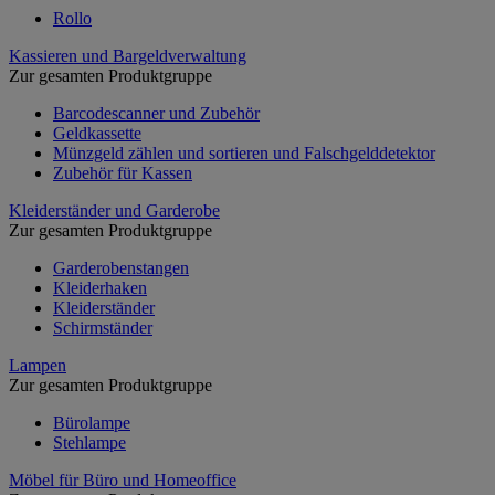
Rollo
Kassieren und Bargeldverwaltung
Zur gesamten Produktgruppe
Barcodescanner und Zubehör
Geldkassette
Münzgeld zählen und sortieren und Falschgelddetektor
Zubehör für Kassen
Kleiderständer und Garderobe
Zur gesamten Produktgruppe
Garderobenstangen
Kleiderhaken
Kleiderständer
Schirmständer
Lampen
Zur gesamten Produktgruppe
Bürolampe
Stehlampe
Möbel für Büro und Homeoffice