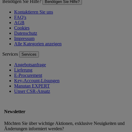
Benötigen Sie Hilfe?
Benötigen Sie Hilfe?
Kontaktieren Sie uns
FAQ's
AGB
Cookies
Datenschutz
Impressum
Alle Kategorien anzeigen
Services
Services
Angebotsanfrage
Lieferung
E-Procurement
Key-Account-Lösungen
Manutan EXPERT
Unser CSR-Ansatz
Newsletter
Möchten Sie über wichtige Aktionen, exklusive Neuigkeiten und
Änderungen informiert werden?