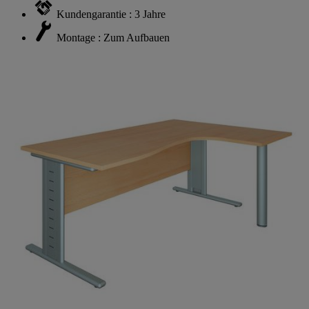
Kundengarantie : 3 Jahre
Montage : Zum Aufbauen