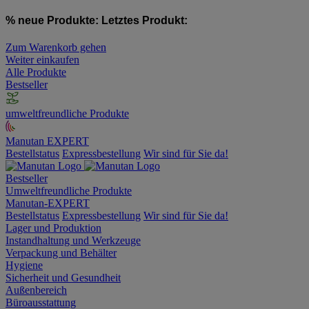
% neue Produkte:
Letztes Produkt:
Zum Warenkorb gehen
Weiter einkaufen
Alle Produkte
Bestseller
umweltfreundliche Produkte
Manutan EXPERT
Bestellstatus
Expressbestellung
Wir sind für Sie da!
Bestseller
Umweltfreundliche Produkte
Manutan-EXPERT
Bestellstatus
Expressbestellung
Wir sind für Sie da!
Lager und Produktion
Instandhaltung und Werkzeuge
Verpackung und Behälter
Hygiene
Sicherheit und Gesundheit
Außenbereich
Büroausstattung