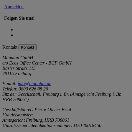
Anmelden
Folgen Sie uns!
Kontakt
Kontakt
Manutan GmbH
c/o Ecos Office Center - BCF GmbH
Basler Straße 115
79115 Freiburg
E-mail:
info@manutan.de
Telefon: 0800 626 88 26
Sitz der Gesellschaft: Freiburg i. Br. (Amtsgericht Freiburg i. Br.
HRB 708061)
Geschäftsführer: Pierre-Olivier Brial
Handelsregister:
Amtsgericht Freiburg, HRB 708061
Umsatzsteuer-Identifikationsnummer: DE146018450