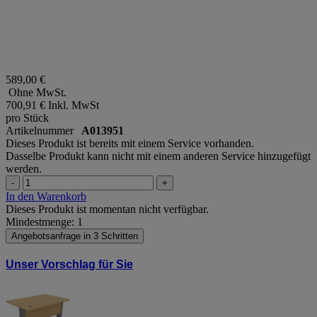
589,00 €
Ohne MwSt.
700,91 €
Inkl. MwSt
pro Stück
Artikelnummer
A013951
Dieses Produkt ist bereits mit einem Service vorhanden.
Dasselbe Produkt kann nicht mit einem anderen Service hinzugefügt
werden.
-
+
In den Warenkorb
Dieses Produkt ist momentan nicht verfügbar.
Mindestmenge: 1
Angebotsanfrage in 3 Schritten
Unser Vorschlag für Sie