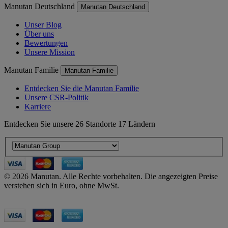
Manutan Deutschland
Manutan Deutschland
Unser Blog
Über uns
Bewertungen
Unsere Mission
Manutan Familie
Manutan Familie
Entdecken Sie die Manutan Familie
Unsere CSR-Politik
Karriere
Entdecken Sie unsere 26 Standorte 17 Ländern
© 2026 Manutan. Alle Rechte vorbehalten. Die angezeigten Preise
verstehen sich in Euro, ohne MwSt.
Accessibility - some points not compliant