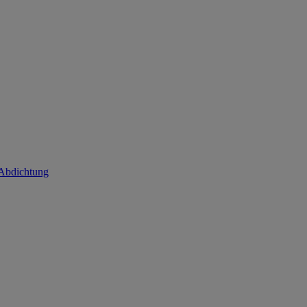
 Abdichtung