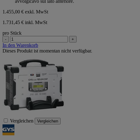
avvolgicavo sul lato anteriore.
1.455,00 €
exkl. MwSt
1.731,45 € inkl. MwSt
pro Stück
-
+
In den Warenkorb
Dieses Produkt ist momentan nicht verfügbar.
Vergleichen
Vergleichen