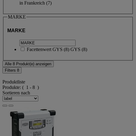
in Frankreich
(7)
MARKE
MARKE
Facettenwert
GYS
(
8
)
GYS
(8)
Alle 8 Produkt(e) anzeigen
Filters
8
Produktliste
Produkte:
( 1 - 8 )
Sortieren nach