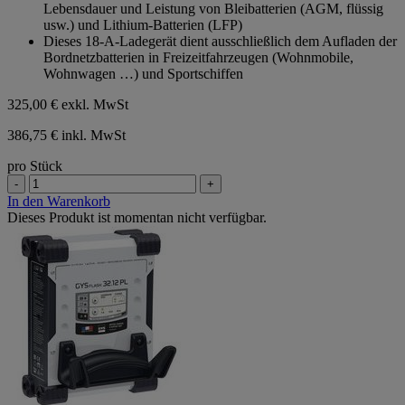
Lebensdauer und Leistung von Bleibatterien (AGM, flüssig
usw.) und Lithium-Batterien (LFP)
Dieses 18-A-Ladegerät dient ausschließlich dem Aufladen der
Bordnetzbatterien in Freizeitfahrzeugen (Wohnmobile,
Wohnwagen …) und Sportschiffen
325,00 €
exkl. MwSt
386,75 € inkl. MwSt
pro Stück
-
+
In den Warenkorb
Dieses Produkt ist momentan nicht verfügbar.