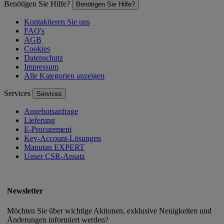
Benötigen Sie Hilfe?
Benötigen Sie Hilfe?
Kontaktieren Sie uns
FAQ's
AGB
Cookies
Datenschutz
Impressum
Alle Kategorien anzeigen
Services
Services
Angebotsanfrage
Lieferung
E-Procurement
Key-Account-Lösungen
Manutan EXPERT
Unser CSR-Ansatz
Newsletter
Möchten Sie über wichtige Aktionen, exklusive Neuigkeiten und
Änderungen informiert werden?