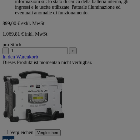
informazioni su: lo stato di carica della batteria interna, gli
ingressi e le uscite utilizzate, l'attuale illuminazione ed
eventuali anomalie di funzionamento.
899,00 €
exkl. MwSt
1.069,81 € inkl. MwSt
pro Stück
-
+
In den Warenkorb
Dieses Produkt ist momentan nicht verfügbar.
Vergleichen
Vergleichen