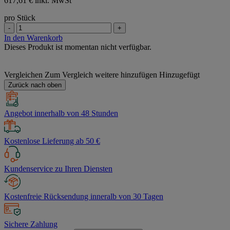
617,61 € inkl. MwSt
pro Stück
-
+
In den Warenkorb
Dieses Produkt ist momentan nicht verfügbar.
Vergleichen
Zum Vergleich weitere hinzufügen
Hinzugefügt
Zurück nach oben
Angebot innerhalb von 48 Stunden
Kostenlose Lieferung ab 50 €
Kundenservice zu Ihren Diensten
Kostenfreie Rücksendung inneralb von 30 Tagen
Sichere Zahlung