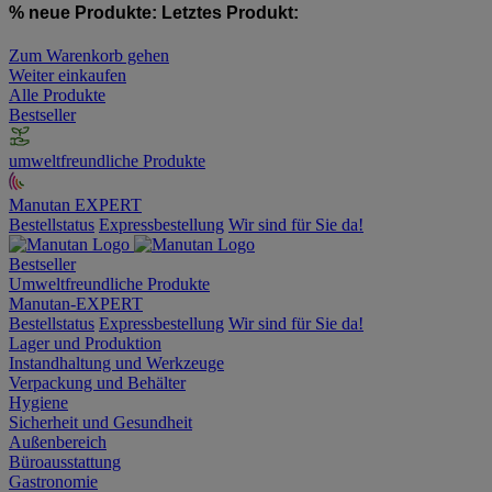
% neue Produkte:
Letztes Produkt:
Zum Warenkorb gehen
Weiter einkaufen
Alle Produkte
Bestseller
umweltfreundliche Produkte
Manutan EXPERT
Bestellstatus
Expressbestellung
Wir sind für Sie da!
Bestseller
Umweltfreundliche Produkte
Manutan-EXPERT
Bestellstatus
Expressbestellung
Wir sind für Sie da!
Lager und Produktion
Instandhaltung und Werkzeuge
Verpackung und Behälter
Hygiene
Sicherheit und Gesundheit
Außenbereich
Büroausstattung
Gastronomie