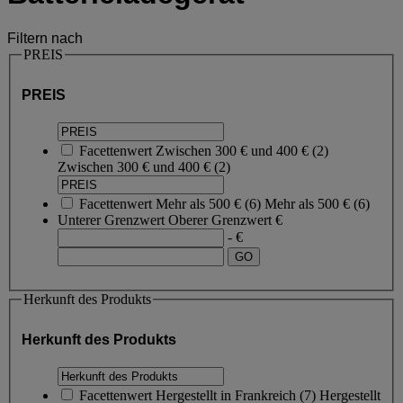
Filtern nach
PREIS
PREIS
Facettenwert
Zwischen 300 € und 400 €
(
2
)
Zwischen 300 € und 400 €
(2)
Facettenwert
Mehr als 500 €
(
6
)
Mehr als 500 €
(6)
Unterer Grenzwert
Oberer Grenzwert
€
- €
Herkunft des Produkts
Herkunft des Produkts
Facettenwert
Hergestellt in Frankreich
(
7
)
Hergestellt