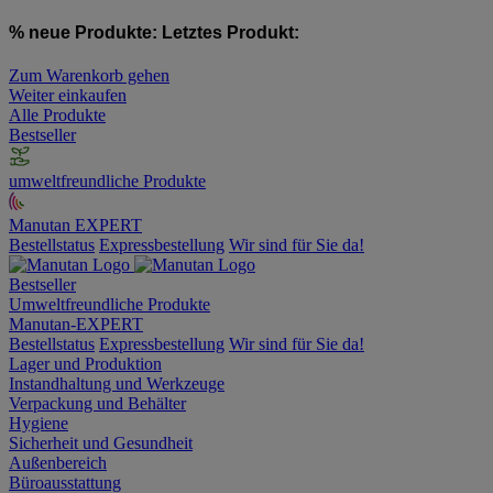
% neue Produkte:
Letztes Produkt:
Zum Warenkorb gehen
Weiter einkaufen
Alle Produkte
Bestseller
umweltfreundliche Produkte
Manutan EXPERT
Bestellstatus
Expressbestellung
Wir sind für Sie da!
Bestseller
Umweltfreundliche Produkte
Manutan-EXPERT
Bestellstatus
Expressbestellung
Wir sind für Sie da!
Lager und Produktion
Instandhaltung und Werkzeuge
Verpackung und Behälter
Hygiene
Sicherheit und Gesundheit
Außenbereich
Büroausstattung