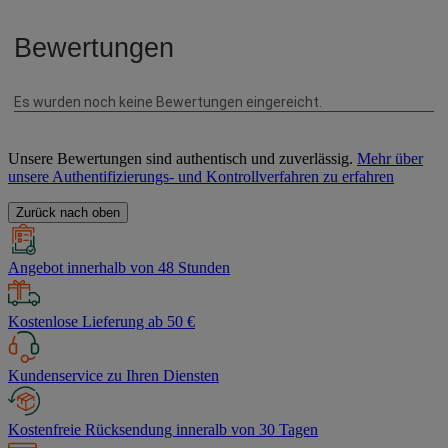
Unsere Bewertungen sind authentisch und zuverlässig.
Mehr über
unsere Authentifizierungs- und Kontrollverfahren zu erfahren
Zurück nach oben
Angebot innerhalb von 48 Stunden
Kostenlose Lieferung ab 50 €
Kundenservice zu Ihren Diensten
Kostenfreie Rücksendung inneralb von 30 Tagen