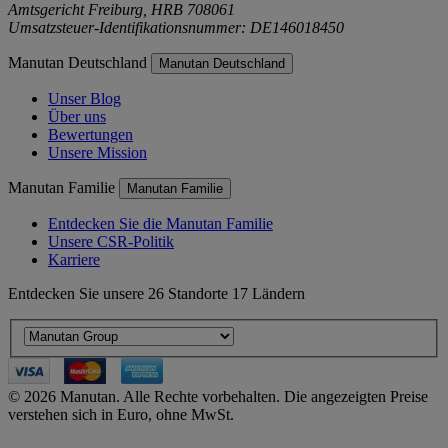
Amtsgericht Freiburg, HRB 708061
Umsatzsteuer-Identifikationsnummer: DE146018450
Manutan Deutschland
Manutan Deutschland
Unser Blog
Über uns
Bewertungen
Unsere Mission
Manutan Familie
Manutan Familie
Entdecken Sie die Manutan Familie
Unsere CSR-Politik
Karriere
Entdecken Sie unsere 26 Standorte 17 Ländern
© 2026 Manutan. Alle Rechte vorbehalten. Die angezeigten Preise
verstehen sich in Euro, ohne MwSt.
Accessibility - some points not compliant