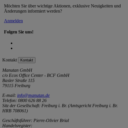
Möchten Sie über wichtige Aktionen, exklusive Neuigkeiten und
Änderungen informiert werden?
Anmelden
Folgen Sie uns!
Kontakt
Kontakt
Manutan GmbH
c/o Ecos Office Center - BCF GmbH
Basler Straße 115
79115 Freiburg
E-mail:
info@manutan.de
Telefon: 0800 626 88 26
Sitz der Gesellschaft: Freiburg i. Br. (Amtsgericht Freiburg i. Br.
HRB 708061)
Geschäftsführer: Pierre-Olivier Brial
Handelsregister: