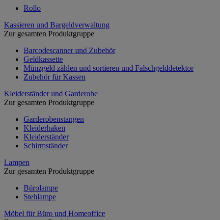
Rollo
Kassieren und Bargeldverwaltung
Zur gesamten Produktgruppe
Barcodescanner und Zubehör
Geldkassette
Münzgeld zählen und sortieren und Falschgelddetektor
Zubehör für Kassen
Kleiderständer und Garderobe
Zur gesamten Produktgruppe
Garderobenstangen
Kleiderhaken
Kleiderständer
Schirmständer
Lampen
Zur gesamten Produktgruppe
Bürolampe
Stehlampe
Möbel für Büro und Homeoffice