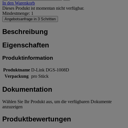
In den Warenkorb
Dieses Produkt ist momentan nicht verfügbar.
Mindestmenge: 1
Angebotsanfrage in 3 Schritten
Beschreibung
Eigenschaften
Produktinformation
Produktname
D-Link DGS-1008D
Verpackung
pro Stück
Dokumentation
Wählen Sie Ihr Produkt aus, um die verfügbaren Dokumente
anzuzeigen
Produktbewertungen