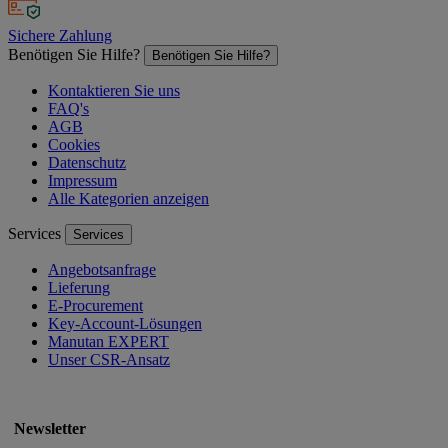
Sichere Zahlung
Benötigen Sie Hilfe?
Benötigen Sie Hilfe?
Kontaktieren Sie uns
FAQ's
AGB
Cookies
Datenschutz
Impressum
Alle Kategorien anzeigen
Services
Services
Angebotsanfrage
Lieferung
E-Procurement
Key-Account-Lösungen
Manutan EXPERT
Unser CSR-Ansatz
Newsletter