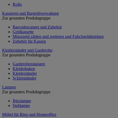
Rollo
Kassieren und Bargeldverwaltung
Zur gesamten Produktgruppe
Barcodescanner und Zubehör
Geldkassette
Münzgeld zählen und sortieren und Falschgelddetektor
Zubehör für Kassen
Kleiderständer und Garderobe
Zur gesamten Produktgruppe
Garderobenstangen
Kleiderhaken
Kleiderständer
Schirmständer
Lampen
Zur gesamten Produktgruppe
Bürolampe
Stehlampe
Möbel für Büro und Homeoffice