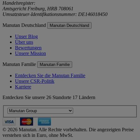
Handelsregister:
Amtsgericht Freiburg, HRB 708061
Umsatzsteuer-Identifikationsnummer: DE146018450
Manutan Deutschland
Manutan Deutschland
Unser Blog
Über uns
Bewertungen
Unsere Mission
Manutan Familie
Manutan Familie
Entdecken Sie die Manutan Familie
Unsere CSR-Politik
Karriere
Entdecken Sie unsere 26 Standorte 17 Ländern
© 2026 Manutan. Alle Rechte vorbehalten. Die angezeigten Preise
verstehen sich in Euro, ohne MwSt.