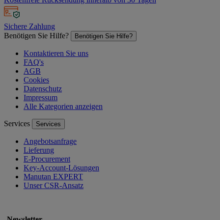
Sichere Zahlung
Benötigen Sie Hilfe?
Benötigen Sie Hilfe?
Kontaktieren Sie uns
FAQ's
AGB
Cookies
Datenschutz
Impressum
Alle Kategorien anzeigen
Services
Services
Angebotsanfrage
Lieferung
E-Procurement
Key-Account-Lösungen
Manutan EXPERT
Unser CSR-Ansatz
Newsletter