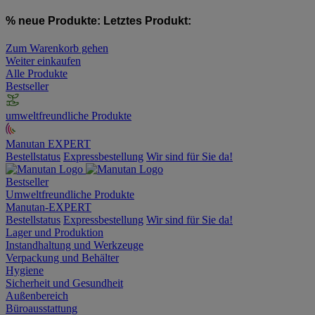
% neue Produkte:
Letztes Produkt:
Zum Warenkorb gehen
Weiter einkaufen
Alle Produkte
Bestseller
umweltfreundliche Produkte
Manutan EXPERT
Bestellstatus
Expressbestellung
Wir sind für Sie da!
Bestseller
Umweltfreundliche Produkte
Manutan-EXPERT
Bestellstatus
Expressbestellung
Wir sind für Sie da!
Lager und Produktion
Instandhaltung und Werkzeuge
Verpackung und Behälter
Hygiene
Sicherheit und Gesundheit
Außenbereich
Büroausstattung