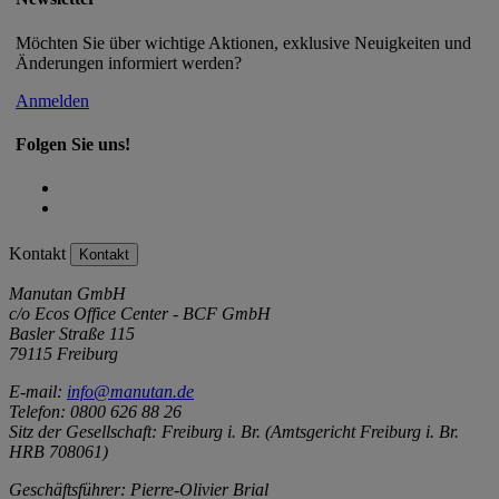
Möchten Sie über wichtige Aktionen, exklusive Neuigkeiten und
Änderungen informiert werden?
Anmelden
Folgen Sie uns!
Kontakt
Kontakt
Manutan GmbH
c/o Ecos Office Center - BCF GmbH
Basler Straße 115
79115 Freiburg
E-mail:
info@manutan.de
Telefon: 0800 626 88 26
Sitz der Gesellschaft: Freiburg i. Br. (Amtsgericht Freiburg i. Br.
HRB 708061)
Geschäftsführer: Pierre-Olivier Brial