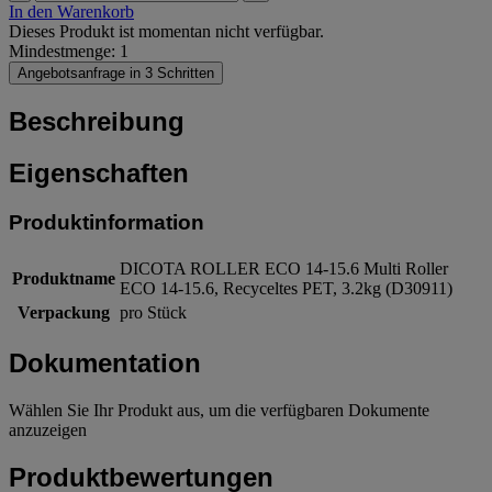
In den Warenkorb
Dieses Produkt ist momentan nicht verfügbar.
Mindestmenge: 1
Angebotsanfrage in 3 Schritten
Beschreibung
Eigenschaften
Produktinformation
DICOTA ROLLER ECO 14-15.6 Multi Roller
Produktname
ECO 14-15.6, Recyceltes PET, 3.2kg (D30911)
Verpackung
pro Stück
Dokumentation
Wählen Sie Ihr Produkt aus, um die verfügbaren Dokumente
anzuzeigen
Produktbewertungen