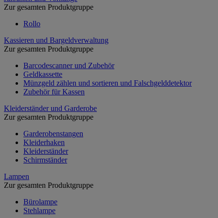
Zur gesamten Produktgruppe
Rollo
Kassieren und Bargeldverwaltung
Zur gesamten Produktgruppe
Barcodescanner und Zubehör
Geldkassette
Münzgeld zählen und sortieren und Falschgelddetektor
Zubehör für Kassen
Kleiderständer und Garderobe
Zur gesamten Produktgruppe
Garderobenstangen
Kleiderhaken
Kleiderständer
Schirmständer
Lampen
Zur gesamten Produktgruppe
Bürolampe
Stehlampe