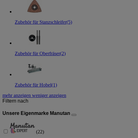
Zubehör für Stanzschleifer
(5)
Zubehör für Oberfräser
(2)
Zubehör für Hobel
(1)
mehr anzeigen
weniger anzeigen
Filtern nach
Unsere Eigenmarke Manutan
(
22
)