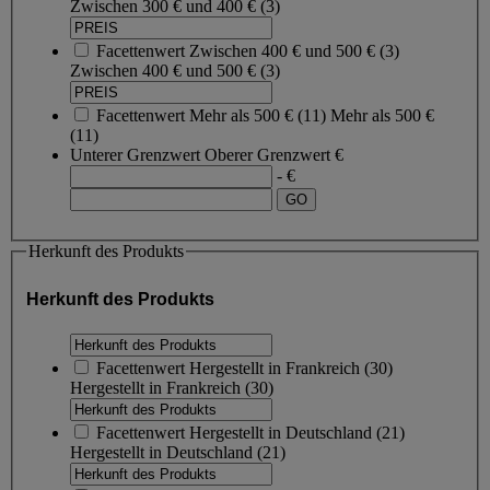
Zwischen 300 € und 400 €
(3)
Facettenwert
Zwischen 400 € und 500 €
(
3
)
Zwischen 400 € und 500 €
(3)
Facettenwert
Mehr als 500 €
(
11
)
Mehr als 500 €
(11)
Unterer Grenzwert
Oberer Grenzwert
€
- €
Herkunft des Produkts
Herkunft des Produkts
Facettenwert
Hergestellt in Frankreich
(
30
)
Hergestellt in Frankreich
(30)
Facettenwert
Hergestellt in Deutschland
(
21
)
Hergestellt in Deutschland
(21)