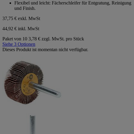
Flexibel und leicht: Fächerschleifer für Entgratung, Reinigung
und Finish.
37,75 €
exkl. MwSt
44,92 € inkl. MwSt
Paket von 10
3,78 € zzgl. MwSt. pro Stück
Siehe 3 Optionen
Dieses Produkt ist momentan nicht verfügbar.