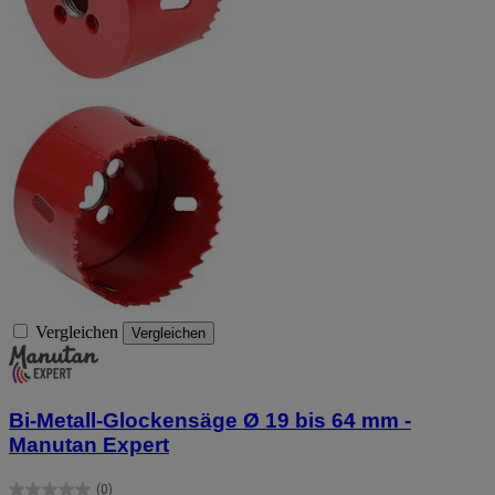
Vergleichen
Vergleichen
Bi-Metall-Glockensäge Ø 19 bis 64 mm -
Manutan Expert
(0)