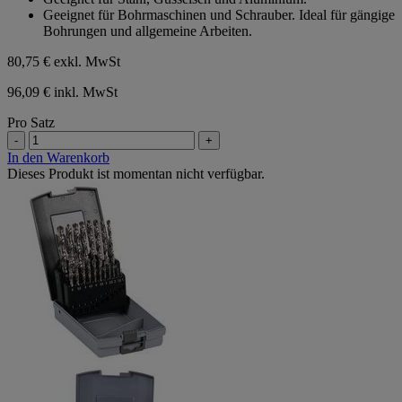
Geeignet für Bohrmaschinen und Schrauber. Ideal für gängige
Bohrungen und allgemeine Arbeiten.
80,75 €
exkl. MwSt
96,09 € inkl. MwSt
Pro Satz
-
+
In den Warenkorb
Dieses Produkt ist momentan nicht verfügbar.