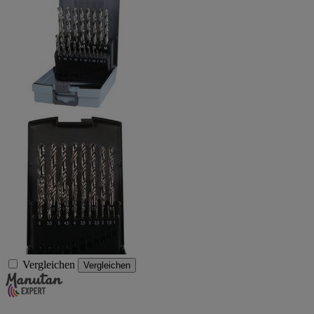
Vergleichen
Vergleichen