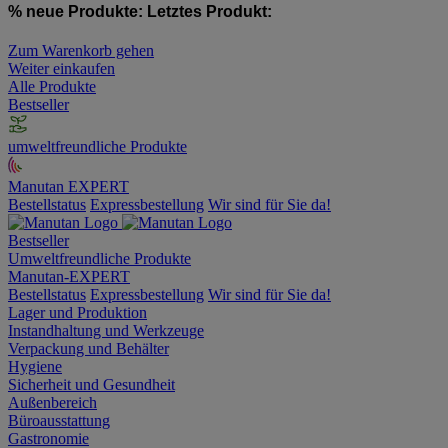
% neue Produkte:
Letztes Produkt:
Zum Warenkorb gehen
Weiter einkaufen
Alle Produkte
Bestseller
umweltfreundliche Produkte
Manutan EXPERT
Bestellstatus
Expressbestellung
Wir sind für Sie da!
Bestseller
Umweltfreundliche Produkte
Manutan-EXPERT
Bestellstatus
Expressbestellung
Wir sind für Sie da!
Lager und Produktion
Instandhaltung und Werkzeuge
Verpackung und Behälter
Hygiene
Sicherheit und Gesundheit
Außenbereich
Büroausstattung
Gastronomie