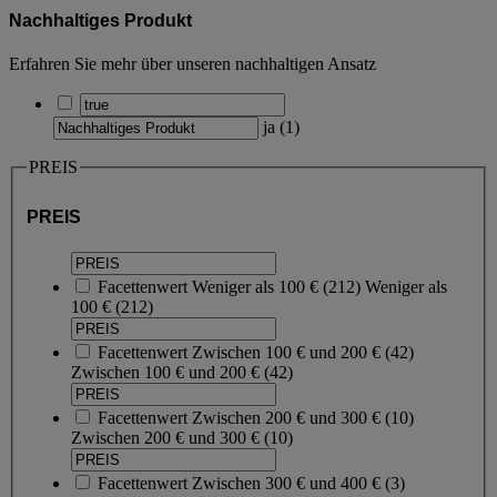
Nachhaltiges Produkt
Erfahren Sie mehr über unseren nachhaltigen Ansatz
ja
(
1
)
PREIS
PREIS
Facettenwert
Weniger als 100 €
(
212
)
Weniger als
100 €
(212)
Facettenwert
Zwischen 100 € und 200 €
(
42
)
Zwischen 100 € und 200 €
(42)
Facettenwert
Zwischen 200 € und 300 €
(
10
)
Zwischen 200 € und 300 €
(10)
Facettenwert
Zwischen 300 € und 400 €
(
3
)