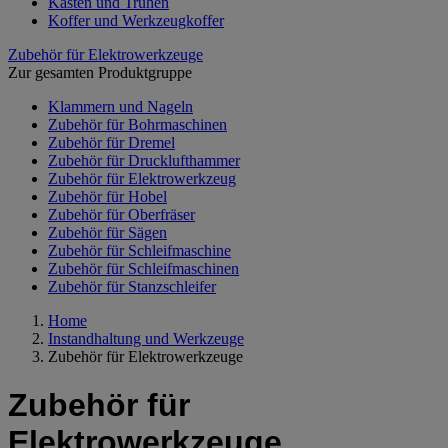
Kästen und Truhen
Koffer und Werkzeugkoffer
Zubehör für Elektrowerkzeuge
Zur gesamten Produktgruppe
Klammern und Nageln
Zubehör für Bohrmaschinen
Zubehör für Dremel
Zubehör für Drucklufthammer
Zubehör für Elektrowerkzeug
Zubehör für Hobel
Zubehör für Oberfräser
Zubehör für Sägen
Zubehör für Schleifmaschine
Zubehör für Schleifmaschinen
Zubehör für Stanzschleifer
Home
Instandhaltung und Werkzeuge
Zubehör für Elektrowerkzeuge
Zubehör für
Elektrowerkzeuge