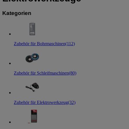
Kategorien
Zubehör für Bohrmaschinen
(112)
Zubehör für Schleifmaschinen
(80)
Zubehör für Elektrowerkzeug
(32)