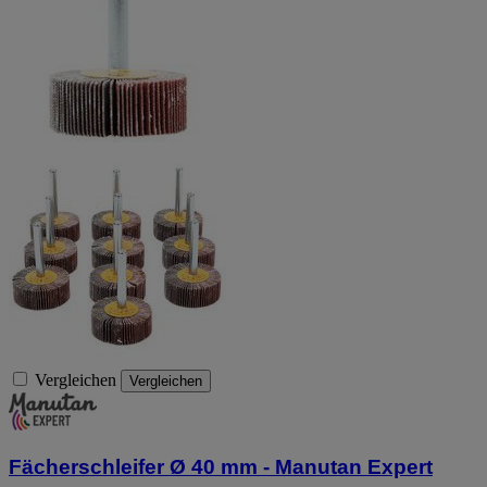
Vergleichen
Vergleichen
Fächerschleifer Ø 40 mm - Manutan Expert