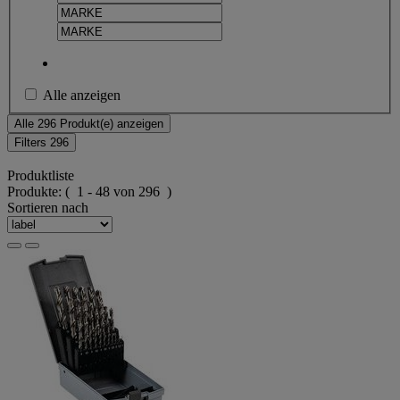
Alle anzeigen
Alle 296 Produkt(e) anzeigen
Filters
296
Produktliste
Produkte:
( 1 - 48 von 296 )
Sortieren nach