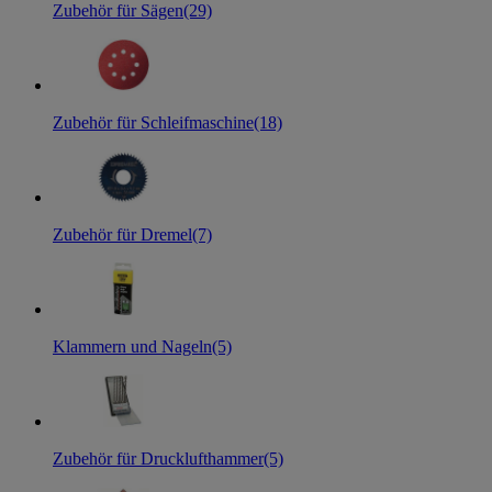
Zubehör für Sägen
(29)
Zubehör für Schleifmaschine
(18)
Zubehör für Dremel
(7)
Klammern und Nageln
(5)
Zubehör für Drucklufthammer
(5)