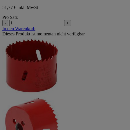
51,77 € inkl. MwSt
Pro Satz
-
+
In den Warenkorb
Dieses Produkt ist momentan nicht verfügbar.