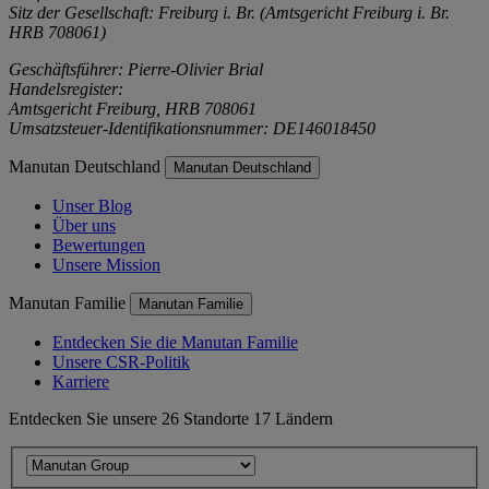
Sitz der Gesellschaft: Freiburg i. Br. (Amtsgericht Freiburg i. Br.
HRB 708061)
Geschäftsführer: Pierre-Olivier Brial
Handelsregister:
Amtsgericht Freiburg, HRB 708061
Umsatzsteuer-Identifikationsnummer: DE146018450
Manutan Deutschland
Manutan Deutschland
Unser Blog
Über uns
Bewertungen
Unsere Mission
Manutan Familie
Manutan Familie
Entdecken Sie die Manutan Familie
Unsere CSR-Politik
Karriere
Entdecken Sie unsere 26 Standorte 17 Ländern