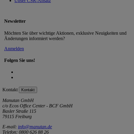
Unser CSR-Ansatz
Newsletter
Möchten Sie über wichtige Aktionen, exklusive Neuigkeiten und
Änderungen informiert werden?
Anmelden
Folgen Sie uns!
Kontakt
Kontakt
Manutan GmbH
c/o Ecos Office Center - BCF GmbH
Basler Straße 115
79115 Freiburg
E-mail:
info@manutan.de
Telefon: 0800 626 88 26