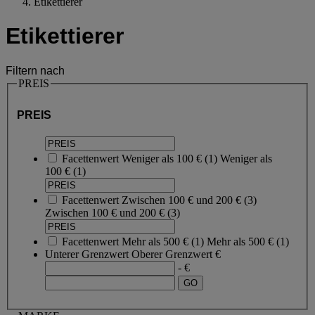
Etikettierer
Etikettierer
Filtern nach
PREIS
PREIS
Facettenwert
Weniger als 100 €
(
1
)
Weniger als
100 €
(1)
Facettenwert
Zwischen 100 € und 200 €
(
3
)
Zwischen 100 € und 200 €
(3)
Facettenwert
Mehr als 500 €
(
1
)
Mehr als 500 €
(1)
Unterer Grenzwert
Oberer Grenzwert
€
- €