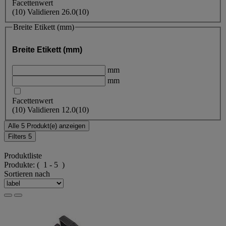
Facettenwert
(
10
)
Validieren
26.0
(10)
Breite Etikett (mm)
Breite Etikett (mm)
mm
mm
Facettenwert
(
10
)
Validieren
12.0
(10)
Alle 5 Produkt(e) anzeigen
Filters
5
Produktliste
Produkte:
( 1 - 5 )
Sortieren nach