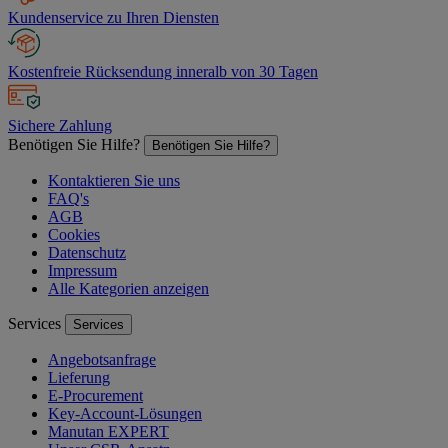
Kundenservice zu Ihren Diensten
Kostenfreie Rücksendung inneralb von 30 Tagen
Sichere Zahlung
Benötigen Sie Hilfe?
Benötigen Sie Hilfe?
Kontaktieren Sie uns
FAQ's
AGB
Cookies
Datenschutz
Impressum
Alle Kategorien anzeigen
Services
Services
Angebotsanfrage
Lieferung
E-Procurement
Key-Account-Lösungen
Manutan EXPERT