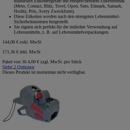
manuellen Etikettiergeräte mit entsprechendem Etikettenmaß
(Meto, Contact, Blitz, Tovel, Open, Sato, Etimark, Samark,
Herlitz, Prix, Avery Zweckform).
Diese Etiketten werden nach den strengsten Lebensmittel-
Sicherheitsnormen hergestellt.
Sie eignen sich perfekt für die indirekte Verwendung auf
Lebensmitteln, z. B. auf Lebensmittelverpackungen.
144,00 €
exkl. MwSt
171,36 € inkl. MwSt
Paket von 36
4,00 € zzgl. MwSt. pro Stück
Siehe 2 Optionen
Dieses Produkt ist momentan nicht verfügbar.