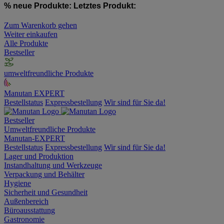
% neue Produkte:
Letztes Produkt:
Zum Warenkorb gehen
Weiter einkaufen
Alle Produkte
Bestseller
umweltfreundliche Produkte
Manutan EXPERT
Bestellstatus
Expressbestellung
Wir sind für Sie da!
Bestseller
Umweltfreundliche Produkte
Manutan-EXPERT
Bestellstatus
Expressbestellung
Wir sind für Sie da!
Lager und Produktion
Instandhaltung und Werkzeuge
Verpackung und Behälter
Hygiene
Sicherheit und Gesundheit
Außenbereich
Büroausstattung
Gastronomie