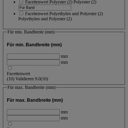
Facettenwert
Polyester
(
2
)
Polyester
(2)
Facettenwert
Polyethylen und Polyester
(
2
)
Polyethylen und Polyester
(2)
Für min. Bandbreite (mm)
Für min. Bandbreite (mm)
mm
mm
Facettenwert
(
10
)
Validieren
9.0
(10)
Für max. Bandbreite (mm)
Für max. Bandbreite (mm)
mm
mm