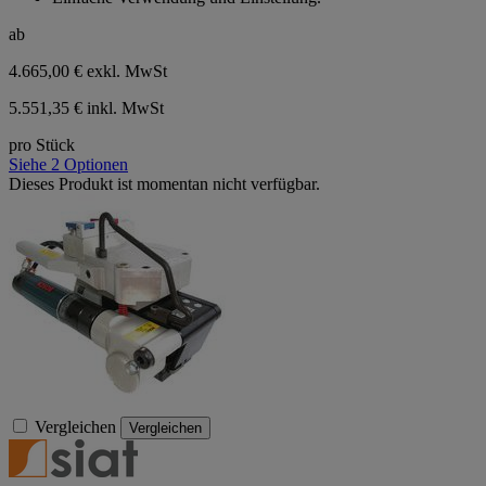
ab
4.665,00 €
exkl. MwSt
5.551,35 € inkl. MwSt
pro Stück
Siehe 2 Optionen
Dieses Produkt ist momentan nicht verfügbar.
Vergleichen
Vergleichen