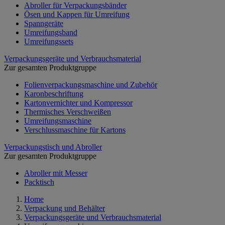
Abroller für Verpackungsbänder
Ösen und Kappen für Umreifung
Spanngeräte
Umreifungsband
Umreifungssets
Verpackungsgeräte und Verbrauchsmaterial
Zur gesamten Produktgruppe
Folienverpackungsmaschine und Zubehör
Karonbeschriftung
Kartonvernichter und Kompressor
Thermisches Verschweißen
Umreifungsmaschine
Verschlussmaschine für Kartons
Verpackungstisch und Abroller
Zur gesamten Produktgruppe
Abroller mit Messer
Packtisch
Home
Verpackung und Behälter
Verpackungsgeräte und Verbrauchsmaterial