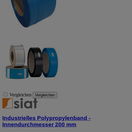
Vergleichen
Vergleichen
Industrielles Polypropylenband -
Innendurchmesser 200 mm