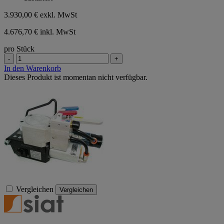
3.930,00 €
exkl. MwSt
4.676,70 € inkl. MwSt
pro Stück
-
+
In den Warenkorb
Dieses Produkt ist momentan nicht verfügbar.
Vergleichen
Vergleichen