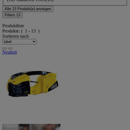
Alle 13 Produkt(e) anzeigen
Filters
13
Produktliste
Produkte:
( 1 - 13 )
Sortieren nach
Neuheit