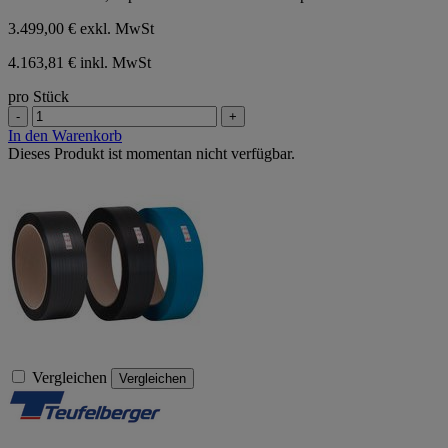
3.499,00 €
exkl. MwSt
4.163,81 € inkl. MwSt
pro Stück
-
+
In den Warenkorb
Dieses Produkt ist momentan nicht verfügbar.
Vergleichen
Vergleichen