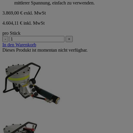
mittlerer Spannung, einfach zu verwenden.
3.869,00 €
exkl. MwSt
4.604,11 € inkl. MwSt
pro Stück
-
+
In den Warenkorb
Dieses Produkt ist momentan nicht verfügbar.