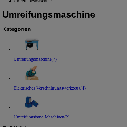
Umreifungsmaschine
Umreifungsmaschine
Kategorien
Umreifungsmaschine
(7)
Elektrisches Verschnürungswerkzeug
(4)
Umreifungsband Maschinen
(2)
Filtern nach