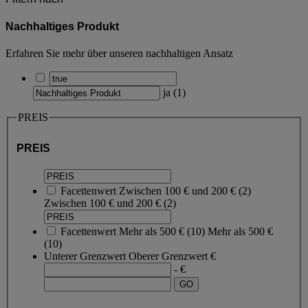
Nachhaltiges Produkt
Erfahren Sie mehr über unseren nachhaltigen Ansatz
ja
(
1
)
PREIS
PREIS
Facettenwert
Zwischen 100 € und 200 €
(
2
)
Zwischen 100 € und 200 €
(2)
Facettenwert
Mehr als 500 €
(
10
)
Mehr als 500 €
(10)
Unterer Grenzwert
Oberer Grenzwert
€
- €