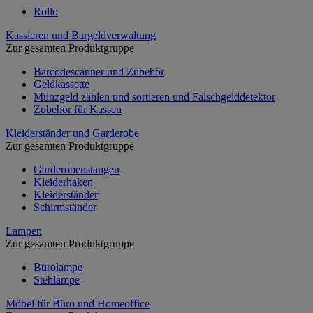
Rollo
Kassieren und Bargeldverwaltung
Zur gesamten Produktgruppe
Barcodescanner und Zubehör
Geldkassette
Münzgeld zählen und sortieren und Falschgelddetektor
Zubehör für Kassen
Kleiderständer und Garderobe
Zur gesamten Produktgruppe
Garderobenstangen
Kleiderhaken
Kleiderständer
Schirmständer
Lampen
Zur gesamten Produktgruppe
Bürolampe
Stehlampe
Möbel für Büro und Homeoffice