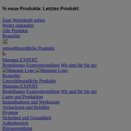
% neue Produkte:
Letztes Produkt:
Zum Warenkorb gehen
Weiter einkaufen
Alle Produkte
Bestseller
umweltfreundliche Produkte
Manutan EXPERT
Bestellstatus
Expressbestellung
Wir sind für Sie da!
Bestseller
Umweltfreundliche Produkte
Manutan-EXPERT
Bestellstatus
Expressbestellung
Wir sind für Sie da!
Lager und Produktion
Instandhaltung und Werkzeuge
Verpackung und Behälter
Hygiene
Sicherheit und Gesundheit
Außenbereich
Büroausstattung