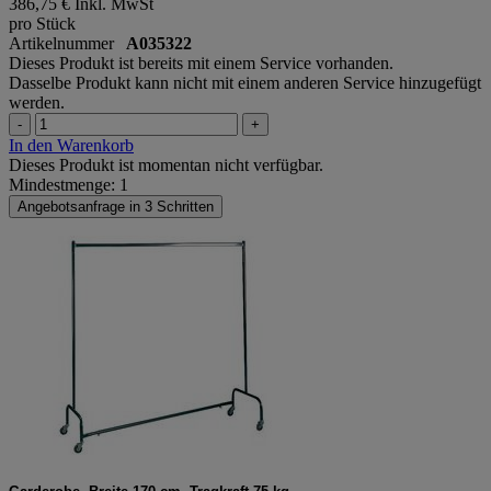
386,75 €
Inkl. MwSt
pro Stück
Artikelnummer
A035322
Dieses Produkt ist bereits mit einem Service vorhanden.
Dasselbe Produkt kann nicht mit einem anderen Service hinzugefügt
werden.
-
+
In den Warenkorb
Dieses Produkt ist momentan nicht verfügbar.
Mindestmenge: 1
Angebotsanfrage in 3 Schritten