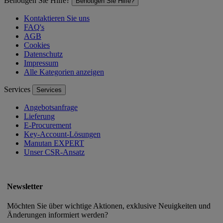
Benötigen Sie Hilfe?
Benötigen Sie Hilfe?
Kontaktieren Sie uns
FAQ's
AGB
Cookies
Datenschutz
Impressum
Alle Kategorien anzeigen
Services
Services
Angebotsanfrage
Lieferung
E-Procurement
Key-Account-Lösungen
Manutan EXPERT
Unser CSR-Ansatz
Newsletter
Möchten Sie über wichtige Aktionen, exklusive Neuigkeiten und
Änderungen informiert werden?