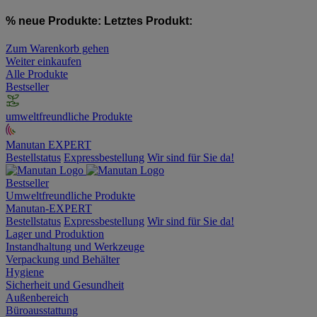
% neue Produkte:
Letztes Produkt:
Zum Warenkorb gehen
Weiter einkaufen
Alle Produkte
Bestseller
umweltfreundliche Produkte
Manutan EXPERT
Bestellstatus
Expressbestellung
Wir sind für Sie da!
Bestseller
Umweltfreundliche Produkte
Manutan-EXPERT
Bestellstatus
Expressbestellung
Wir sind für Sie da!
Lager und Produktion
Instandhaltung und Werkzeuge
Verpackung und Behälter
Hygiene
Sicherheit und Gesundheit
Außenbereich
Büroausstattung