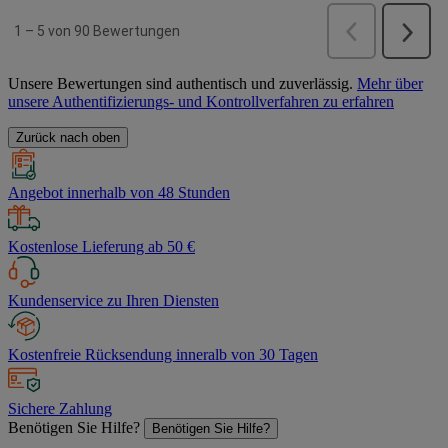
Unsere Bewertungen sind authentisch und zuverlässig.
Mehr über
unsere Authentifizierungs- und Kontrollverfahren zu erfahren
Zurück nach oben
Angebot innerhalb von 48 Stunden
Kostenlose Lieferung ab 50 €
Kundenservice zu Ihren Diensten
Kostenfreie Rücksendung inneralb von 30 Tagen
Sichere Zahlung
Benötigen Sie Hilfe?
Benötigen Sie Hilfe?