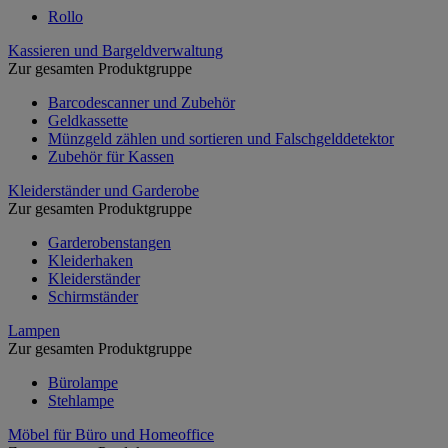
Rollo
Kassieren und Bargeldverwaltung
Zur gesamten Produktgruppe
Barcodescanner und Zubehör
Geldkassette
Münzgeld zählen und sortieren und Falschgelddetektor
Zubehör für Kassen
Kleiderständer und Garderobe
Zur gesamten Produktgruppe
Garderobenstangen
Kleiderhaken
Kleiderständer
Schirmständer
Lampen
Zur gesamten Produktgruppe
Bürolampe
Stehlampe
Möbel für Büro und Homeoffice