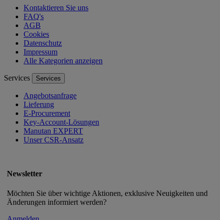
Kontaktieren Sie uns
FAQ's
AGB
Cookies
Datenschutz
Impressum
Alle Kategorien anzeigen
Services
Services
Angebotsanfrage
Lieferung
E-Procurement
Key-Account-Lösungen
Manutan EXPERT
Unser CSR-Ansatz
Newsletter
Möchten Sie über wichtige Aktionen, exklusive Neuigkeiten und
Änderungen informiert werden?
Anmelden