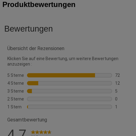
Produktbewertungen