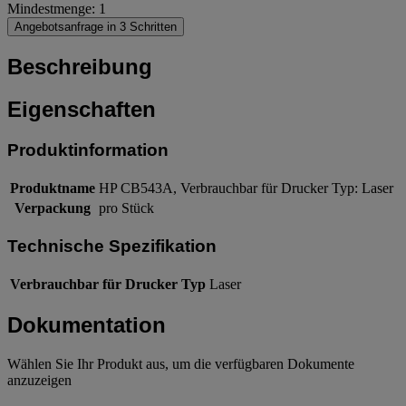
Mindestmenge: 1
Angebotsanfrage in 3 Schritten
Beschreibung
Eigenschaften
Produktinformation
Produktname
HP CB543A, Verbrauchbar für Drucker Typ: Laser
Verpackung
pro Stück
Technische Spezifikation
Verbrauchbar für Drucker Typ
Laser
Dokumentation
Wählen Sie Ihr Produkt aus, um die verfügbaren Dokumente
anzuzeigen