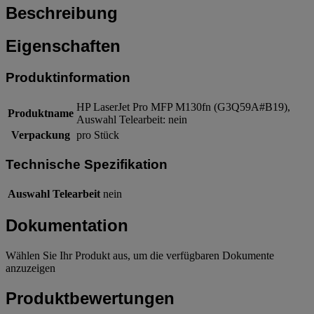
Beschreibung
Eigenschaften
Produktinformation
HP LaserJet Pro MFP M130fn (G3Q59A#B19),
Produktname
Auswahl Telearbeit: nein
Verpackung
pro Stück
Technische Spezifikation
Auswahl Telearbeit
nein
Dokumentation
Wählen Sie Ihr Produkt aus, um die verfügbaren Dokumente
anzuzeigen
Produktbewertungen