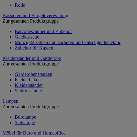
Rollo
Kassieren und Bargeldverwaltung
Zur gesamten Produktgruppe
Barcodescanner und Zubehör
Geldkassette
Münzgeld zählen und sortieren und Falschgelddetektor
Zubehör für Kassen
Kleiderständer und Garderobe
Zur gesamten Produktgruppe
Garderobenstangen
Kleiderhaken
Kleiderständer
Schirmständer
Lampen
Zur gesamten Produktgruppe
Bürolampe
Stehlampe
Möbel für Büro und Homeoffice