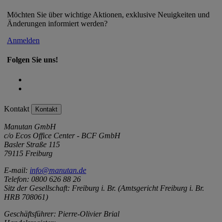
Möchten Sie über wichtige Aktionen, exklusive Neuigkeiten und
Änderungen informiert werden?
Anmelden
Folgen Sie uns!
Kontakt
Kontakt
Manutan GmbH
c/o Ecos Office Center - BCF GmbH
Basler Straße 115
79115 Freiburg
E-mail:
info@manutan.de
Telefon: 0800 626 88 26
Sitz der Gesellschaft: Freiburg i. Br. (Amtsgericht Freiburg i. Br.
HRB 708061)
Geschäftsführer: Pierre-Olivier Brial