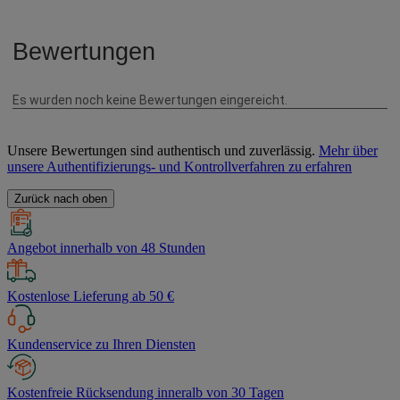
Unsere Bewertungen sind authentisch und zuverlässig.
Mehr über
unsere Authentifizierungs- und Kontrollverfahren zu erfahren
Zurück nach oben
Angebot innerhalb von 48 Stunden
Kostenlose Lieferung ab 50 €
Kundenservice zu Ihren Diensten
Kostenfreie Rücksendung inneralb von 30 Tagen