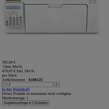
395,00 €
Ohne MwSt.
470,05 €
Inkl. MwSt
pro Stück
Artikelnummer
A186125
-
+
In den Warenkorb
Dieses Produkt ist momentan nicht verfügbar.
Mindestmenge: 1
Angebotsanfrage in 3 Schritten