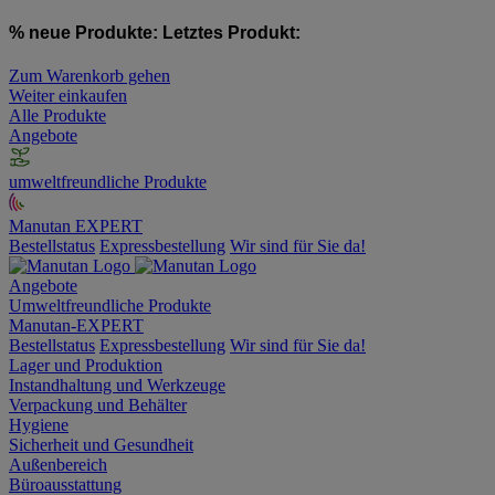
% neue Produkte:
Letztes Produkt:
Zum Warenkorb gehen
Weiter einkaufen
Alle Produkte
Angebote
umweltfreundliche Produkte
Manutan EXPERT
Bestellstatus
Expressbestellung
Wir sind für Sie da!
Angebote
Umweltfreundliche Produkte
Manutan-EXPERT
Bestellstatus
Expressbestellung
Wir sind für Sie da!
Lager und Produktion
Instandhaltung und Werkzeuge
Verpackung und Behälter
Hygiene
Sicherheit und Gesundheit
Außenbereich
Büroausstattung