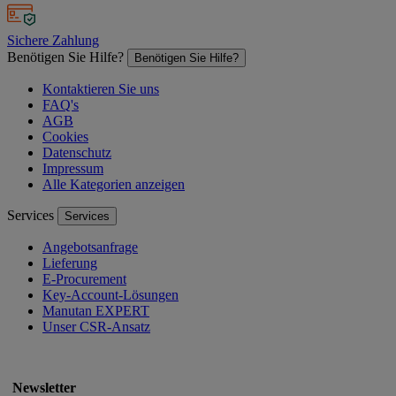
Sichere Zahlung
Benötigen Sie Hilfe?
Benötigen Sie Hilfe?
Kontaktieren Sie uns
FAQ's
AGB
Cookies
Datenschutz
Impressum
Alle Kategorien anzeigen
Services
Services
Angebotsanfrage
Lieferung
E-Procurement
Key-Account-Lösungen
Manutan EXPERT
Unser CSR-Ansatz
Newsletter