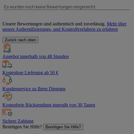
Unsere Bewertungen sind authentisch und zuverlässig.
Mehr über
unsere Authentifizierungs- und Kontrollverfahren zu erfahren
Zurück nach oben
Angebot innerhalb von 48 Stunden
Kostenlose Lieferung ab 50 €
Kundenservice zu Ihren Diensten
Kostenfreie Rücksendung inneralb von 30 Tagen
Sichere Zahlung
Benötigen Sie Hilfe?
Benötigen Sie Hilfe?