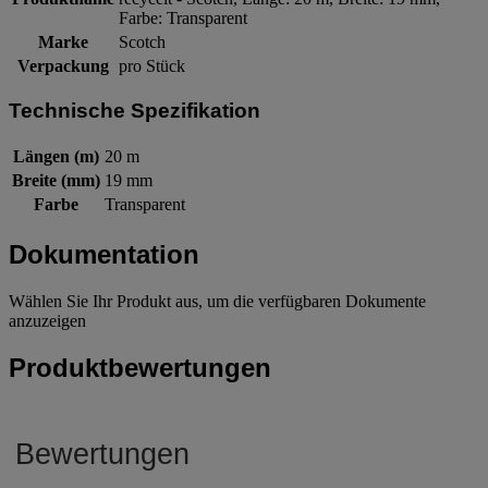
Farbe: Transparent
Marke
Scotch
Verpackung
pro Stück
Technische Spezifikation
Längen (m)
20 m
Breite (mm)
19 mm
Farbe
Transparent
Dokumentation
Wählen Sie Ihr Produkt aus, um die verfügbaren Dokumente
anzuzeigen
Produktbewertungen