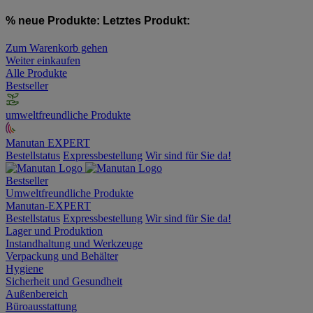
% neue Produkte:
Letztes Produkt:
Zum Warenkorb gehen
Weiter einkaufen
Alle Produkte
Bestseller
umweltfreundliche Produkte
Manutan EXPERT
Bestellstatus
Expressbestellung
Wir sind für Sie da!
Bestseller
Umweltfreundliche Produkte
Manutan-EXPERT
Bestellstatus
Expressbestellung
Wir sind für Sie da!
Lager und Produktion
Instandhaltung und Werkzeuge
Verpackung und Behälter
Hygiene
Sicherheit und Gesundheit
Außenbereich
Büroausstattung