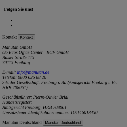
Folgen Sie uns!
Kontakt
Kontakt
Manutan GmbH
c/o Ecos Office Center - BCF GmbH
Basler Straße 115
79115 Freiburg
E-mail:
info@manutan.de
Telefon: 0800 626 88 26
Sitz der Gesellschaft: Freiburg i. Br. (Amtsgericht Freiburg i. Br.
HRB 708061)
Geschäftsführer: Pierre-Olivier Brial
Handelsregister:
Amtsgericht Freiburg, HRB 708061
Umsatzsteuer-Identifikationsnummer: DE146018450
Manutan Deutschland
Manutan Deutschland