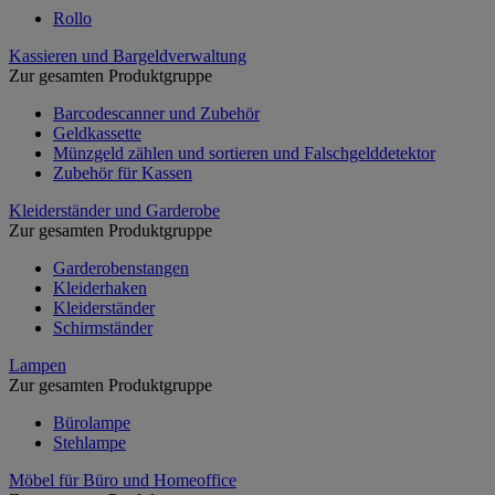
Rollo
Kassieren und Bargeldverwaltung
Zur gesamten Produktgruppe
Barcodescanner und Zubehör
Geldkassette
Münzgeld zählen und sortieren und Falschgelddetektor
Zubehör für Kassen
Kleiderständer und Garderobe
Zur gesamten Produktgruppe
Garderobenstangen
Kleiderhaken
Kleiderständer
Schirmständer
Lampen
Zur gesamten Produktgruppe
Bürolampe
Stehlampe
Möbel für Büro und Homeoffice