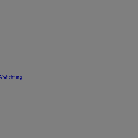
 Abdichtung