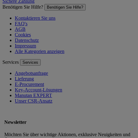
Sichere Zahlung
Benötigen Sie Hilfe?
Benötigen Sie Hilfe?
Kontaktieren Sie uns
FAQ's
AGB
Cookies
Datenschutz
Impressum
Alle Kategorien anzeigen
Services
Services
Angebotsanfrage
Lieferung
E-Procurement
Key-Account-Lösungen
Manutan EXPERT
Unser CSR-Ansatz
Newsletter
Möchten Sie über wichtige Aktionen, exklusive Neuigkeiten und