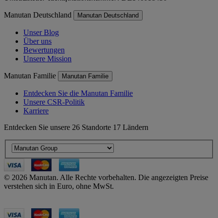
Manutan Deutschland
Manutan Deutschland
Unser Blog
Über uns
Bewertungen
Unsere Mission
Manutan Familie
Manutan Familie
Entdecken Sie die Manutan Familie
Unsere CSR-Politik
Karriere
Entdecken Sie unsere 26 Standorte 17 Ländern
© 2026 Manutan. Alle Rechte vorbehalten. Die angezeigten Preise
verstehen sich in Euro, ohne MwSt.
Accessibility - some points not compliant