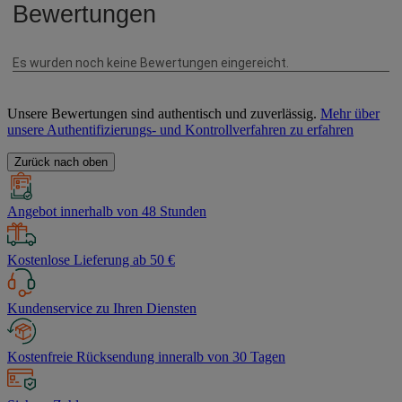
Unsere Bewertungen sind authentisch und zuverlässig.
Mehr über
unsere Authentifizierungs- und Kontrollverfahren zu erfahren
Zurück nach oben
Angebot innerhalb von 48 Stunden
Kostenlose Lieferung ab 50 €
Kundenservice zu Ihren Diensten
Kostenfreie Rücksendung inneralb von 30 Tagen