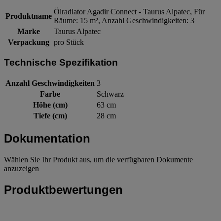
Ölradiator Agadir Connect - Taurus Alpatec, Für
Produktname
Räume: 15 m², Anzahl Geschwindigkeiten: 3
Marke
Taurus Alpatec
Verpackung
pro Stück
Technische Spezifikation
Anzahl Geschwindigkeiten
3
Farbe
Schwarz
Höhe (cm)
63 cm
Tiefe (cm)
28 cm
Dokumentation
Wählen Sie Ihr Produkt aus, um die verfügbaren Dokumente
anzuzeigen
Produktbewertungen