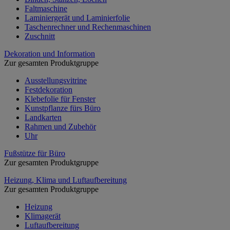
Faltmaschine
Laminiergerät und Laminierfolie
Taschenrechner und Rechenmaschinen
Zuschnitt
Dekoration und Information
Zur gesamten Produktgruppe
Ausstellungsvitrine
Festdekoration
Klebefolie für Fenster
Kunstpflanze fürs Büro
Landkarten
Rahmen und Zubehör
Uhr
Fußstütze für Büro
Zur gesamten Produktgruppe
Heizung, Klima und Luftaufbereitung
Zur gesamten Produktgruppe
Heizung
Klimagerät
Luftaufbereitung