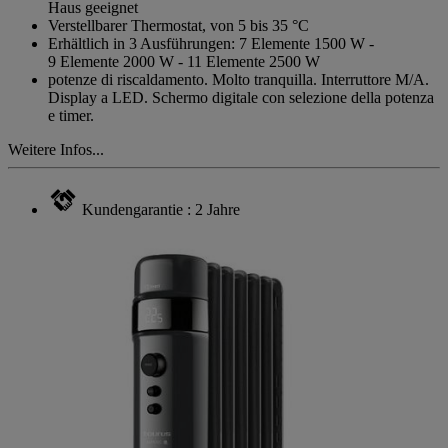
Haus geeignet
Verstellbarer Thermostat, von 5 bis 35 °C
Erhältlich in 3 Ausführungen: 7 Elemente 1500 W -
9 Elemente 2000 W - 11 Elemente 2500 W
potenze di riscaldamento. Molto tranquilla. Interruttore M/A.
Display a LED. Schermo digitale con selezione della potenza
e timer.
Weitere Infos...
Kundengarantie : 2 Jahre