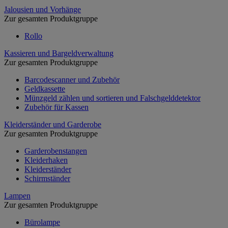
Jalousien und Vorhänge
Zur gesamten Produktgruppe
Rollo
Kassieren und Bargeldverwaltung
Zur gesamten Produktgruppe
Barcodescanner und Zubehör
Geldkassette
Münzgeld zählen und sortieren und Falschgelddetektor
Zubehör für Kassen
Kleiderständer und Garderobe
Zur gesamten Produktgruppe
Garderobenstangen
Kleiderhaken
Kleiderständer
Schirmständer
Lampen
Zur gesamten Produktgruppe
Bürolampe