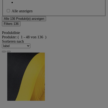
Alle anzeigen
Alle 136 Produkt(e) anzeigen
Filters
136
Produktliste
Produkte:
( 1 - 48 von 136 )
Sortieren nach