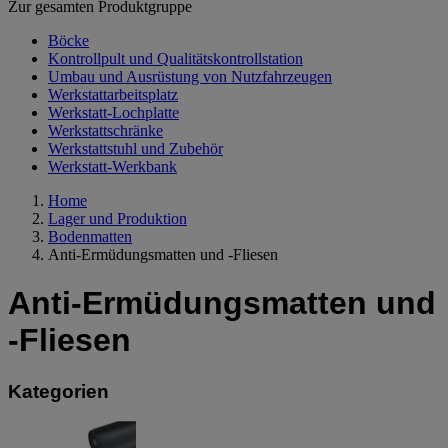
Zur gesamten Produktgruppe
Böcke
Kontrollpult und Qualitätskontrollstation
Umbau und Ausrüstung von Nutzfahrzeugen
Werkstattarbeitsplatz
Werkstatt-Lochplatte
Werkstattschränke
Werkstattstuhl und Zubehör
Werkstatt-Werkbank
Home
Lager und Produktion
Bodenmatten
Anti-Ermüdungsmatten und -Fliesen
Anti-Ermüdungsmatten und
-Fliesen
Kategorien