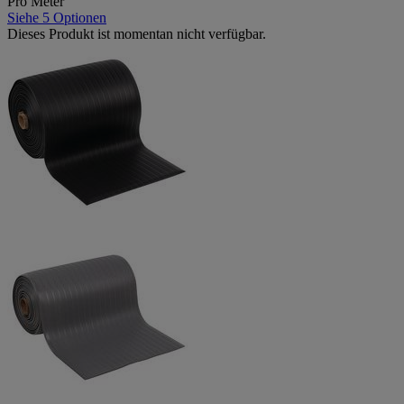
Pro Meter
Siehe 5 Optionen
Dieses Produkt ist momentan nicht verfügbar.