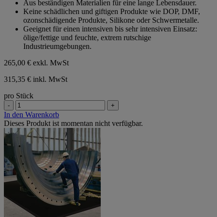
Aus beständigen Materialien für eine lange Lebensdauer.
Keine schädlichen und giftigen Produkte wie DOP, DMF,
ozonschädigende Produkte, Silikone oder Schwermetalle.
Geeignet für einen intensiven bis sehr intensiven Einsatz:
ölige/fettige und feuchte, extrem rutschige
Industrieumgebungen.
265,00 €
exkl. MwSt
315,35 € inkl. MwSt
pro Stück
-
+
In den Warenkorb
Dieses Produkt ist momentan nicht verfügbar.