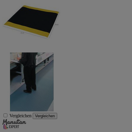
Vergleichen
Vergleichen