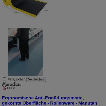
Vergleichen
Vergleichen
Ergonomische Anti-Ermüdungsmatte,
gekörnte Oberfläche - Rollenware - Manutan