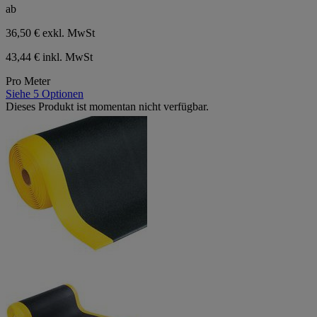
ab
36,50 €
exkl. MwSt
43,44 € inkl. MwSt
Pro Meter
Siehe 5 Optionen
Dieses Produkt ist momentan nicht verfügbar.