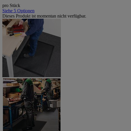
pro Stück
Siehe 5 Optionen
Dieses Produkt ist momentan nicht verfügbar.