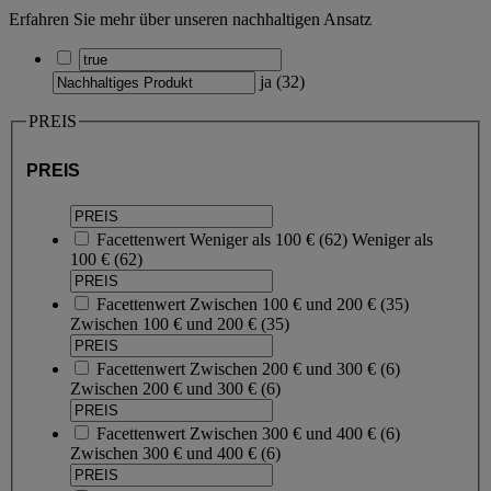
Erfahren Sie mehr über unseren nachhaltigen Ansatz
ja
(
32
)
PREIS
PREIS
Facettenwert
Weniger als 100 €
(
62
)
Weniger als
100 €
(62)
Facettenwert
Zwischen 100 € und 200 €
(
35
)
Zwischen 100 € und 200 €
(35)
Facettenwert
Zwischen 200 € und 300 €
(
6
)
Zwischen 200 € und 300 €
(6)
Facettenwert
Zwischen 300 € und 400 €
(
6
)
Zwischen 300 € und 400 €
(6)