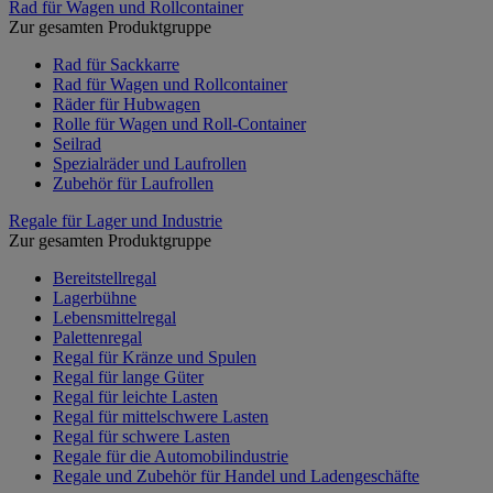
Rad für Wagen und Rollcontainer
Zur gesamten Produktgruppe
Rad für Sackkarre
Rad für Wagen und Rollcontainer
Räder für Hubwagen
Rolle für Wagen und Roll-Container
Seilrad
Spezialräder und Laufrollen
Zubehör für Laufrollen
Regale für Lager und Industrie
Zur gesamten Produktgruppe
Bereitstellregal
Lagerbühne
Lebensmittelregal
Palettenregal
Regal für Kränze und Spulen
Regal für lange Güter
Regal für leichte Lasten
Regal für mittelschwere Lasten
Regal für schwere Lasten
Regale für die Automobilindustrie
Regale und Zubehör für Handel und Ladengeschäfte