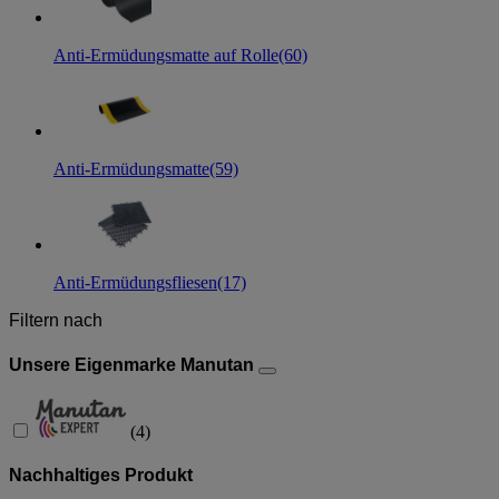
Anti-Ermüdungsmatte auf Rolle
(60)
Anti-Ermüdungsmatte
(59)
Anti-Ermüdungsfliesen
(17)
Filtern nach
Unsere Eigenmarke Manutan
(
4
)
Nachhaltiges Produkt