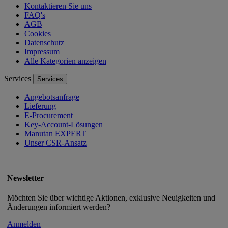
Kontaktieren Sie uns
FAQ's
AGB
Cookies
Datenschutz
Impressum
Alle Kategorien anzeigen
Services
Services
Angebotsanfrage
Lieferung
E-Procurement
Key-Account-Lösungen
Manutan EXPERT
Unser CSR-Ansatz
Newsletter
Möchten Sie über wichtige Aktionen, exklusive Neuigkeiten und
Änderungen informiert werden?
Anmelden