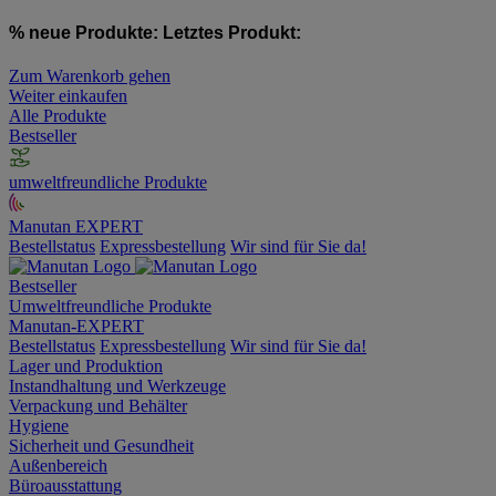
% neue Produkte:
Letztes Produkt:
Zum Warenkorb gehen
Weiter einkaufen
Alle Produkte
Bestseller
umweltfreundliche Produkte
Manutan EXPERT
Bestellstatus
Expressbestellung
Wir sind für Sie da!
Bestseller
Umweltfreundliche Produkte
Manutan-EXPERT
Bestellstatus
Expressbestellung
Wir sind für Sie da!
Lager und Produktion
Instandhaltung und Werkzeuge
Verpackung und Behälter
Hygiene
Sicherheit und Gesundheit
Außenbereich
Büroausstattung