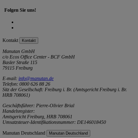
Folgen Sie uns!
Kontakt
Kontakt
Manutan GmbH
c/o Ecos Office Center - BCF GmbH
Basler Straße 115
79115 Freiburg
E-mail:
info@manutan.de
Telefon: 0800 626 88 26
Sitz der Gesellschaft: Freiburg i. Br. (Amtsgericht Freiburg i. Br.
HRB 708061)
Geschäftsführer: Pierre-Olivier Brial
Handelsregister:
Amtsgericht Freiburg, HRB 708061
Umsatzsteuer-Identifikationsnummer: DE146018450
Manutan Deutschland
Manutan Deutschland