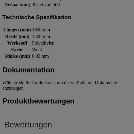
Verpackung
Paket von 500
Technische Spezifikation
Längen (mm)
1600 mm
Breite (mm)
1400 mm
Werkstoff
Polyethylen
Farbe
Weiß
Stärke (mm)
0.03 mm
Dokumentation
Wählen Sie Ihr Produkt aus, um die verfügbaren Dokumente
anzuzeigen
Produktbewertungen