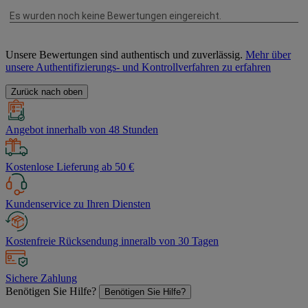
Unsere Bewertungen sind authentisch und zuverlässig.
Mehr über
unsere Authentifizierungs- und Kontrollverfahren zu erfahren
Zurück nach oben
Angebot innerhalb von 48 Stunden
Kostenlose Lieferung ab 50 €
Kundenservice zu Ihren Diensten
Kostenfreie Rücksendung inneralb von 30 Tagen
Sichere Zahlung
Benötigen Sie Hilfe?
Benötigen Sie Hilfe?