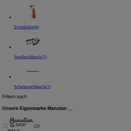
Zerstäuber
(8)
Sprühschlauch
(5)
Schmierschlauch
(2)
Filtern nach
Unsere Eigenmarke Manutan
(
2
)