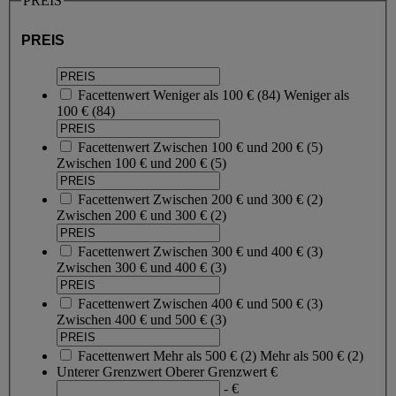
PREIS
PREIS
Facettenwert
Weniger als 100 €
(
84
)
Weniger als
100 €
(84)
Facettenwert
Zwischen 100 € und 200 €
(
5
)
Zwischen 100 € und 200 €
(5)
Facettenwert
Zwischen 200 € und 300 €
(
2
)
Zwischen 200 € und 300 €
(2)
Facettenwert
Zwischen 300 € und 400 €
(
3
)
Zwischen 300 € und 400 €
(3)
Facettenwert
Zwischen 400 € und 500 €
(
3
)
Zwischen 400 € und 500 €
(3)
Facettenwert
Mehr als 500 €
(
2
)
Mehr als 500 €
(2)
Unterer Grenzwert
Oberer Grenzwert
€
- €