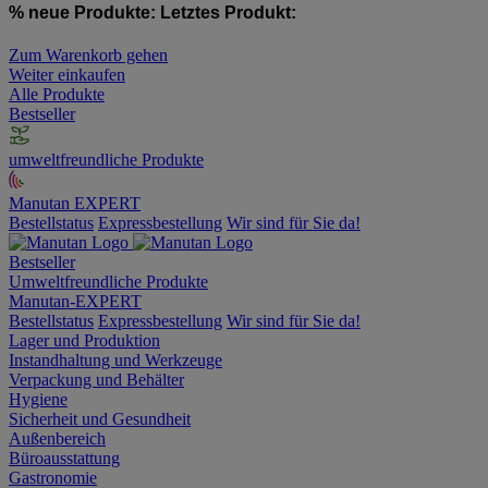
% neue Produkte:
Letztes Produkt:
Zum Warenkorb gehen
Weiter einkaufen
Alle Produkte
Bestseller
umweltfreundliche Produkte
Manutan EXPERT
Bestellstatus
Expressbestellung
Wir sind für Sie da!
Bestseller
Umweltfreundliche Produkte
Manutan-EXPERT
Bestellstatus
Expressbestellung
Wir sind für Sie da!
Lager und Produktion
Instandhaltung und Werkzeuge
Verpackung und Behälter
Hygiene
Sicherheit und Gesundheit
Außenbereich
Büroausstattung
Gastronomie