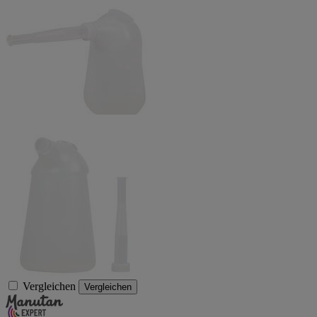
Vergleichen
Vergleichen