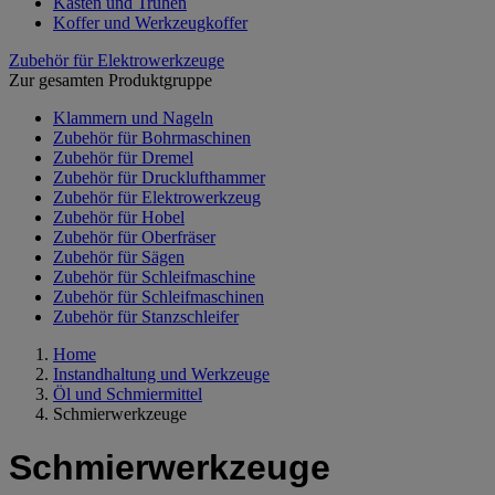
Kästen und Truhen
Koffer und Werkzeugkoffer
Zubehör für Elektrowerkzeuge
Zur gesamten Produktgruppe
Klammern und Nageln
Zubehör für Bohrmaschinen
Zubehör für Dremel
Zubehör für Drucklufthammer
Zubehör für Elektrowerkzeug
Zubehör für Hobel
Zubehör für Oberfräser
Zubehör für Sägen
Zubehör für Schleifmaschine
Zubehör für Schleifmaschinen
Zubehör für Stanzschleifer
Home
Instandhaltung und Werkzeuge
Öl und Schmiermittel
Schmierwerkzeuge
Schmierwerkzeuge