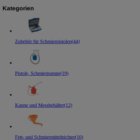
Kategorien
Zubehör für Schmierpistolen
(44)
Pistole, Schmierpumpe
(19)
Kanne und Messbehälter
(12)
Fett- und Schmiermitteltrichter
(10)