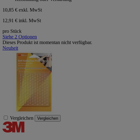
10,85 €
exkl. MwSt
12,91 € inkl. MwSt
pro Stück
Siehe 2 Optionen
Dieses Produkt ist momentan nicht verfügbar.
Neuheit
Vergleichen
Vergleichen