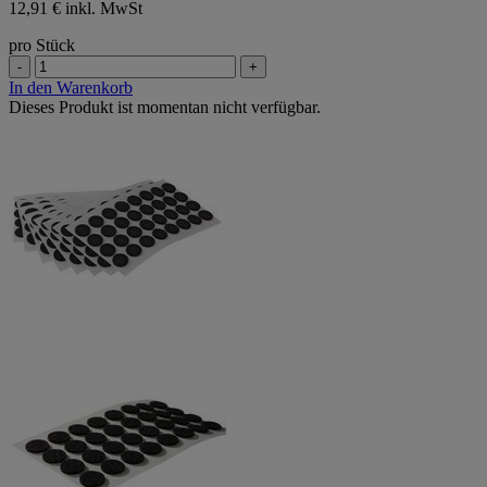
12,91 € inkl. MwSt
pro Stück
-
+
In den Warenkorb
Dieses Produkt ist momentan nicht verfügbar.