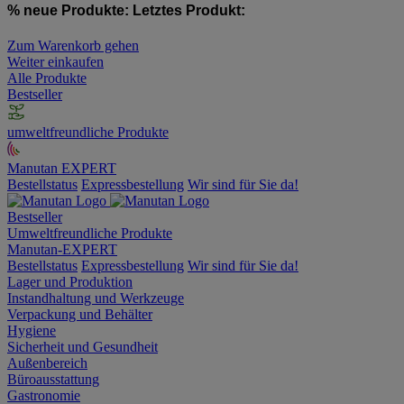
% neue Produkte:
Letztes Produkt:
Zum Warenkorb gehen
Weiter einkaufen
Alle Produkte
Bestseller
umweltfreundliche Produkte
Manutan EXPERT
Bestellstatus
Expressbestellung
Wir sind für Sie da!
Bestseller
Umweltfreundliche Produkte
Manutan-EXPERT
Bestellstatus
Expressbestellung
Wir sind für Sie da!
Lager und Produktion
Instandhaltung und Werkzeuge
Verpackung und Behälter
Hygiene
Sicherheit und Gesundheit
Außenbereich
Büroausstattung
Gastronomie