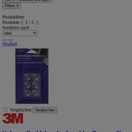
Filters
5
Produktliste
Produkte:
( 1 - 5 )
Sortieren nach
Neuheit
Vergleichen
Vergleichen