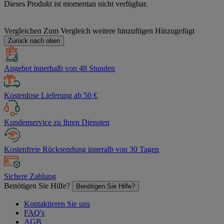
Dieses Produkt ist momentan nicht verfügbar.
Vergleichen
Zum Vergleich weitere hinzufügen
Hinzugefügt
Zurück nach oben
Angebot innerhalb von 48 Stunden
Kostenlose Lieferung ab 50 €
Kundenservice zu Ihren Diensten
Kostenfreie Rücksendung inneralb von 30 Tagen
Sichere Zahlung
Benötigen Sie Hilfe?
Benötigen Sie Hilfe?
Kontaktieren Sie uns
FAQ's
AGB