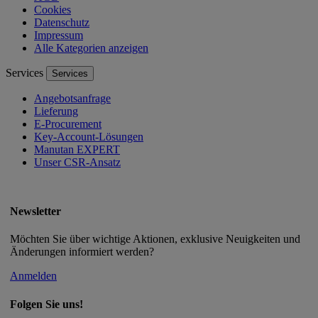
Cookies
Datenschutz
Impressum
Alle Kategorien anzeigen
Services
Services
Angebotsanfrage
Lieferung
E-Procurement
Key-Account-Lösungen
Manutan EXPERT
Unser CSR-Ansatz
Newsletter
Möchten Sie über wichtige Aktionen, exklusive Neuigkeiten und
Änderungen informiert werden?
Anmelden
Folgen Sie uns!