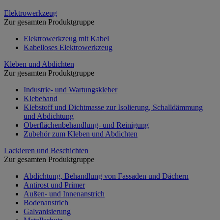
Elektrowerkzeug
Zur gesamten Produktgruppe
Elektrowerkzeug mit Kabel
Kabelloses Elektrowerkzeug
Kleben und Abdichten
Zur gesamten Produktgruppe
Industrie- und Wartungskleber
Klebeband
Klebstoff und Dichtmasse zur Isolierung, Schalldämmung
und Abdichtung
Oberflächenbehandlung- und Reinigung
Zubehör zum Kleben und Abdichten
Lackieren und Beschichten
Zur gesamten Produktgruppe
Abdichtung, Behandlung von Fassaden und Dächern
Antirost und Primer
Außen- und Innenanstrich
Bodenanstrich
Galvanisierung