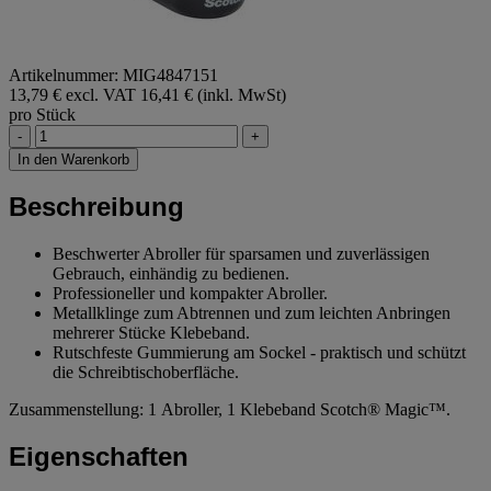
Artikelnummer: MIG4847151
13,79 € excl. VAT
16,41 € (inkl. MwSt)
pro Stück
-
+
In den Warenkorb
Beschreibung
Beschwerter Abroller für sparsamen und zuverlässigen
Gebrauch, einhändig zu bedienen.
Professioneller und kompakter Abroller.
Metallklinge zum Abtrennen und zum leichten Anbringen
mehrerer Stücke Klebeband.
Rutschfeste Gummierung am Sockel - praktisch und schützt
die Schreibtischoberfläche.
Zusammenstellung: 1 Abroller, 1 Klebeband Scotch® Magic™.
Eigenschaften