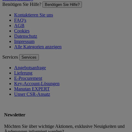
Benötigen Sie Hilfe?
Benötigen Sie Hilfe?
Kontaktieren Sie uns
FAQ's
AGB
Cookies
Datenschutz
Impressum
Alle Kategorien anzeigen
Services
Services
Angebotsanfrage
Lieferung
E-Procurement
Key-Account-Lösungen
Manutan EXPERT
Unser CSR-Ansatz
Newsletter
Möchten Sie über wichtige Aktionen, exklusive Neuigkeiten und
Änderungen informiert werden?