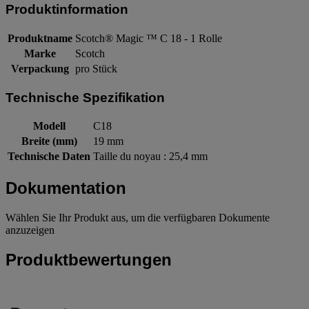
Produktinformation
Produktname
Scotch® Magic ™ C 18 - 1 Rolle
Marke
Scotch
Verpackung
pro Stück
Technische Spezifikation
Modell
C18
Breite (mm)
19 mm
Technische Daten
Taille du noyau : 25,4 mm
Dokumentation
Wählen Sie Ihr Produkt aus, um die verfügbaren Dokumente
anzuzeigen
Produktbewertungen