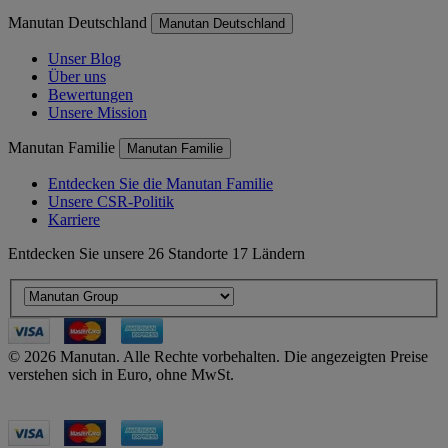
Manutan Deutschland
Manutan Deutschland
Unser Blog
Über uns
Bewertungen
Unsere Mission
Manutan Familie
Manutan Familie
Entdecken Sie die Manutan Familie
Unsere CSR-Politik
Karriere
Entdecken Sie unsere 26 Standorte 17 Ländern
© 2026 Manutan. Alle Rechte vorbehalten. Die angezeigten Preise
verstehen sich in Euro, ohne MwSt.
Accessibility - some points not compliant