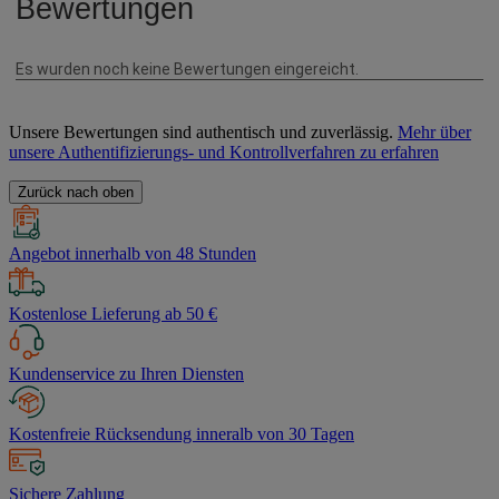
Unsere Bewertungen sind authentisch und zuverlässig.
Mehr über
unsere Authentifizierungs- und Kontrollverfahren zu erfahren
Zurück nach oben
Angebot innerhalb von 48 Stunden
Kostenlose Lieferung ab 50 €
Kundenservice zu Ihren Diensten
Kostenfreie Rücksendung inneralb von 30 Tagen
Sichere Zahlung