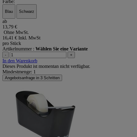
Farbe:
Blau
Schwarz
ab
13,79 €
Ohne MwSt.
16,41 €
Inkl. MwSt
pro Stück
Artikelnummer :
Wählen Sie eine Variante
-
+
In den Warenkorb
Dieses Produkt ist momentan nicht verfügbar.
Mindestmenge: 1
Angebotsanfrage in 3 Schritten