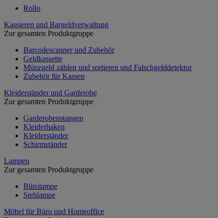
Rollo
Kassieren und Bargeldverwaltung
Zur gesamten Produktgruppe
Barcodescanner und Zubehör
Geldkassette
Münzgeld zählen und sortieren und Falschgelddetektor
Zubehör für Kassen
Kleiderständer und Garderobe
Zur gesamten Produktgruppe
Garderobenstangen
Kleiderhaken
Kleiderständer
Schirmständer
Lampen
Zur gesamten Produktgruppe
Bürolampe
Stehlampe
Möbel für Büro und Homeoffice