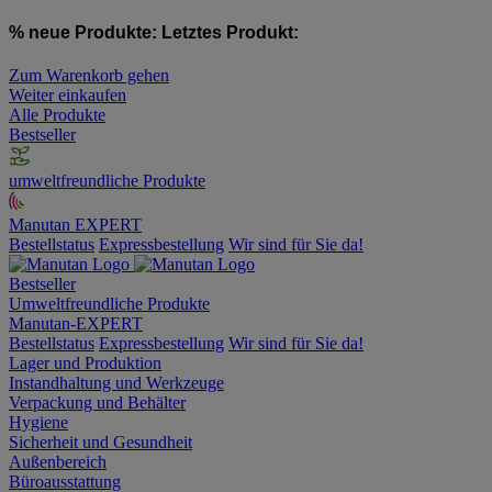
% neue Produkte:
Letztes Produkt:
Zum Warenkorb gehen
Weiter einkaufen
Alle Produkte
Bestseller
umweltfreundliche Produkte
Manutan EXPERT
Bestellstatus
Expressbestellung
Wir sind für Sie da!
Bestseller
Umweltfreundliche Produkte
Manutan-EXPERT
Bestellstatus
Expressbestellung
Wir sind für Sie da!
Lager und Produktion
Instandhaltung und Werkzeuge
Verpackung und Behälter
Hygiene
Sicherheit und Gesundheit
Außenbereich
Büroausstattung