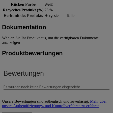
Rücken Farbe
Weiß
Recyceltes Produkt (%)
23 %
Herkunft des Produkts
Hergestellt in Italien
Dokumentation
Wählen Sie Ihr Produkt aus, um die verfügbaren Dokumente
anzuzeigen
Produktbewertungen
Unsere Bewertungen sind authentisch und zuverlässig.
Mehr über
unsere Authentifizierungs- und Kontrollverfahren zu erfahren