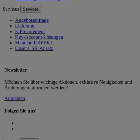
Services
Services
Angebotsanfrage
Lieferung
E-Procurement
Key-Account-Lösungen
Manutan EXPERT
Unser CSR-Ansatz
Newsletter
Möchten Sie über wichtige Aktionen, exklusive Neuigkeiten und
Änderungen informiert werden?
Anmelden
Folgen Sie uns!