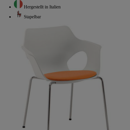
Hergestellt in Italien
Stapelbar