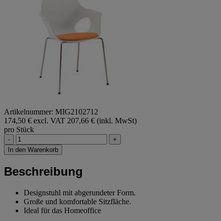
Artikelnummer: MIG2102712
174,50 € excl. VAT
207,66 € (inkl. MwSt)
pro Stück
-
+
In den Warenkorb
Beschreibung
Designstuhl mit abgerundeter Form.
Große und komfortable Sitzfläche.
Ideal für das Homeoffice