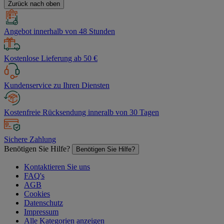
Zurück nach oben
Angebot innerhalb von 48 Stunden
Kostenlose Lieferung ab 50 €
Kundenservice zu Ihren Diensten
Kostenfreie Rücksendung inneralb von 30 Tagen
Sichere Zahlung
Benötigen Sie Hilfe?
Benötigen Sie Hilfe?
Kontaktieren Sie uns
FAQ's
AGB
Cookies
Datenschutz
Impressum
Alle Kategorien anzeigen