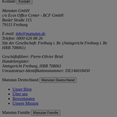
Kontakt
Kontakt
Manutan GmbH
c/o Ecos Office Center - BCF GmbH
Basler Straße 115
79115 Freiburg
E-mail:
info@manutan.de
Telefon: 0800 626 88 26
Sitz der Gesellschaft: Freiburg i. Br. (Amtsgericht Freiburg i. Br.
HRB 708061)
Geschäftsführer: Pierre-Olivier Brial
Handelsregister:
Amtsgericht Freiburg, HRB 708061
Umsatzsteuer-Identifikationsnummer: DE146018450
Manutan Deutschland
Manutan Deutschland
Unser Blog
Über uns
Bewertungen
Unsere Mission
Manutan Familie
Manutan Familie