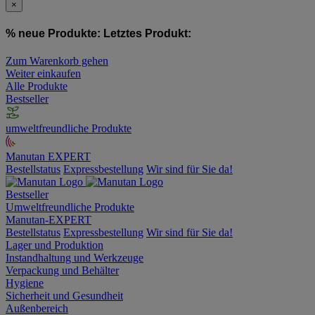
×
% neue Produkte:
Letztes Produkt:
Zum Warenkorb gehen
Weiter einkaufen
Alle Produkte
Bestseller
umweltfreundliche Produkte
Manutan EXPERT
Bestellstatus
Expressbestellung
Wir sind für Sie da!
Bestseller
Umweltfreundliche Produkte
Manutan-EXPERT
Bestellstatus
Expressbestellung
Wir sind für Sie da!
Lager und Produktion
Instandhaltung und Werkzeuge
Verpackung und Behälter
Hygiene
Sicherheit und Gesundheit
Außenbereich