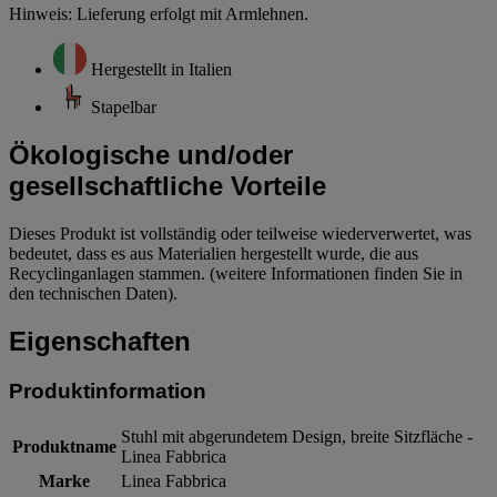
Hinweis: Lieferung erfolgt mit Armlehnen.
Hergestellt in Italien
Stapelbar
Ökologische und/oder
gesellschaftliche Vorteile
Dieses Produkt ist vollständig oder teilweise wiederverwertet, was
bedeutet, dass es aus Materialien hergestellt wurde, die aus
Recyclinganlagen stammen. (weitere Informationen finden Sie in
den technischen Daten).
Eigenschaften
Produktinformation
Stuhl mit abgerundetem Design, breite Sitzfläche -
Produktname
Linea Fabbrica
Marke
Linea Fabbrica