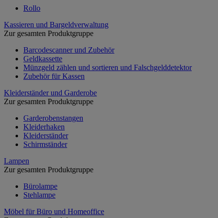
Rollo
Kassieren und Bargeldverwaltung
Zur gesamten Produktgruppe
Barcodescanner und Zubehör
Geldkassette
Münzgeld zählen und sortieren und Falschgelddetektor
Zubehör für Kassen
Kleiderständer und Garderobe
Zur gesamten Produktgruppe
Garderobenstangen
Kleiderhaken
Kleiderständer
Schirmständer
Lampen
Zur gesamten Produktgruppe
Bürolampe
Stehlampe
Möbel für Büro und Homeoffice