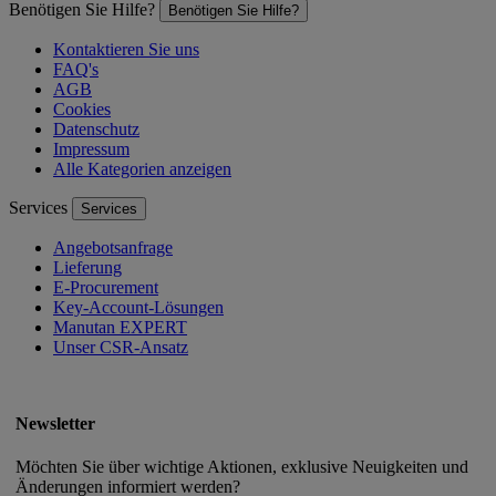
Benötigen Sie Hilfe?
Benötigen Sie Hilfe?
Kontaktieren Sie uns
FAQ's
AGB
Cookies
Datenschutz
Impressum
Alle Kategorien anzeigen
Services
Services
Angebotsanfrage
Lieferung
E-Procurement
Key-Account-Lösungen
Manutan EXPERT
Unser CSR-Ansatz
Newsletter
Möchten Sie über wichtige Aktionen, exklusive Neuigkeiten und
Änderungen informiert werden?