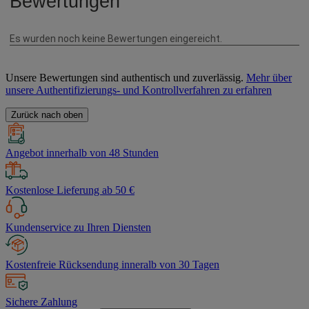
Unsere Bewertungen sind authentisch und zuverlässig.
Mehr über
unsere Authentifizierungs- und Kontrollverfahren zu erfahren
Zurück nach oben
Angebot innerhalb von 48 Stunden
Kostenlose Lieferung ab 50 €
Kundenservice zu Ihren Diensten
Kostenfreie Rücksendung inneralb von 30 Tagen
Sichere Zahlung