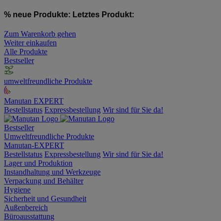
% neue Produkte:
Letztes Produkt:
Zum Warenkorb gehen
Weiter einkaufen
Alle Produkte
Bestseller
umweltfreundliche Produkte
Manutan EXPERT
Bestellstatus
Expressbestellung
Wir sind für Sie da!
Bestseller
Umweltfreundliche Produkte
Manutan-EXPERT
Bestellstatus
Expressbestellung
Wir sind für Sie da!
Lager und Produktion
Instandhaltung und Werkzeuge
Verpackung und Behälter
Hygiene
Sicherheit und Gesundheit
Außenbereich
Büroausstattung