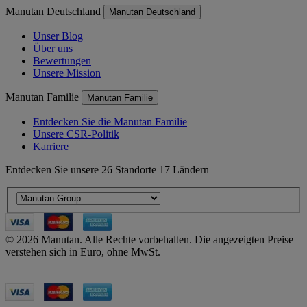
Manutan Deutschland
Manutan Deutschland
Unser Blog
Über uns
Bewertungen
Unsere Mission
Manutan Familie
Manutan Familie
Entdecken Sie die Manutan Familie
Unsere CSR-Politik
Karriere
Entdecken Sie unsere 26 Standorte 17 Ländern
© 2026 Manutan. Alle Rechte vorbehalten. Die angezeigten Preise
verstehen sich in Euro, ohne MwSt.
Accessibility - some points not compliant