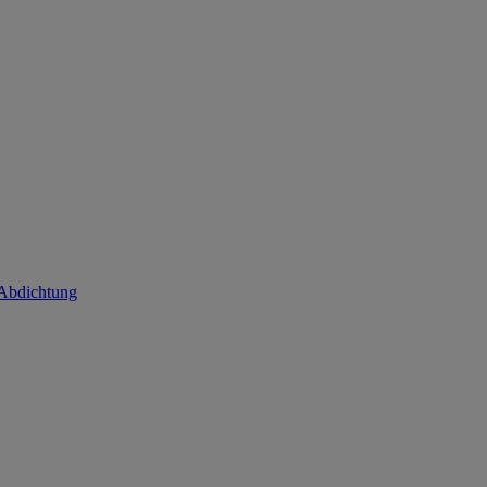
 Abdichtung