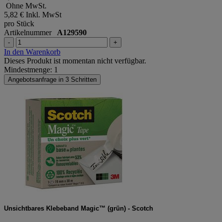
Ohne MwSt.
5,82 €
Inkl. MwSt
pro Stück
Artikelnummer
A129590
-
+
In den Warenkorb
Dieses Produkt ist momentan nicht verfügbar.
Mindestmenge: 1
Angebotsanfrage in 3 Schritten
Unsichtbares Klebeband Magic™ (grün) - Scotch