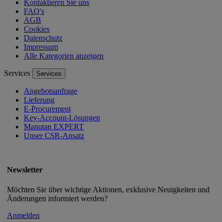
Kontaktieren Sie uns
FAQ's
AGB
Cookies
Datenschutz
Impressum
Alle Kategorien anzeigen
Services
Services
Angebotsanfrage
Lieferung
E-Procurement
Key-Account-Lösungen
Manutan EXPERT
Unser CSR-Ansatz
Newsletter
Möchten Sie über wichtige Aktionen, exklusive Neuigkeiten und
Änderungen informiert werden?
Anmelden