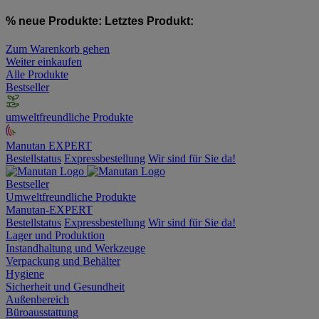
% neue Produkte:
Letztes Produkt:
Zum Warenkorb gehen
Weiter einkaufen
Alle Produkte
Bestseller
umweltfreundliche Produkte
Manutan EXPERT
Bestellstatus
Expressbestellung
Wir sind für Sie da!
Bestseller
Umweltfreundliche Produkte
Manutan-EXPERT
Bestellstatus
Expressbestellung
Wir sind für Sie da!
Lager und Produktion
Instandhaltung und Werkzeuge
Verpackung und Behälter
Hygiene
Sicherheit und Gesundheit
Außenbereich
Büroausstattung