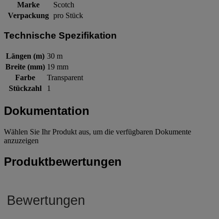
Marke
Scotch
Verpackung
pro Stück
Technische Spezifikation
Längen (m)
30 m
Breite (mm)
19 mm
Farbe
Transparent
Stückzahl
1
Dokumentation
Wählen Sie Ihr Produkt aus, um die verfügbaren Dokumente
anzuzeigen
Produktbewertungen