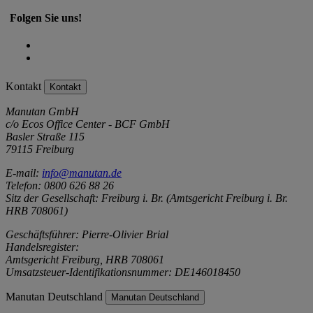
Folgen Sie uns!
Kontakt
Kontakt
Manutan GmbH
c/o Ecos Office Center - BCF GmbH
Basler Straße 115
79115 Freiburg
E-mail:
info@manutan.de
Telefon: 0800 626 88 26
Sitz der Gesellschaft: Freiburg i. Br. (Amtsgericht Freiburg i. Br.
HRB 708061)
Geschäftsführer: Pierre-Olivier Brial
Handelsregister:
Amtsgericht Freiburg, HRB 708061
Umsatzsteuer-Identifikationsnummer: DE146018450
Manutan Deutschland
Manutan Deutschland