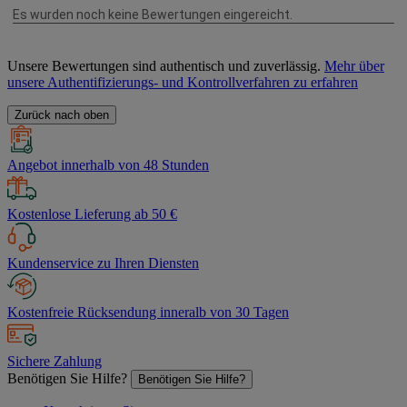
Unsere Bewertungen sind authentisch und zuverlässig.
Mehr über
unsere Authentifizierungs- und Kontrollverfahren zu erfahren
Zurück nach oben
Angebot innerhalb von 48 Stunden
Kostenlose Lieferung ab 50 €
Kundenservice zu Ihren Diensten
Kostenfreie Rücksendung inneralb von 30 Tagen
Sichere Zahlung
Benötigen Sie Hilfe?
Benötigen Sie Hilfe?