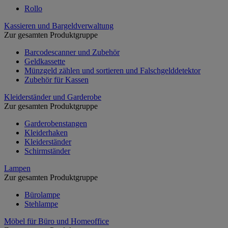
Rollo
Kassieren und Bargeldverwaltung
Zur gesamten Produktgruppe
Barcodescanner und Zubehör
Geldkassette
Münzgeld zählen und sortieren und Falschgelddetektor
Zubehör für Kassen
Kleiderständer und Garderobe
Zur gesamten Produktgruppe
Garderobenstangen
Kleiderhaken
Kleiderständer
Schirmständer
Lampen
Zur gesamten Produktgruppe
Bürolampe
Stehlampe
Möbel für Büro und Homeoffice